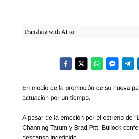
Translate with AI to
En medio de la promoción de su nueva pe
actuación por un tiempo.
A pesar de la emoción por el estreno de “L
Channing Tatum y Brad Pitt, Bullock confe
descanso indefinido.