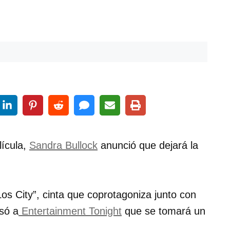
lícula,
Sandra Bullock
anunció que dejará la
os City”, cinta que coprotagoniza junto con
só a
Entertainment Tonight
que se tomará un