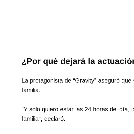
¿Por qué dejará la actuaci
La protagonista de “Gravity” aseguró que
familia.
"Y solo quiero estar las 24 horas del día,
familia", declaró.