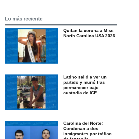
Lo más reciente
Quitan la corona a Miss
North Carolina USA 2026
Latino salió a ver un
partido y murió tras
permanecer bajo
custodia de ICE
Carolina del Norte:
Condenan a dos
inmigrantes por tráfico