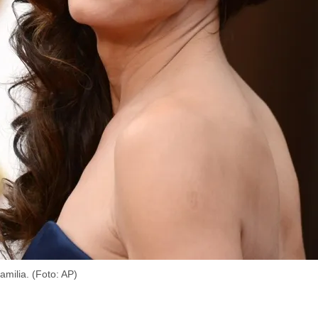
milia. (Foto: AP)