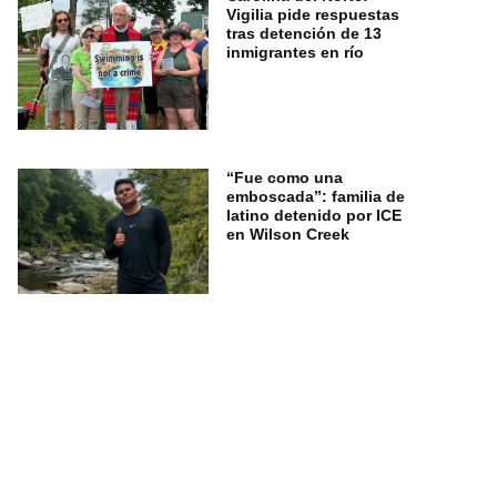
Vigilia pide respuestas
tras detención de 13
inmigrantes en río
“Fue como una
emboscada”: familia de
latino detenido por ICE
en Wilson Creek