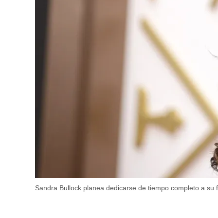
Sandra Bullock planea dedicarse de tiempo completo a su fa