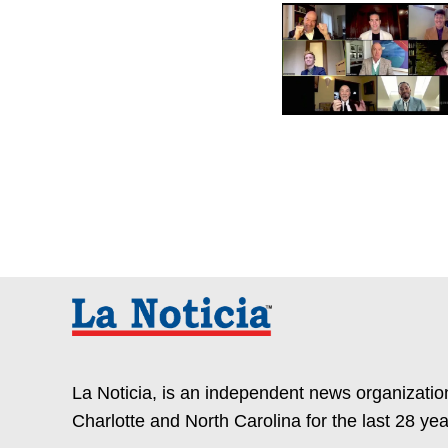
La Noticia, is an independent news organization
Charlotte and North Carolina for the last 28 yea