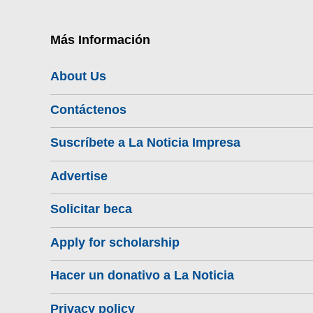
Más Información
About Us
Contáctenos
Suscríbete a La Noticia Impresa
Advertise
Solicitar beca
Apply for scholarship
Hacer un donativo a La Noticia
Privacy policy