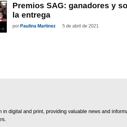
Premios SAG: ganadores y so
la entrega
por
Paulina Martinez
5 de abril de 2021
 in digital and print, providing valuable news and inform
rs.