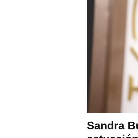
Sandra Bu