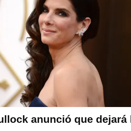
llock anunció que dejará 