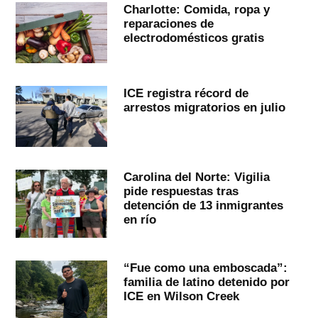
Charlotte: Comida, ropa y
reparaciones de
electrodomésticos gratis
ICE registra récord de
arrestos migratorios en julio
Carolina del Norte: Vigilia
pide respuestas tras
detención de 13 inmigrantes
en río
“Fue como una emboscada”:
familia de latino detenido por
ICE en Wilson Creek