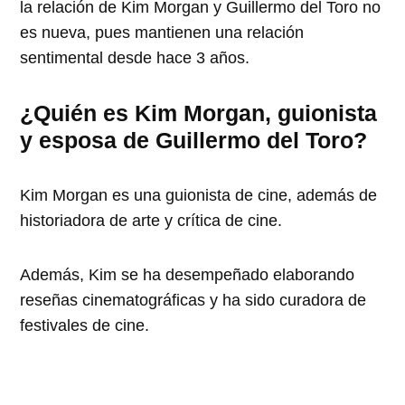
la relación de Kim Morgan y Guillermo del Toro no
es nueva, pues mantienen una relación
sentimental desde hace 3 años.
¿Quién es Kim Morgan, guionista
y esposa de Guillermo del Toro?
Kim Morgan es una guionista de cine, además de
historiadora de arte y crítica de cine.
Además, Kim se ha desempeñado elaborando
reseñas cinematográficas y ha sido curadora de
festivales de cine.