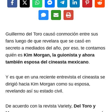
Guillermo del Toro causó conmoción entre sus
fans luego de que revelara que se casó en
secreto a mediados del año, por eso, te contamos
quién es
Kim Morgan, la guionista y ahora
también esposa del cineasta mexicano
.
Y es que en una reciente entrevista el cineasta se
dirigió hacia Kim Morgan como su esposa,
revelando así su estado civil.
De acuerdo con la revista Variety,
Del Toro y