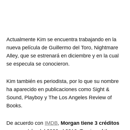
Actualmente Kim se encuentra trabajando en la
nueva película de Guillermo del Toro, Nightmare
Alley, que se estrenará en diciembre y en la cual
se especula se conocieron.
Kim también es periodista, por lo que su nombre
ha aparecido en publicaciones como Sight &
Sound, Playboy y The Los Angeles Review of
Books.
De acuerdo con
IMDB
,
Morgan tiene 3 créditos