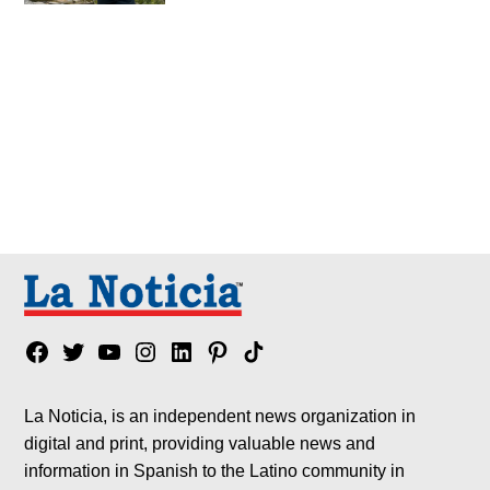
Facebook
Twitter
YouTube
Instagram
Linkedin
Pinterest
Tik
tok
La Noticia, is an independent news organization in
digital and print, providing valuable news and
information in Spanish to the Latino community in