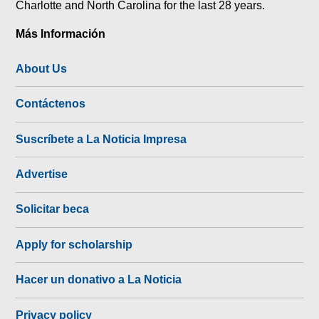
Charlotte and North Carolina for the last 28 years.
Más Información
About Us
Contáctenos
Suscríbete a La Noticia Impresa
Advertise
Solicitar beca
Apply for scholarship
Hacer un donativo a La Noticia
Privacy policy