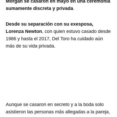
Morgan se casaron en mayo en una ceremonia
sumamente discreta y privada
.
Desde su separación con su exesposa,
Lorenza Newton
, con quien estuvo casado desde
1986 y hasta el 2017, Del Toro ha cuidado aún
más de su vida privada.
Aunque se casaron en secreto y a la boda solo
asistieron las personas más allegadas a la pareja,