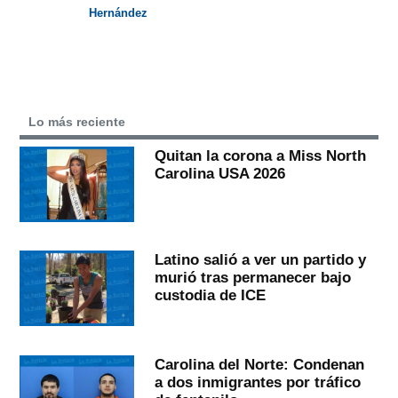
Hernández
Lo más reciente
Quitan la corona a Miss North
Carolina USA 2026
Latino salió a ver un partido y
murió tras permanecer bajo
custodia de ICE
Carolina del Norte: Condenan
a dos inmigrantes por tráfico