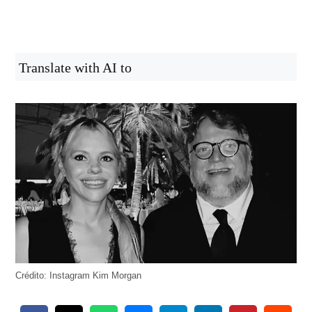
Translate with AI to
Crédito: Instagram Kim Morgan