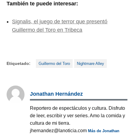
También te puede interesar:
Signalis, el juego de terror que presentó
Guillermo del Toro en Tribeca
Etiquetado:
Guillermo del Toro
Nightmare Alley
Jonathan Hernández
Reportero de espectáculos y cultura. Disfruto
de leer, escribir y ver series. Amo la comida y
cultura de mi tierra.
jhernandez@lanoticia.com
Más de Jonathan