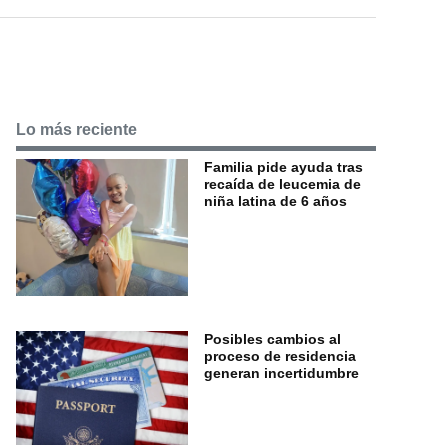
Lo más reciente
Familia pide ayuda tras
recaída de leucemia de
niña latina de 6 años
Posibles cambios al
proceso de residencia
generan incertidumbre