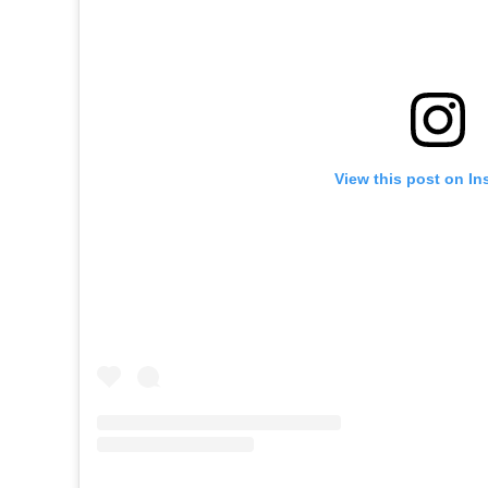
View this post on In