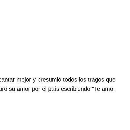
 cantar mejor y presumió todos los tragos que
uró su amor por el país escribiendo "Te amo,