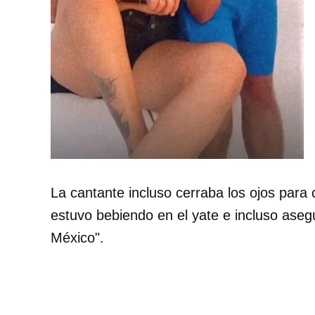
La cantante incluso cerraba los ojos para
estuvo bebiendo en el yate e incluso aseg
México".