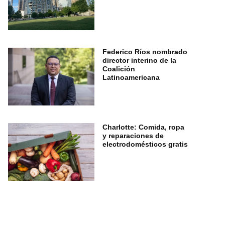
Federico Ríos nombrado
director interino de la
Coalición
Latinoamericana
Charlotte: Comida, ropa
y reparaciones de
electrodomésticos gratis