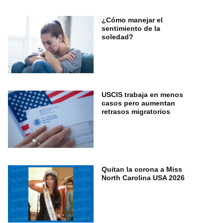
¿Cómo manejar el
sentimiento de la
soledad?
USCIS trabaja en menos
casos pero aumentan
retrasos migratorios
Quitan la corona a Miss
North Carolina USA 2026