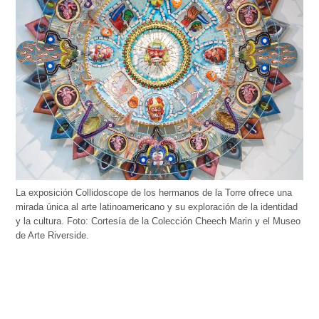
La exposición Collidoscope de los hermanos de la Torre ofrece una
mirada única al arte latinoamericano y su exploración de la identidad
y la cultura. Foto: Cortesía de la Colección Cheech Marin y el Museo
de Arte Riverside.