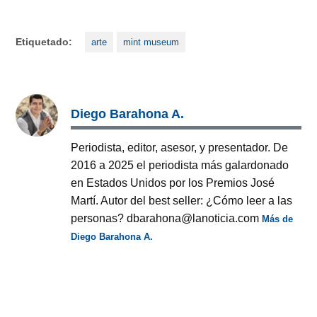
Etiquetado:
arte
mint museum
Diego Barahona A.
Periodista, editor, asesor, y presentador. De
2016 a 2025 el periodista más galardonado
en Estados Unidos por los Premios José
Martí. Autor del best seller: ¿Cómo leer a las
personas? dbarahona@lanoticia.com
Más de
Diego Barahona A.