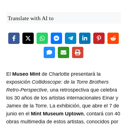
Translate with AI to
El
Museo Mint
de Charlotte presentará la
exposición
Collidoscope: de la Torre Brothers
Retro-Perspective
, una retrospectiva que celebra
los 30 años de los artistas internacionales Einar y
Jamex de la Torre. La exhibición, que abre el 7 de
junio en el
Mint Museum Uptown
, contará con 40
obras multimedia de estos artistas, conocidos por