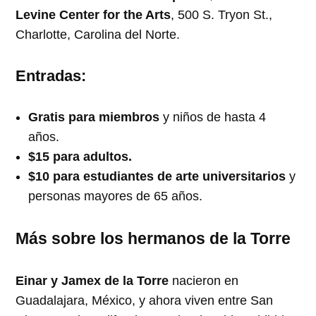
Levine Center for the Arts
, 500 S. Tryon St.,
Charlotte, Carolina del Norte.
Entradas:
Gratis para miembros
y niños de hasta 4
años.
$15 para adultos.
$10 para estudiantes de arte universitarios
y
personas mayores de 65 años.
Más sobre los hermanos de la Torre
Einar y Jamex de la Torre
nacieron en
Guadalajara, México, y ahora viven entre San