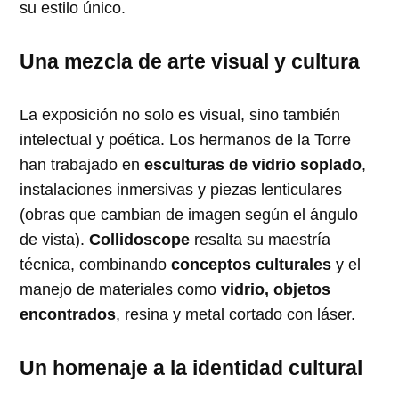
su estilo único.
Una mezcla de arte visual y cultura
La exposición no solo es visual, sino también
intelectual y poética. Los hermanos de la Torre
han trabajado en
esculturas de vidrio soplado
,
instalaciones inmersivas y piezas lenticulares
(obras que cambian de imagen según el ángulo
de vista).
Collidoscope
resalta su maestría
técnica, combinando
conceptos culturales
y el
manejo de materiales como
vidrio, objetos
encontrados
, resina y metal cortado con láser.
Un homenaje a la identidad cultural