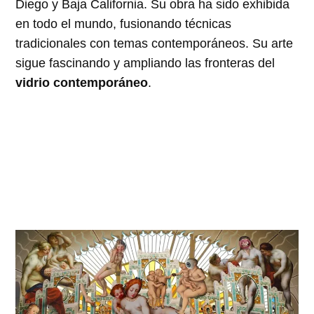
Diego y Baja California. Su obra ha sido exhibida
en todo el mundo, fusionando técnicas
tradicionales con temas contemporáneos. Su arte
sigue fascinando y ampliando las fronteras del
vidrio contemporáneo
.