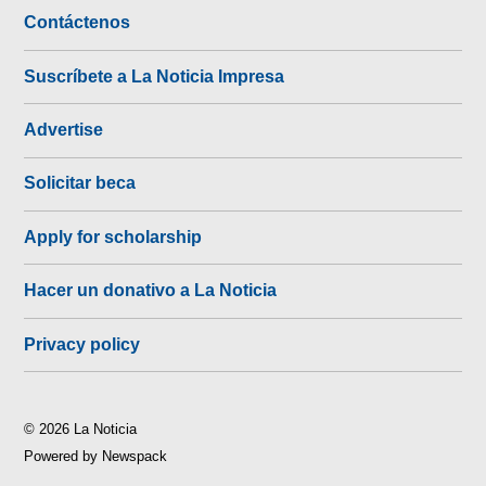
Contáctenos
Suscríbete a La Noticia Impresa
Advertise
Solicitar beca
Apply for scholarship
Hacer un donativo a La Noticia
Privacy policy
© 2026 La Noticia
Powered by Newspack