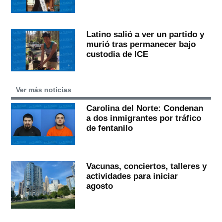
Latino salió a ver un partido y
murió tras permanecer bajo
custodia de ICE
Ver más noticias
Carolina del Norte: Condenan
a dos inmigrantes por tráfico
de fentanilo
Vacunas, conciertos, talleres y
actividades para iniciar
agosto