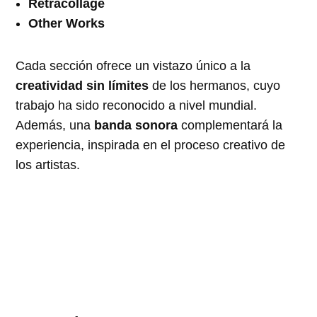
Retracollage
Other Works
Cada sección ofrece un vistazo único a la
creatividad sin límites
de los hermanos, cuyo
trabajo ha sido reconocido a nivel mundial.
Además, una
banda sonora
complementará la
experiencia, inspirada en el proceso creativo de
los artistas.