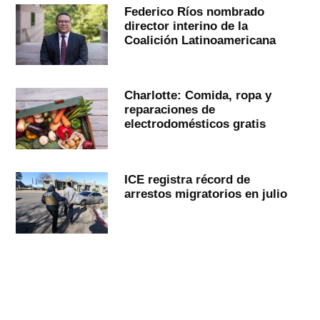
Federico Ríos nombrado
director interino de la
Coalición Latinoamericana
Charlotte: Comida, ropa y
reparaciones de
electrodomésticos gratis
ICE registra récord de
arrestos migratorios en julio