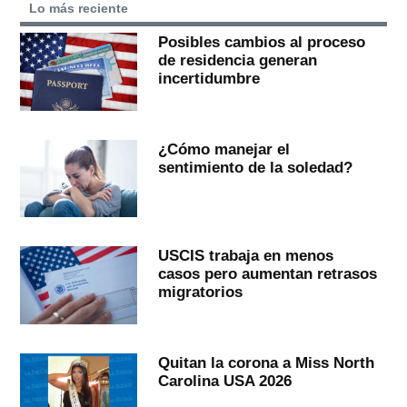
Lo más reciente
Posibles cambios al proceso
de residencia generan
incertidumbre
¿Cómo manejar el
sentimiento de la soledad?
USCIS trabaja en menos
casos pero aumentan retrasos
migratorios
Quitan la corona a Miss North
Carolina USA 2026