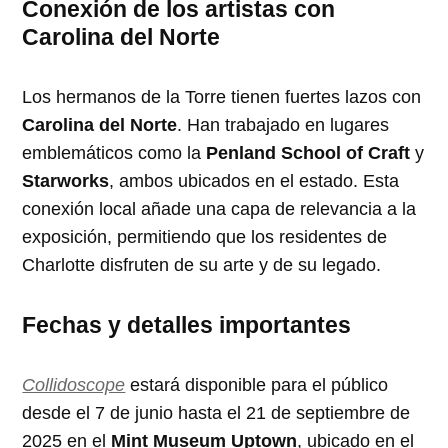
Conexión de los artistas con
Carolina del Norte
Los hermanos de la Torre tienen fuertes lazos con
Carolina del Norte
. Han trabajado en lugares
emblemáticos como la
Penland School of Craft
y
Starworks
, ambos ubicados en el estado. Esta
conexión local añade una capa de relevancia a la
exposición, permitiendo que los residentes de
Charlotte disfruten de su arte y de su legado.
Fechas y detalles importantes
Collidoscope
estará disponible para el público
desde el 7 de junio hasta el 21 de septiembre de
2025 en el
Mint Museum Uptown
, ubicado en el