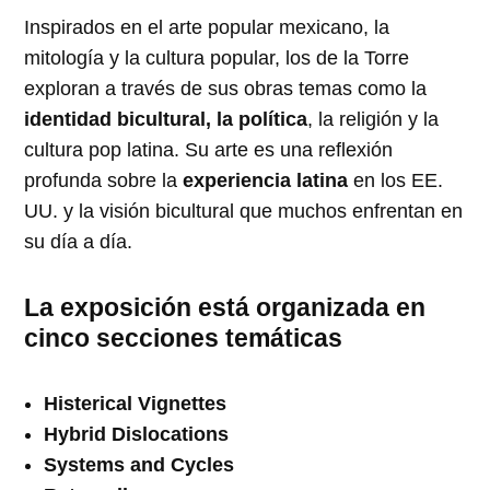
Inspirados en el arte popular mexicano, la
mitología y la cultura popular, los de la Torre
exploran a través de sus obras temas como la
identidad bicultural, la política
, la religión y la
cultura pop latina. Su arte es una reflexión
profunda sobre la
experiencia latina
en los EE.
UU. y la visión bicultural que muchos enfrentan en
su día a día.
La exposición está organizada en
cinco secciones temáticas
Histerical Vignettes
Hybrid Dislocations
Systems and Cycles