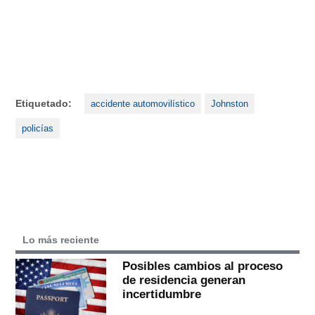
Etiquetado:
accidente automovilístico
Johnston
policías
Lo más reciente
Posibles cambios al proceso
de residencia generan
incertidumbre