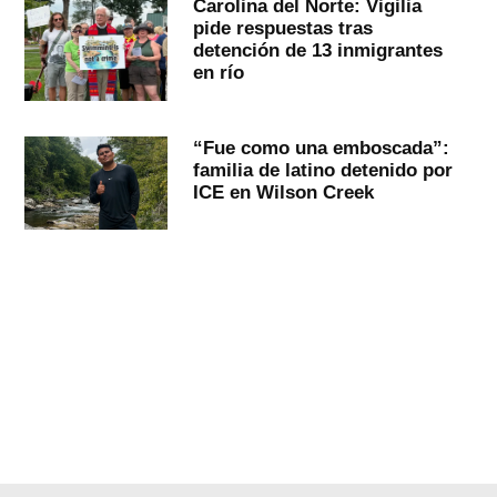
Carolina del Norte: Vigilia
pide respuestas tras
detención de 13 inmigrantes
en río
“Fue como una emboscada”:
familia de latino detenido por
ICE en Wilson Creek