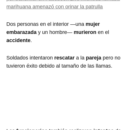
marihuana amenazó con orinar la patrulla
Dos personas en el interior —una
mujer
embarazada
y un hombre—
murieron
en el
accidente
.
Soldados intentaron
rescatar
a la
pareja
pero no
tuvieron éxito debido al tamaño de las llamas.