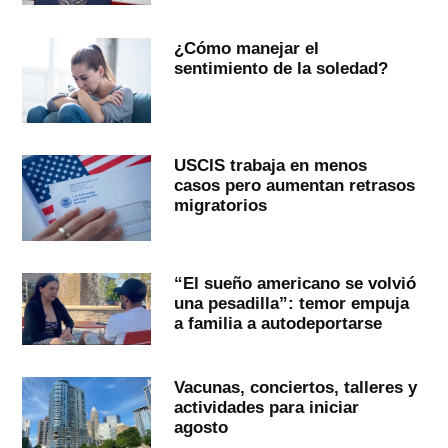
¿Cómo manejar el
sentimiento de la soledad?
USCIS trabaja en menos
casos pero aumentan retrasos
migratorios
“El sueño americano se volvió
una pesadilla”: temor empuja
a familia a autodeportarse
Vacunas, conciertos, talleres y
actividades para iniciar
agosto