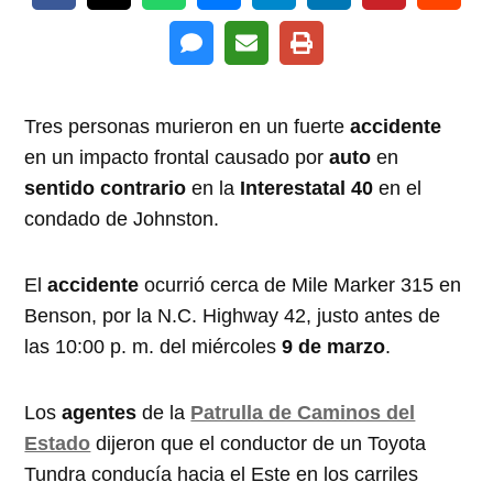
Tres personas murieron en un fuerte
accidente
en un impacto frontal causado por
auto
en
sentido contrario
en la
Interestatal 40
en el
condado de Johnston.
El
accidente
ocurrió cerca de Mile Marker 315 en
Benson, por la N.C. Highway 42, justo antes de
las 10:00 p. m. del miércoles
9 de marzo
.
Los
agentes
de la
Patrulla de Caminos del
Estado
dijeron que el conductor de un Toyota
Tundra conducía hacia el Este en los carriles