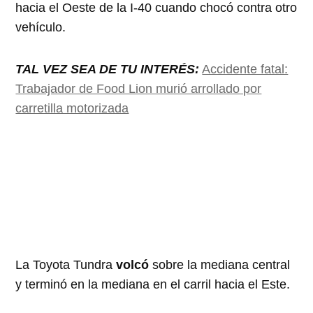
hacia el Oeste de la I-40 cuando chocó contra otro
vehículo.
TAL VEZ SEA DE TU INTERÉS:
Accidente fatal:
Trabajador de Food Lion murió arrollado por
carretilla motorizada
La Toyota Tundra
volcó
sobre la mediana central
y terminó en la mediana en el carril hacia el Este.