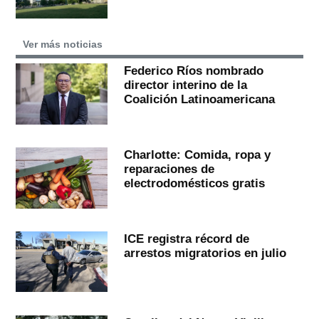
Ver más noticias
Federico Ríos nombrado
director interino de la
Coalición Latinoamericana
Charlotte: Comida, ropa y
reparaciones de
electrodomésticos gratis
ICE registra récord de
arrestos migratorios en julio