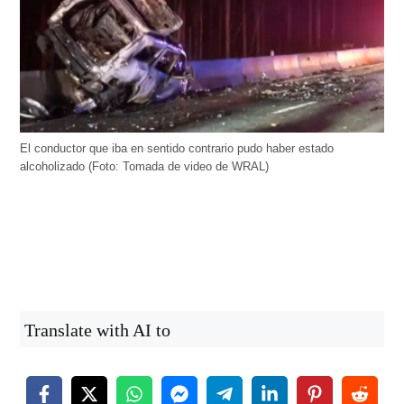
El conductor que iba en sentido contrario pudo haber estado
alcoholizado (Foto: Tomada de video de WRAL)
Translate with AI to