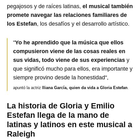
pegajosos y de raíces latinas,
el musical también
promete navegar las relaciones familiares de
los Estefan
, los desafíos y el desarrollo artístico.
"
Yo he aprendido que la música que ellos
compusieron viene de las cosas reales en
sus vidas, todo viene de sus experiencias
y
que significó mucho para ellos, era importante y
siempre provino desde la honestidad",
apuntó la actriz
Iliana García, quien da vida a Gloria Estefan
.
La historia de Gloria y Emilio
Estefan llega de la mano de
latinas y latinos en este musical a
Raleigh