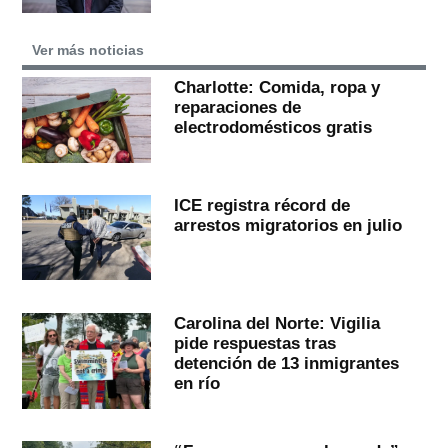
Ver más noticias
Charlotte: Comida, ropa y
reparaciones de
electrodomésticos gratis
ICE registra récord de
arrestos migratorios en julio
Carolina del Norte: Vigilia
pide respuestas tras
detención de 13 inmigrantes
en río