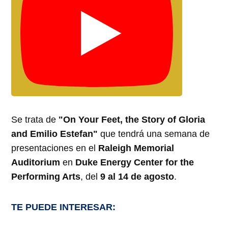
Se trata de
"On Your Feet, the Story of Gloria
and Emilio Estefan"
que tendrá una semana de
presentaciones en el
Raleigh Memorial
Auditorium
en
Duke Energy Center for the
Performing Arts
, del
9 al 14 de agosto
.
TE PUEDE INTERESAR: