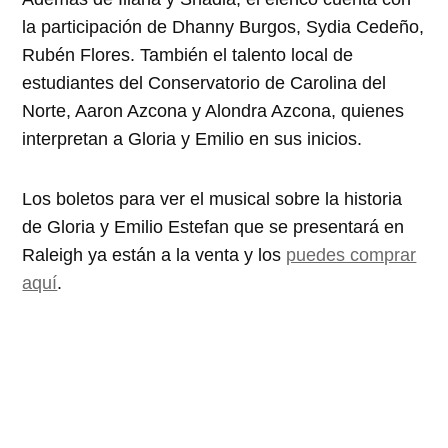
la participación de Dhanny Burgos, Sydia Cedeño,
Rubén Flores. También el talento local de
estudiantes del Conservatorio de Carolina del
Norte, Aaron Azcona y Alondra Azcona, quienes
interpretan a Gloria y Emilio en sus inicios.
Los boletos para ver el musical sobre la historia
de Gloria y Emilio Estefan que se presentará en
Raleigh ya están a la venta y los
puedes comprar
aquí
.