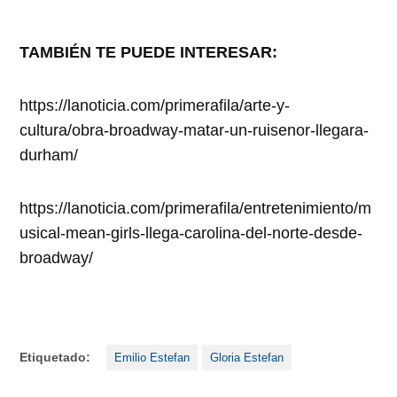
TAMBIÉN TE PUEDE INTERESAR:
https://lanoticia.com/primerafila/arte-y-
cultura/obra-broadway-matar-un-ruisenor-llegara-
durham/
https://lanoticia.com/primerafila/entretenimiento/m
usical-mean-girls-llega-carolina-del-norte-desde-
broadway/
Etiquetado:
Emilio Estefan
Gloria Estefan