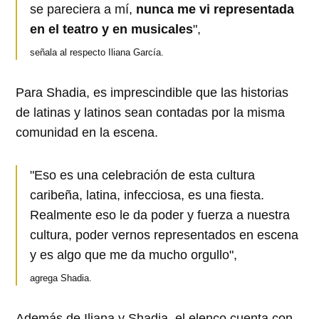
se pareciera a mí,
nunca me vi representada
en el teatro y en musicales
",
señala al respecto Iliana García.
Para Shadia, es imprescindible que las historias
de latinas y latinos sean contadas por la misma
comunidad en la escena.
"Eso es una celebración de esta cultura
caribeña, latina, infecciosa, es una fiesta.
Realmente eso le da poder y fuerza a nuestra
cultura, poder vernos representados en escena
y es algo que me da mucho orgullo",
agrega Shadia.
Además de Iliana y Shadia, el elenco cuenta con