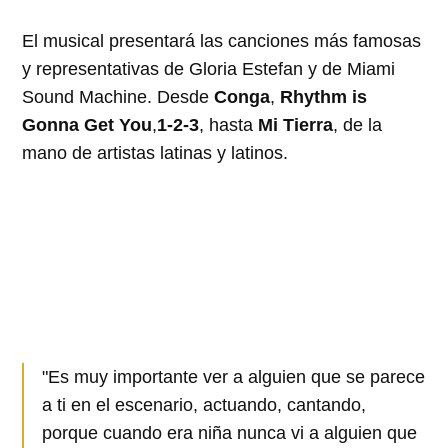
El musical presentará las canciones más famosas
y representativas de Gloria Estefan y de Miami
Sound Machine. Desde
Conga
,
Rhythm is
Gonna Get You
,
1-2-3
, hasta
Mi Tierra
, de la
mano de artistas latinas y latinos.
"Es muy importante ver a alguien que se parece
a ti en el escenario, actuando, cantando,
porque cuando era niña nunca vi a alguien que