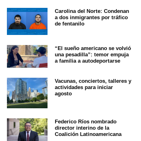
Carolina del Norte: Condenan
a dos inmigrantes por tráfico
de fentanilo
“El sueño americano se volvió
una pesadilla”: temor empuja
a familia a autodeportarse
Vacunas, conciertos, talleres y
actividades para iniciar
agosto
Federico Ríos nombrado
director interino de la
Coalición Latinoamericana