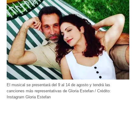
El musical se presentará del 9 al 14 de agosto y tendrá las
canciones más representativas de Gloria Estefan / Crédito:
Instagram Gloria Estefan