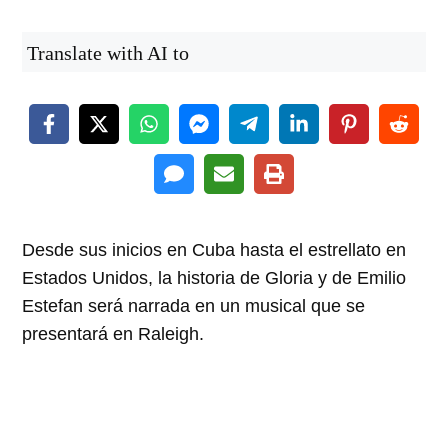
Translate with AI to
Desde sus inicios en Cuba hasta el estrellato en
Estados Unidos, la historia de Gloria y de Emilio
Estefan será narrada en un musical que se
presentará en Raleigh.