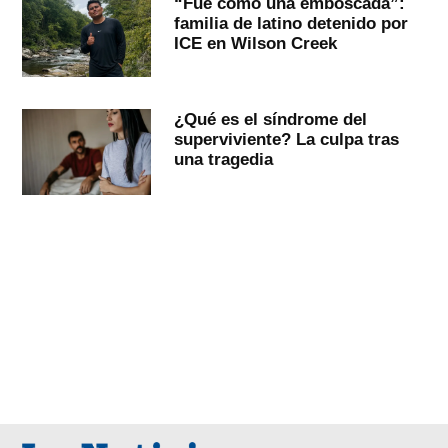
“Fue como una emboscada”:
familia de latino detenido por
ICE en Wilson Creek
¿Qué es el síndrome del
superviviente? La culpa tras
una tragedia