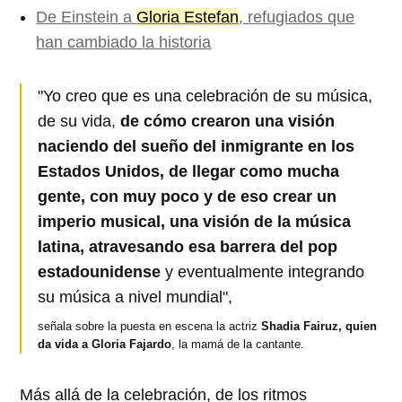
De Einstein a
Gloria Estefan
, refugiados que
han cambiado la historia
"Yo creo que es una celebración de su música,
de su vida,
de cómo crearon una visión
naciendo del sueño del inmigrante en los
Estados Unidos, de llegar como mucha
gente, con muy poco y de eso crear un
imperio musical, una visión de la música
latina, atravesando esa barrera del pop
estadounidense
y eventualmente integrando
su música a nivel mundial",
señala sobre la puesta en escena la actriz
Shadia Fairuz, quien
da vida a Gloria Fajardo
, la mamá de la cantante.
Más allá de la celebración, de los ritmos