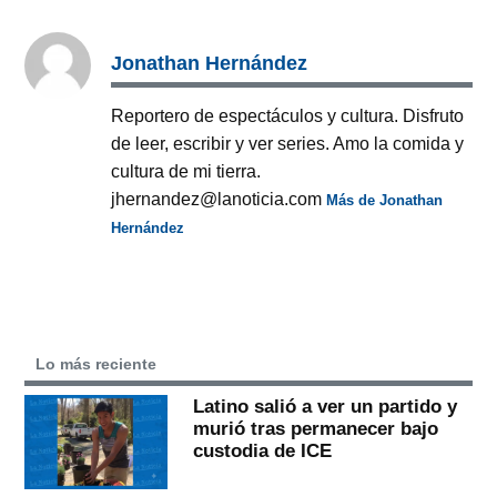
Jonathan Hernández
Reportero de espectáculos y cultura. Disfruto
de leer, escribir y ver series. Amo la comida y
cultura de mi tierra.
jhernandez@lanoticia.com
Más de Jonathan
Hernández
Lo más reciente
Latino salió a ver un partido y
murió tras permanecer bajo
custodia de ICE