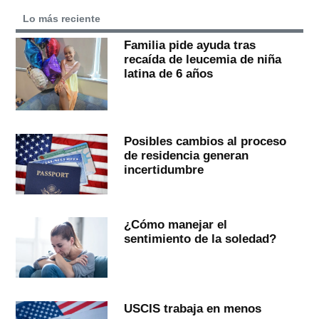
Lo más reciente
Familia pide ayuda tras
recaída de leucemia de niña
latina de 6 años
Posibles cambios al proceso
de residencia generan
incertidumbre
¿Cómo manejar el
sentimiento de la soledad?
USCIS trabaja en menos