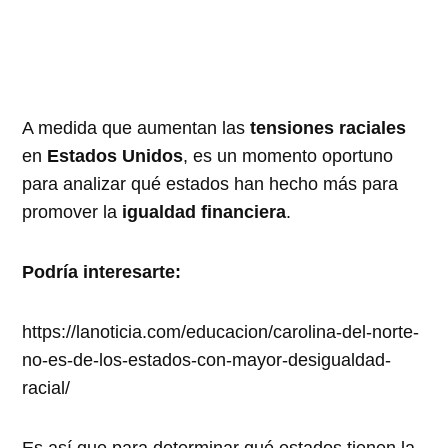
A medida que aumentan las
tensiones raciales
en
Estados Unidos
, es un momento oportuno
para analizar qué estados han hecho más para
promover la
igualdad financiera
.
Podría interesarte:
https://lanoticia.com/educacion/carolina-del-norte-
no-es-de-los-estados-con-mayor-desigualdad-
racial/