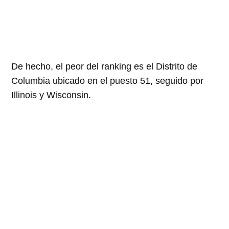
De hecho, el peor del ranking es el Distrito de
Columbia ubicado en el puesto 51, seguido por
Illinois y Wisconsin.