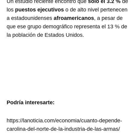
Un estudio reciente encontró que
solo el 3.2 %
de
los
puestos ejecutivos
o de alto nivel pertenecen
a estadounidenses
afroamericanos
, a pesar de
que ese grupo demográfico representa el 13 % de
la población de Estados Unidos.
Podría interesarte:
https://lanoticia.com/economia/cuanto-depende-
carolina-del-norte-de-la-industria-de-las-armas/