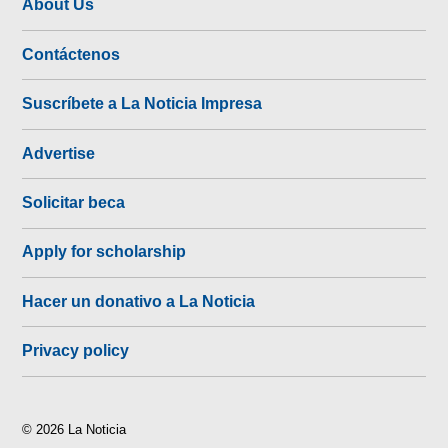
About Us
Contáctenos
Suscríbete a La Noticia Impresa
Advertise
Solicitar beca
Apply for scholarship
Hacer un donativo a La Noticia
Privacy policy
© 2026 La Noticia