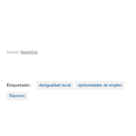
Source:
WalletHub
Etiquetado:
desigualdad racial
oportunidades de empleo
Racismo