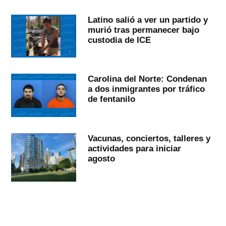
Latino salió a ver un partido y
murió tras permanecer bajo
custodia de ICE
Carolina del Norte: Condenan
a dos inmigrantes por tráfico
de fentanilo
Vacunas, conciertos, talleres y
actividades para iniciar
agosto