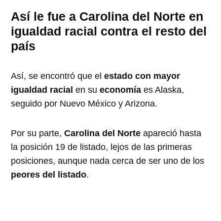
Así le fue a Carolina del Norte en
igualdad racial contra el resto del
país
Así, se encontró que el
estado con mayor
igualdad racial
en su
economía
es Alaska,
seguido por Nuevo México y Arizona.
Por su parte,
Carolina del Norte
apareció hasta
la posición 19 de listado, lejos de las primeras
posiciones, aunque nada cerca de ser uno de los
peores del listado
.