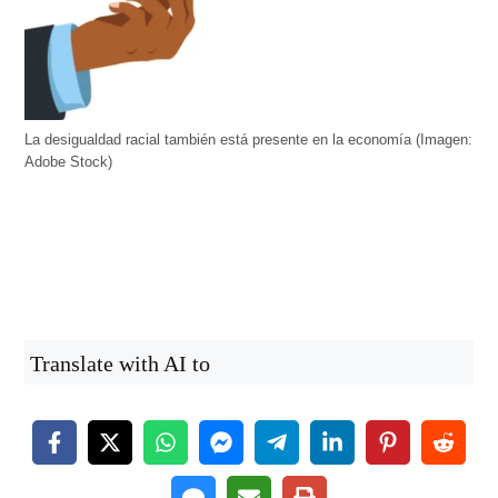
La desigualdad racial también está presente en la economía (Imagen:
Adobe Stock)
Translate with AI to