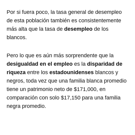
Por si fuera poco, la tasa general de desempleo
de esta población también es consistentemente
más alta que la tasa de
desempleo
de los
blancos.
Pero lo que es aún más sorprendente que la
desigualdad en el empleo
es la
disparidad de
riqueza
entre los
estadounidenses
blancos y
negros, toda vez que una familia blanca promedio
tiene un patrimonio neto de $171,000, en
comparación con solo $17,150 para una familia
negra promedio.