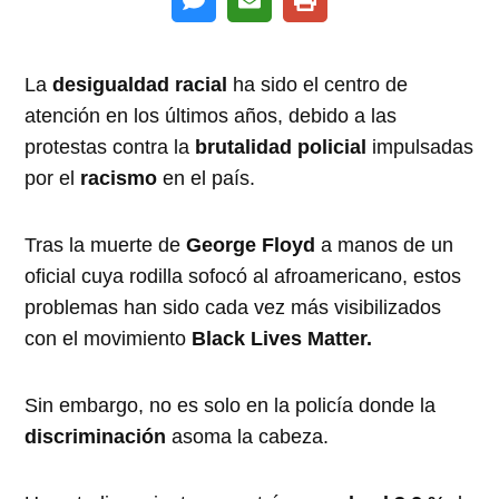
La
desigualdad racial
ha sido el centro de
atención en los últimos años, debido a las
protestas contra la
brutalidad policial
impulsadas
por el
racismo
en el país.
Tras la muerte de
George Floyd
a manos de un
oficial cuya rodilla sofocó al afroamericano, estos
problemas han sido cada vez más visibilizados
con el movimiento
Black Lives Matter.
Sin embargo, no es solo en la policía donde la
discriminación
asoma la cabeza.