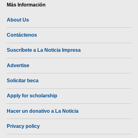
Más Información
About Us
Contáctenos
Suscríbete a La Noticia Impresa
Advertise
Solicitar beca
Apply for scholarship
Hacer un donativo a La Noticia
Privacy policy