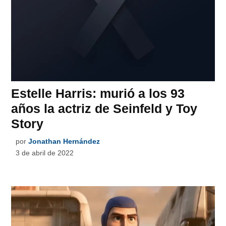
Estelle Harris: murió a los 93
años la actriz de Seinfeld y Toy
Story
por
Jonathan Hernández
3 de abril de 2022