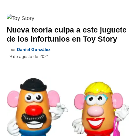
Nueva teoría culpa a este juguete
de los infortunios en Toy Story
por
Daniel González
9 de agosto de 2021