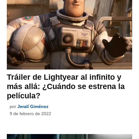
Tráiler de Lightyear al infinito y
más allá: ¿Cuándo se estrena la
película?
por
Jeralí Giménez
9 de febrero de 2022