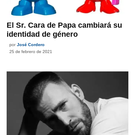
El Sr. Cara de Papa cambiará su
identidad de género
por
José Cordero
25 de febrero de 2021