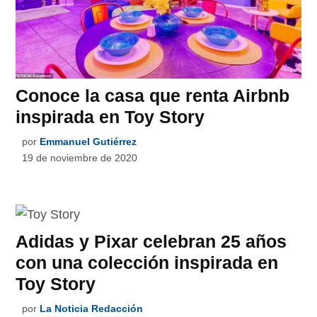
Conoce la casa que renta Airbnb
inspirada en Toy Story
por
Emmanuel Gutiérrez
19 de noviembre de 2020
Adidas y Pixar celebran 25 años
con una colección inspirada en
Toy Story
por
La Noticia Redacción