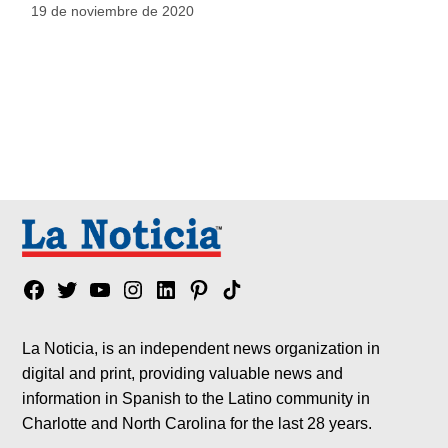
19 de noviembre de 2020
Facebook
Twitter
YouTube
Instagram
Linkedin
Pinterest
Tik
tok
La Noticia, is an independent news organization in
digital and print, providing valuable news and
information in Spanish to the Latino community in
Charlotte and North Carolina for the last 28 years.