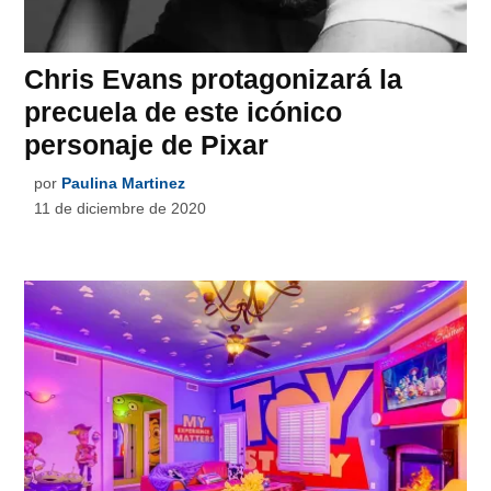
Chris Evans protagonizará la
precuela de este icónico
personaje de Pixar
por
Paulina Martinez
11 de diciembre de 2020