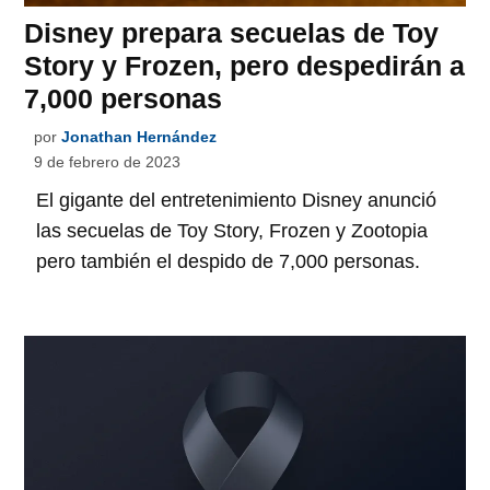
Disney prepara secuelas de Toy
Story y Frozen, pero despedirán a
7,000 personas
por
Jonathan Hernández
9 de febrero de 2023
El gigante del entretenimiento Disney anunció
las secuelas de Toy Story, Frozen y Zootopia
pero también el despido de 7,000 personas.