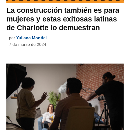
La construcción también es para
mujeres y estas exitosas latinas
de Charlotte lo demuestran
por
Yuliana Montiel
7 de marzo de 2024