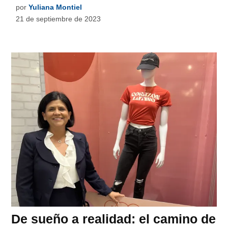
por
Yuliana Montiel
21 de septiembre de 2023
De sueño a realidad: el camino de