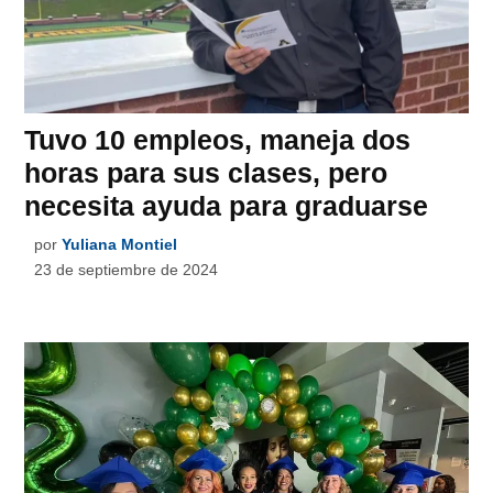
Tuvo 10 empleos, maneja dos
horas para sus clases, pero
necesita ayuda para graduarse
por
Yuliana Montiel
23 de septiembre de 2024