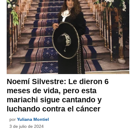
Noemí Silvestre: Le dieron 6
meses de vida, pero esta
mariachi sigue cantando y
luchando contra el cáncer
por
Yuliana Montiel
3 de julio de 2024