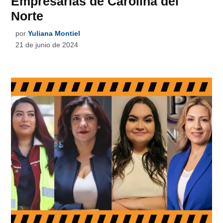
Empresarias de Carolina del
Norte
por
Yuliana Montiel
21 de junio de 2024