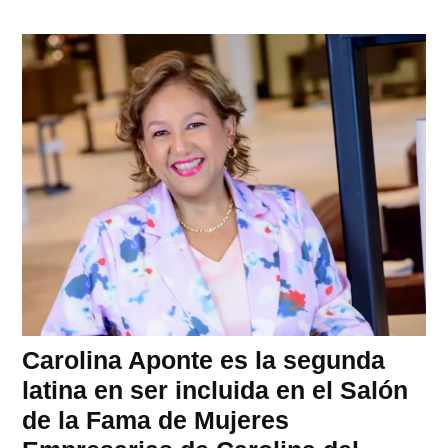
Carolina Aponte es la segunda
latina en ser incluida en el Salón
de la Fama de Mujeres