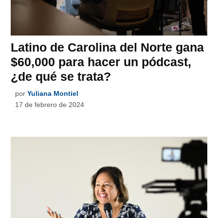
Latino de Carolina del Norte gana
$60,000 para hacer un pódcast,
¿de qué se trata?
por
Yuliana Montiel
17 de febrero de 2024