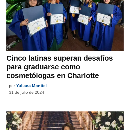
Cinco latinas superan desafíos
para graduarse como
cosmetólogas en Charlotte
por
Yuliana Montiel
31 de julio de 2024