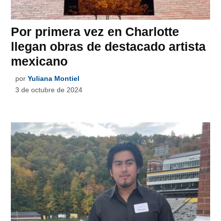
Por primera vez en Charlotte
llegan obras de destacado artista
mexicano
por
Yuliana Montiel
3 de octubre de 2024