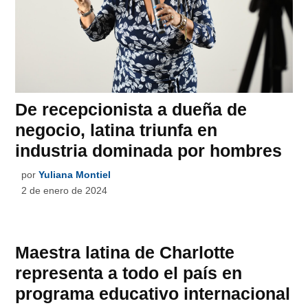
De recepcionista a dueña de
negocio, latina triunfa en
industria dominada por hombres
por
Yuliana Montiel
2 de enero de 2024
Maestra latina de Charlotte
representa a todo el país en
programa educativo internacional