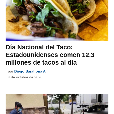
Día Nacional del Taco:
Estadounidenses comen 12.3
millones de tacos al día
por
Diego Barahona A.
4 de octubre de 2020