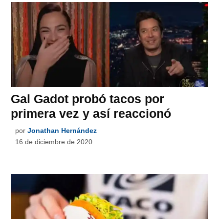
Gal Gadot probó tacos por
primera vez y así reaccionó
por
Jonathan Hernández
16 de diciembre de 2020