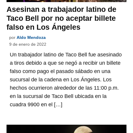
Asesinan a trabajador latino de
Taco Bell por no aceptar billete
falso en Los Ángeles
por
Aldo Mendoza
9 de enero de 2022
Un trabajador latino de Taco Bell fue asesinado
a tiros debido a que se negó a recibir un billete
falso como pago el pasado sábado en una
sucursal de la cadena en Los Ángeles. Los
hechos ocurrieron alrededor de las 11:00 p.m.
en la sucursal de Taco Bell ubicada en la
cuadra 9900 en el […]