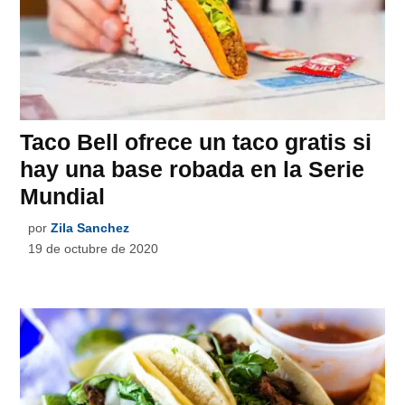
Taco Bell ofrece un taco gratis si
hay una base robada en la Serie
Mundial
por
Zila Sanchez
19 de octubre de 2020