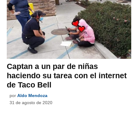
Captan a un par de niñas
haciendo su tarea con el internet
de Taco Bell
por
Aldo Mendoza
31 de agosto de 2020