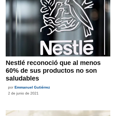
Nestlé reconoció que al menos
60% de sus productos no son
saludables
por
Emmanuel Gutiérrez
2 de junio de 2021