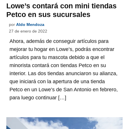
Lowe’s contará con mini tiendas
Petco en sus sucursales
por
Aldo Mendoza
27 de enero de 2022
Ahora, además de conseguir artículos para
mejorar tu hogar en Lowe’s, podrás encontrar
artículos para tu mascota debido a que el
minorista contará con tiendas Petco en su
interior. Las dos tiendas anunciaron su alianza,
que iniciará con la apertura de una tienda
Petco en un Lowe’s de San Antonio en febrero,
para luego continuar […]