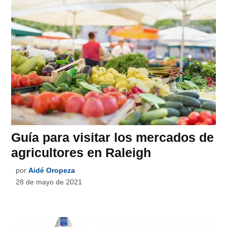
Guía para visitar los mercados de
agricultores en Raleigh
por
Aidé Oropeza
28 de mayo de 2021