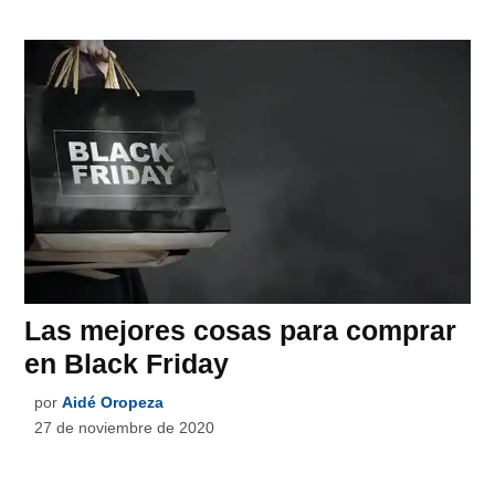
Las mejores cosas para comprar
en Black Friday
por
Aidé Oropeza
27 de noviembre de 2020