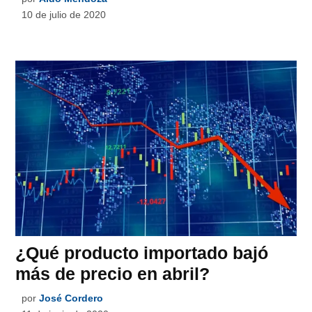
10 de julio de 2020
¿Qué producto importado bajó
más de precio en abril?
por
José Cordero