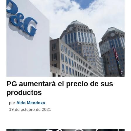
PG aumentará el precio de sus
productos
por
Aldo Mendoza
19 de octubre de 2021