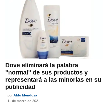
Dove eliminará la palabra
"normal" de sus productos y
representará a las minorías en su
publicidad
por
Aldo Mendoza
11 de marzo de 2021