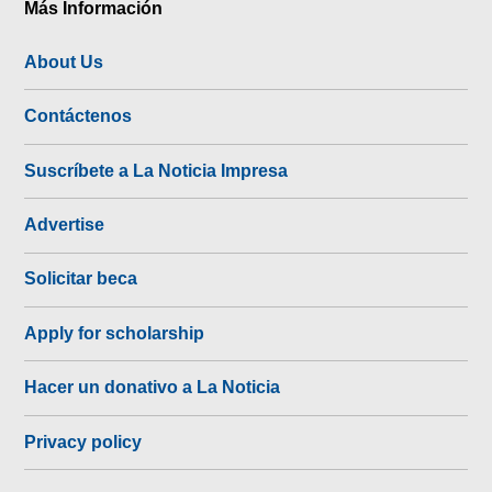
Más Información
About Us
Contáctenos
Suscríbete a La Noticia Impresa
Advertise
Solicitar beca
Apply for scholarship
Hacer un donativo a La Noticia
Privacy policy