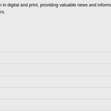
 in digital and print, providing valuable news and inform
rs.