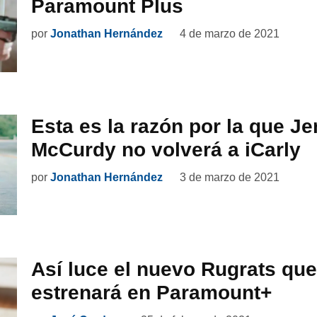
Paramount Plus
por
Jonathan Hernández
4 de marzo de 2021
Esta es la razón por la que Je
McCurdy no volverá a iCarly
por
Jonathan Hernández
3 de marzo de 2021
Así luce el nuevo Rugrats que
estrenará en Paramount+