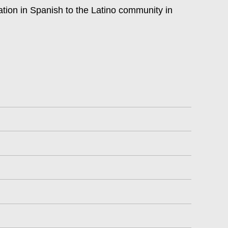
ation in Spanish to the Latino community in