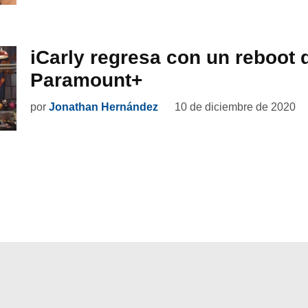
iCarly regresa con un reboot 
Paramount+
por
Jonathan Hernández
10 de diciembre de 2020