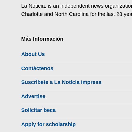
La Noticia, is an independent news organization
Charlotte and North Carolina for the last 28 yea
Más Información
About Us
Contáctenos
Suscríbete a La Noticia Impresa
Advertise
Solicitar beca
Apply for scholarship