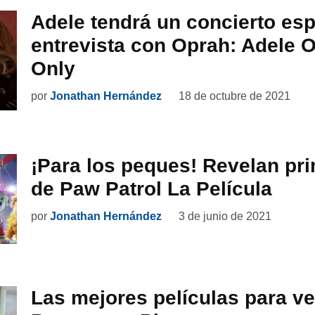
Adele tendrá un concierto esp
entrevista con Oprah: Adele 
Only
por
Jonathan Hernández
18 de octubre de 2021
¡Para los peques! Revelan prim
de Paw Patrol La Película
por
Jonathan Hernández
3 de junio de 2021
Las mejores películas para ve