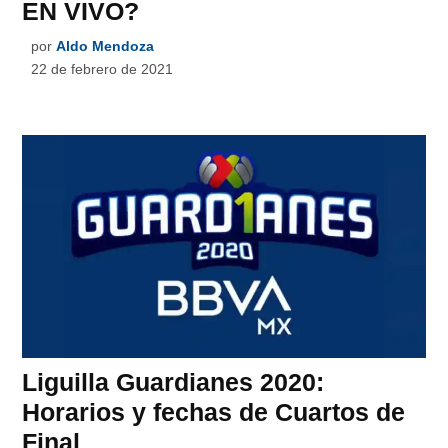
EN VIVO?
por
Aldo Mendoza
22 de febrero de 2021
Liguilla Guardianes 2020:
Horarios y fechas de Cuartos de
Final