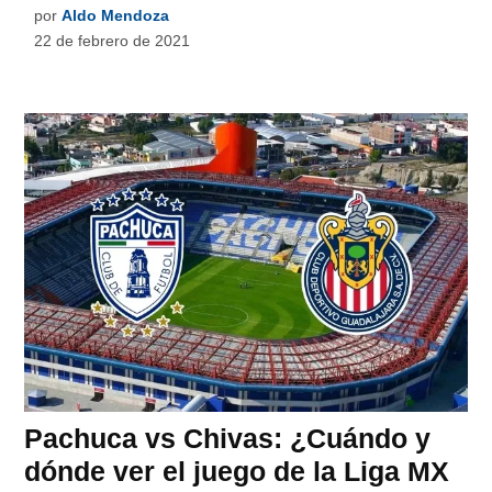
por
Aldo Mendoza
22 de febrero de 2021
Pachuca vs Chivas: ¿Cuándo y
dónde ver el juego de la Liga MX