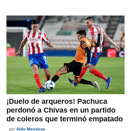
¡Duelo de arqueros! Pachuca
perdonó a Chivas en un partido
de coleros que terminó empatado
por
Aldo Mendoza