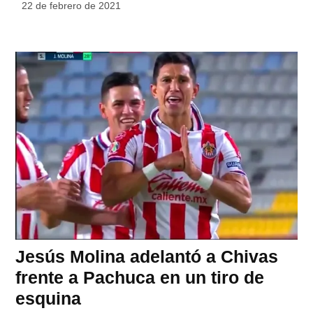
22 de febrero de 2021
Jesús Molina adelantó a Chivas
frente a Pachuca en un tiro de
esquina