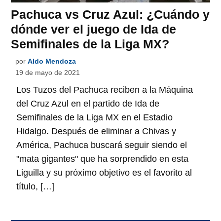
Pachuca vs Cruz Azul: ¿Cuándo y
dónde ver el juego de Ida de
Semifinales de la Liga MX?
por
Aldo Mendoza
19 de mayo de 2021
Los Tuzos del Pachuca reciben a la Máquina
del Cruz Azul en el partido de Ida de
Semifinales de la Liga MX en el Estadio
Hidalgo. Después de eliminar a Chivas y
América, Pachuca buscará seguir siendo el
"mata gigantes" que ha sorprendido en esta
Liguilla y su próximo objetivo es el favorito al
título, […]