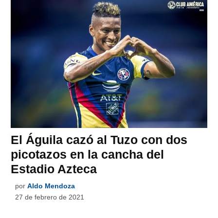
El Águila cazó al Tuzo con dos
picotazos en la cancha del
Estadio Azteca
por
Aldo Mendoza
27 de febrero de 2021