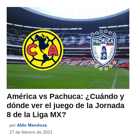
América vs Pachuca: ¿Cuándo y
dónde ver el juego de la Jornada
8 de la Liga MX?
por
Aldo Mendoza
27 de febrero de 2021