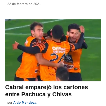
22 de febrero de 2021
Cabral emparejó los cartones
entre Pachuca y Chivas
por
Aldo Mendoza