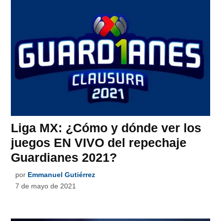
Liga MX: ¿Cómo y dónde ver los
juegos EN VIVO del repechaje
Guardianes 2021?
por
Emmanuel Gutiérrez
7 de mayo de 2021