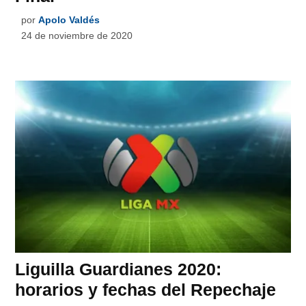
por
Apolo Valdés
24 de noviembre de 2020
Liguilla Guardianes 2020:
horarios y fechas del Repechaje