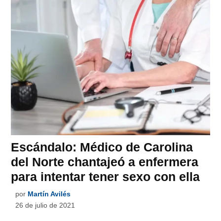
Escándalo: Médico de Carolina
del Norte chantajeó a enfermera
para intentar tener sexo con ella
por
Martín Avilés
26 de julio de 2021