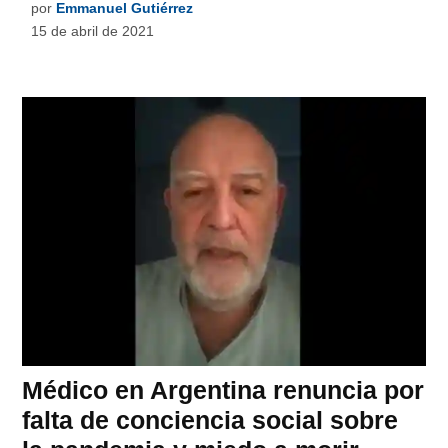
por
Emmanuel Gutiérrez
15 de abril de 2021
Médico en Argentina renuncia por
falta de conciencia social sobre