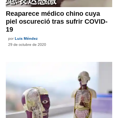
Reaparece médico chino cuya
piel oscureció tras sufrir COVID-
19
por
Luis Méndez
29 de octubre de 2020