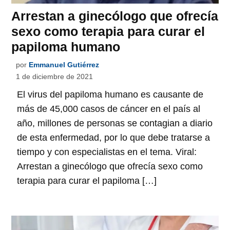
Arrestan a ginecólogo que ofrecía
sexo como terapia para curar el
papiloma humano
por
Emmanuel Gutiérrez
1 de diciembre de 2021
El virus del papiloma humano es causante de
más de 45,000 casos de cáncer en el país al
año, millones de personas se contagian a diario
de esta enfermedad, por lo que debe tratarse a
tiempo y con especialistas en el tema. Viral:
Arrestan a ginecólogo que ofrecía sexo como
terapia para curar el papiloma […]