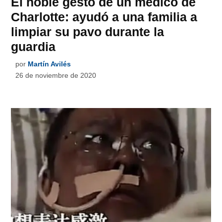
El noble gesto de un médico de
Charlotte: ayudó a una familia a
limpiar su pavo durante la
guardia
por
Martín Avilés
26 de noviembre de 2020