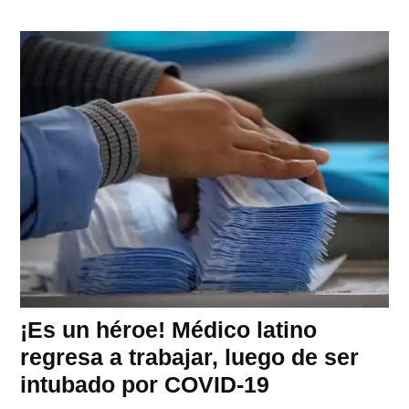
¡Es un héroe! Médico latino
regresa a trabajar, luego de ser
intubado por COVID-19