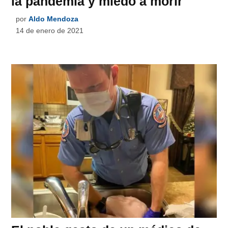
la pandemia y miedo a morir
por
Aldo Mendoza
14 de enero de 2021