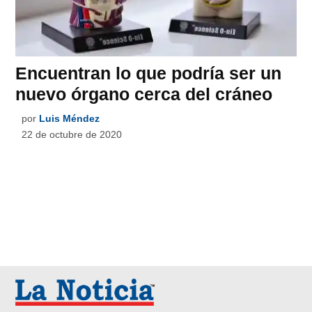
Encuentran lo que podría ser un
nuevo órgano cerca del cráneo
por
Luis Méndez
22 de octubre de 2020