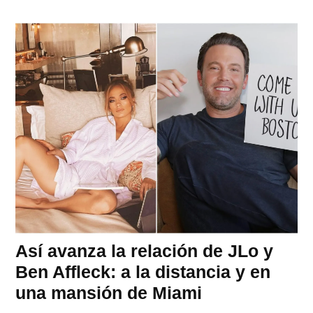
Así avanza la relación de JLo y
Ben Affleck: a la distancia y en
una mansión de Miami