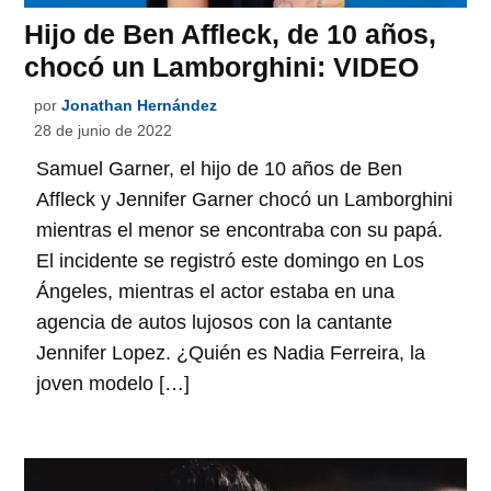
Hijo de Ben Affleck, de 10 años,
chocó un Lamborghini: VIDEO
por
Jonathan Hernández
28 de junio de 2022
Samuel Garner, el hijo de 10 años de Ben
Affleck y Jennifer Garner chocó un Lamborghini
mientras el menor se encontraba con su papá.
El incidente se registró este domingo en Los
Ángeles, mientras el actor estaba en una
agencia de autos lujosos con la cantante
Jennifer Lopez. ¿Quién es Nadia Ferreira, la
joven modelo […]