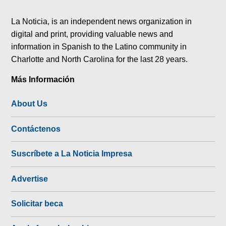
tok
La Noticia, is an independent news organization in
digital and print, providing valuable news and
information in Spanish to the Latino community in
Charlotte and North Carolina for the last 28 years.
Más Información
About Us
Contáctenos
Suscríbete a La Noticia Impresa
Advertise
Solicitar beca