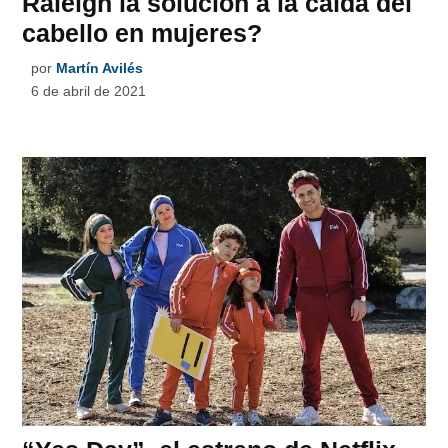
Raleigh la solución a la caída del
cabello en mujeres?
por
Martín Avilés
6 de abril de 2021