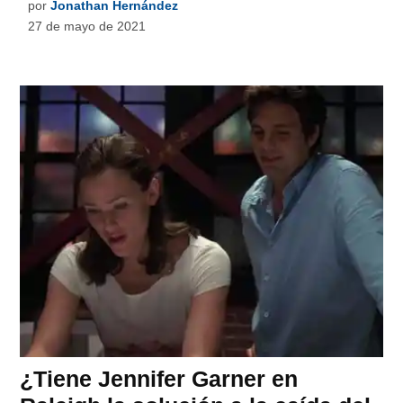
por
Jonathan Hernández
27 de mayo de 2021
¿Tiene Jennifer Garner en