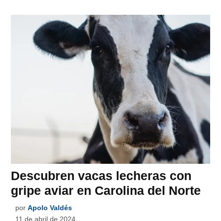
Descubren vacas lecheras con
gripe aviar en Carolina del Norte
por
Apolo Valdés
11 de abril de 2024