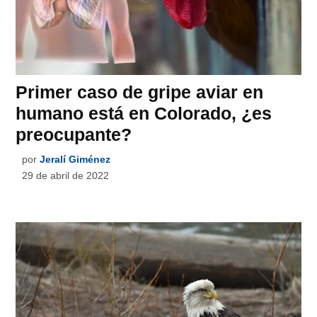
Primer caso de gripe aviar en
humano está en Colorado, ¿es
preocupante?
por
Jeralí Giménez
29 de abril de 2022