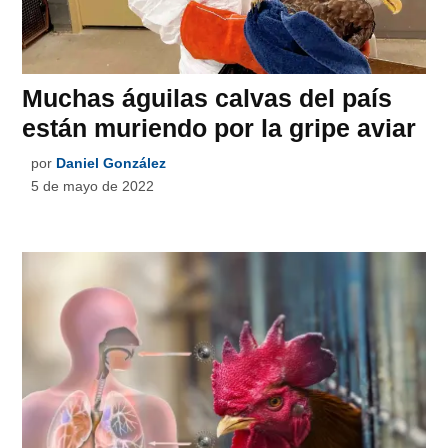
Muchas águilas calvas del país
están muriendo por la gripe aviar
por
Daniel González
5 de mayo de 2022