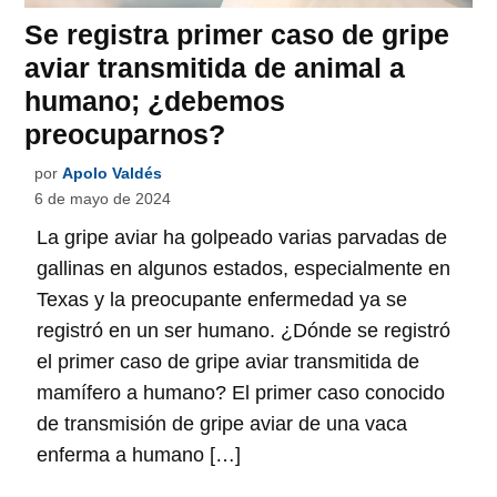
Se registra primer caso de gripe
aviar transmitida de animal a
humano; ¿debemos
preocuparnos?
por
Apolo Valdés
6 de mayo de 2024
La gripe aviar ha golpeado varias parvadas de
gallinas en algunos estados, especialmente en
Texas y la preocupante enfermedad ya se
registró en un ser humano. ¿Dónde se registró
el primer caso de gripe aviar transmitida de
mamífero a humano? El primer caso conocido
de transmisión de gripe aviar de una vaca
enferma a humano […]