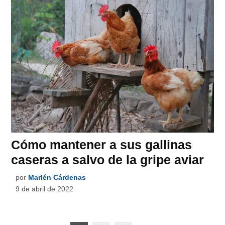
Cómo mantener a sus gallinas
caseras a salvo de la gripe aviar
por
Marlén Cárdenas
9 de abril de 2022