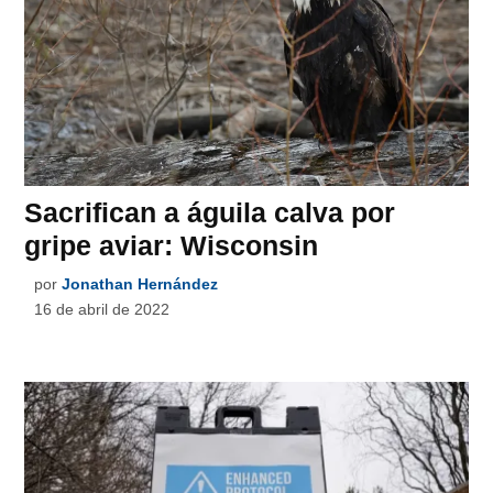
Sacrifican a águila calva por
gripe aviar: Wisconsin
por
Jonathan Hernández
16 de abril de 2022