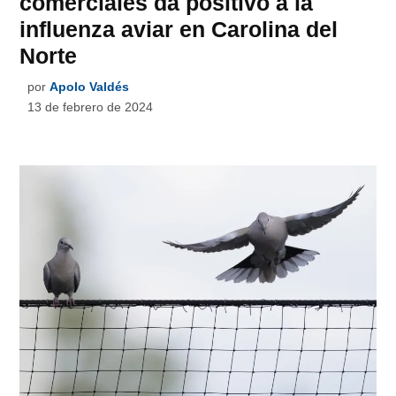
comerciales da positivo a la
influenza aviar en Carolina del
Norte
por
Apolo Valdés
13 de febrero de 2024