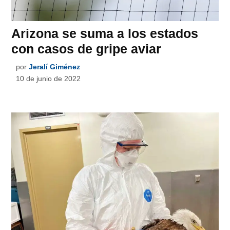
Arizona se suma a los estados
con casos de gripe aviar
por
Jeralí Giménez
10 de junio de 2022