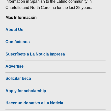
information in Spanish to the Latino community in
Charlotte and North Carolina for the last 28 years.
Más Información
About Us
Contáctenos
Suscríbete a La Noticia Impresa
Advertise
Solicitar beca
Apply for scholarship
Hacer un donativo a La Noticia