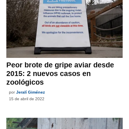
Peor brote de gripe aviar desde
2015: 2 nuevos casos en
zoológicos
por
Jeralí Giménez
15 de abril de 2022