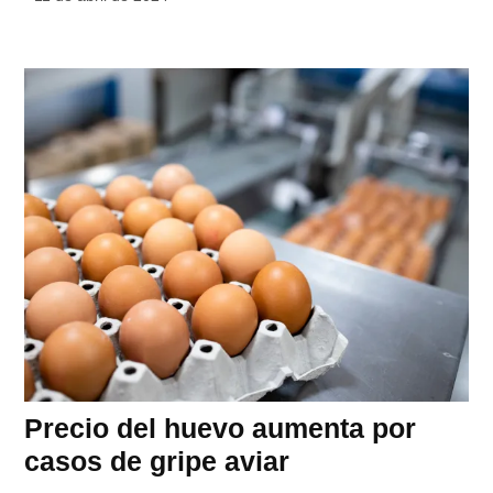
Precio del huevo aumenta por
casos de gripe aviar