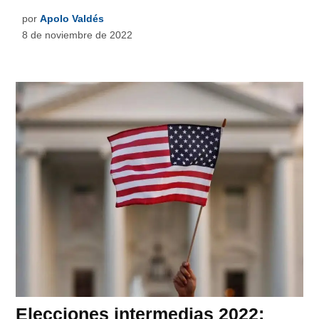
por
Apolo Valdés
8 de noviembre de 2022
Elecciones intermedias 2022: