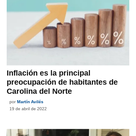
Inflación es la principal
preocupación de habitantes de
Carolina del Norte
por
Martín Avilés
19 de abril de 2022