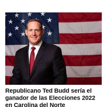
Republicano Ted Budd sería el
ganador de las Elecciones 2022
en Carolina del Norte