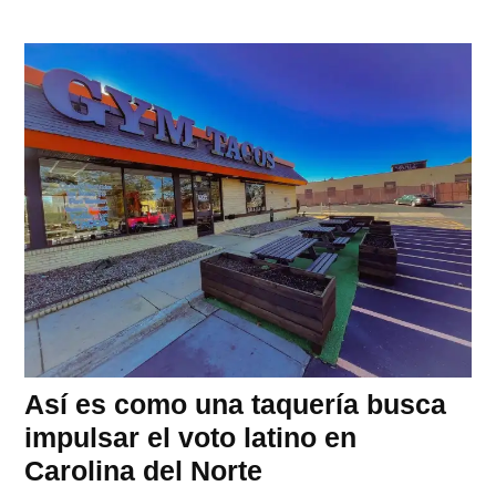
Así es como una taquería busca
impulsar el voto latino en
Carolina del Norte