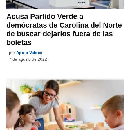
Acusa Partido Verde a
demócratas de Carolina del Norte
de buscar dejarlos fuera de las
boletas
por
Apolo Valdés
7 de agosto de 2022