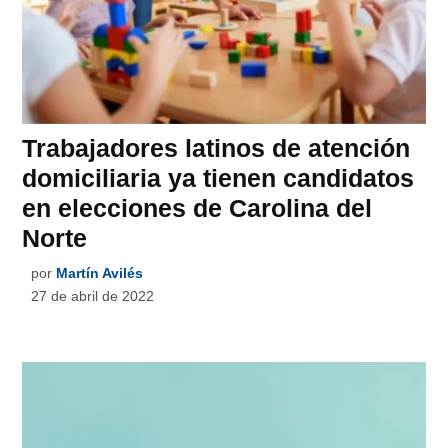
Trabajadores latinos de atención
domiciliaria ya tienen candidatos
en elecciones de Carolina del
Norte
por
Martín Avilés
27 de abril de 2022