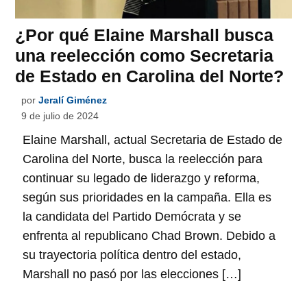
¿Por qué Elaine Marshall busca
una reelección como Secretaria
de Estado en Carolina del Norte?
por
Jeralí Giménez
9 de julio de 2024
Elaine Marshall, actual Secretaria de Estado de
Carolina del Norte, busca la reelección para
continuar su legado de liderazgo y reforma,
según sus prioridades en la campaña. Ella es
la candidata del Partido Demócrata y se
enfrenta al republicano Chad Brown. Debido a
su trayectoria política dentro del estado,
Marshall no pasó por las elecciones […]