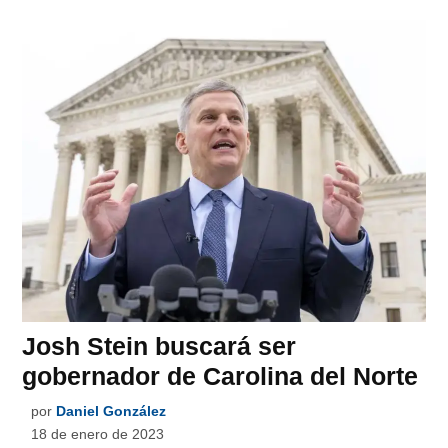
Josh Stein buscará ser
gobernador de Carolina del Norte
por
Daniel González
18 de enero de 2023