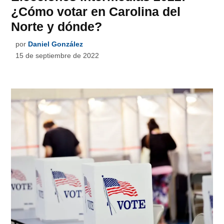
¿Cómo votar en Carolina del
Norte y dónde?
por
Daniel González
15 de septiembre de 2022