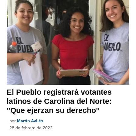
El Pueblo registrará votantes
latinos de Carolina del Norte:
"Que ejerzan su derecho"
por
Martín Avilés
28 de febrero de 2022