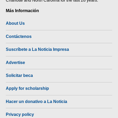
Más Información
About Us
Contáctenos
Suscríbete a La Noticia Impresa
Advertise
Solicitar beca
Apply for scholarship
Hacer un donativo a La Noticia
Privacy policy