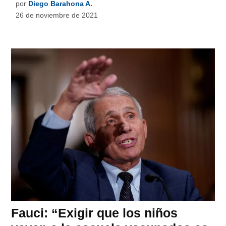
por
Diego Barahona A.
26 de noviembre de 2021
Fauci: “Exigir que los niños