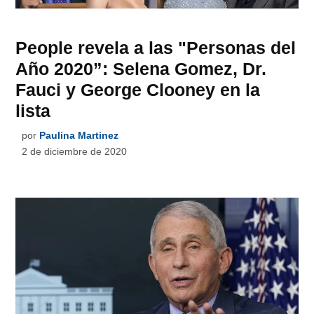
People revela a las "Personas del
Año 2020”: Selena Gomez, Dr.
Fauci y George Clooney en la
lista
por
Paulina Martinez
2 de diciembre de 2020