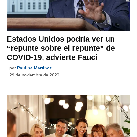
Estados Unidos podría ver un
“repunte sobre el repunte” de
COVID-19, advierte Fauci
por
Paulina Martinez
29 de noviembre de 2020