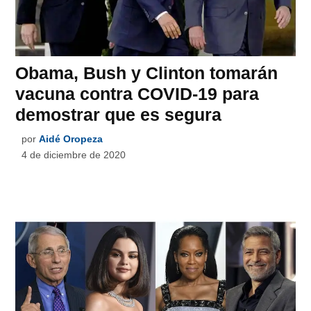
Obama, Bush y Clinton tomarán
vacuna contra COVID-19 para
demostrar que es segura
por
Aidé Oropeza
4 de diciembre de 2020