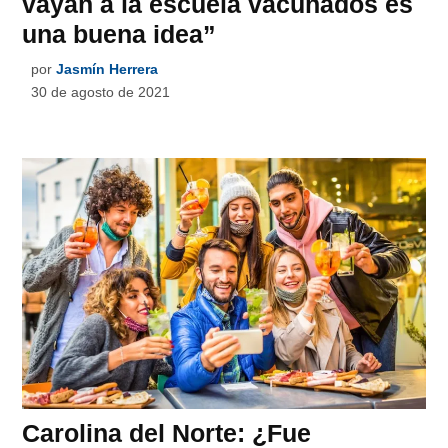
vayan a la escuela vacunados es
una buena idea”
por
Jasmín Herrera
30 de agosto de 2021
Carolina del Norte: ¿Fue