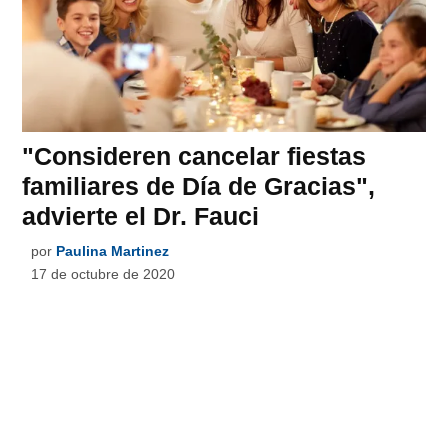
"Consideren cancelar fiestas
familiares de Día de Gracias",
advierte el Dr. Fauci
por
Paulina Martinez
17 de octubre de 2020