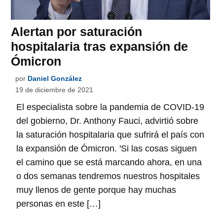
Alertan por saturación
hospitalaria tras expansión de
Ómicron
por
Daniel González
19 de diciembre de 2021
El especialista sobre la pandemia de COVID-19
del gobierno, Dr. Anthony Fauci, advirtió sobre
la saturación hospitalaria que sufrirá el país con
la expansión de Ómicron. 'Si las cosas siguen
el camino que se está marcando ahora, en una
o dos semanas tendremos nuestros hospitales
muy llenos de gente porque hay muchas
personas en este […]