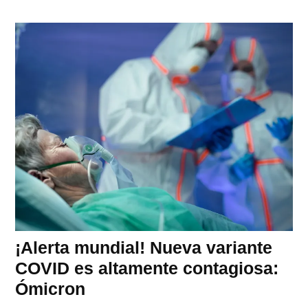
¡Alerta mundial! Nueva variante
COVID es altamente contagiosa:
Ómicron