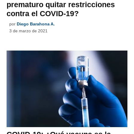
prematuro quitar restricciones
contra el COVID-19?
por
Diego Barahona A.
3 de marzo de 2021