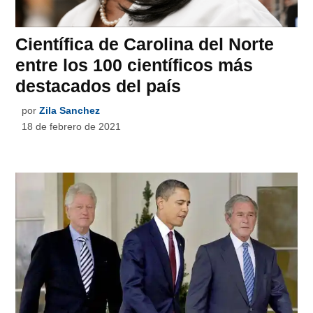
Científica de Carolina del Norte
entre los 100 científicos más
destacados del país
por
Zila Sanchez
18 de febrero de 2021