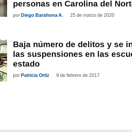
personas en Carolina del Nor
por
Diego Barahona A.
25 de marzo de 2020
Baja número de delitos y se 
las suspensiones en las escu
estado
por
Patricia Ortiz
9 de febrero de 2017