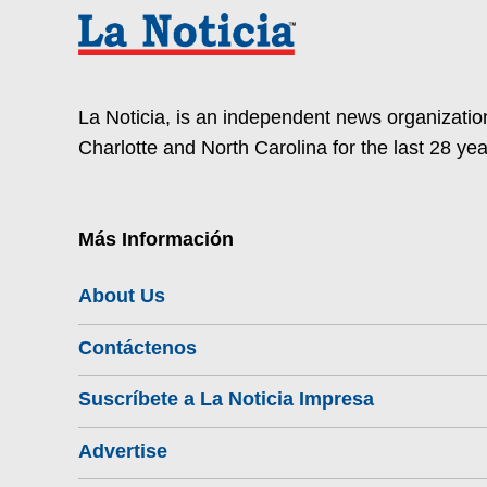
La Noticia, is an independent news organization
Charlotte and North Carolina for the last 28 yea
Más Información
About Us
Contáctenos
Suscríbete a La Noticia Impresa
Advertise