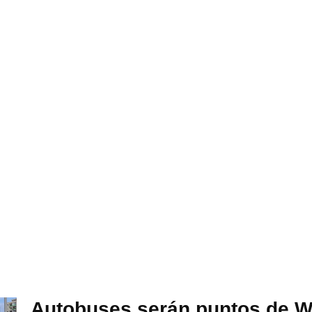
Autobuses serán puntos de Wi