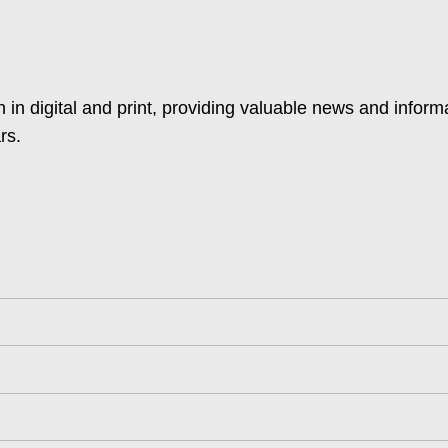
 in digital and print, providing valuable news and inform
rs.