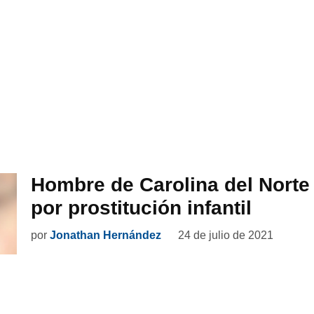
Hombre de Carolina del Norte
por prostitución infantil
por
Jonathan Hernández
24 de julio de 2021