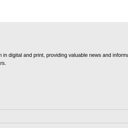
 in digital and print, providing valuable news and inform
rs.