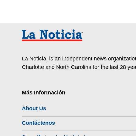
La Noticia, is an independent news organization
Charlotte and North Carolina for the last 28 yea
Más Información
About Us
Contáctenos