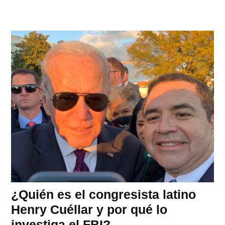
¿Quién es el congresista latino
Henry Cuéllar y por qué lo
investiga el FBI?