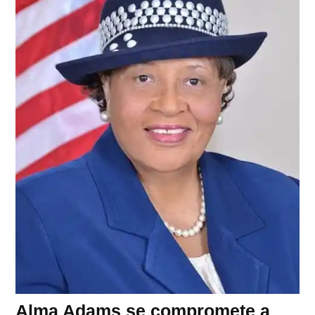
Alma Adams se compromete a