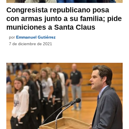
Congresista republicano posa
con armas junto a su familia; pide
municiones a Santa Claus
por
Emmanuel Gutiérrez
7 de diciembre de 2021