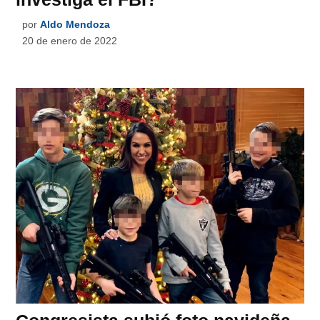
por
Aldo Mendoza
20 de enero de 2022