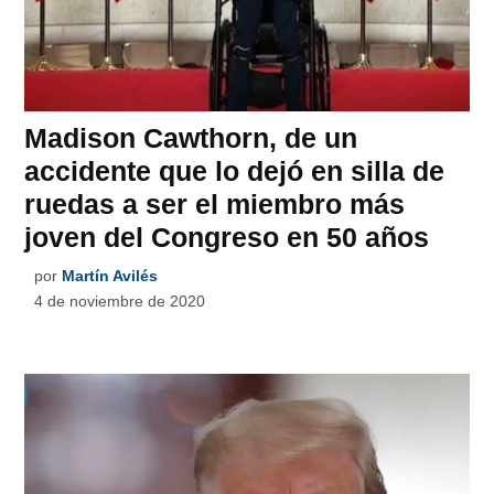
Madison Cawthorn, de un
accidente que lo dejó en silla de
ruedas a ser el miembro más
joven del Congreso en 50 años
por
Martín Avilés
4 de noviembre de 2020