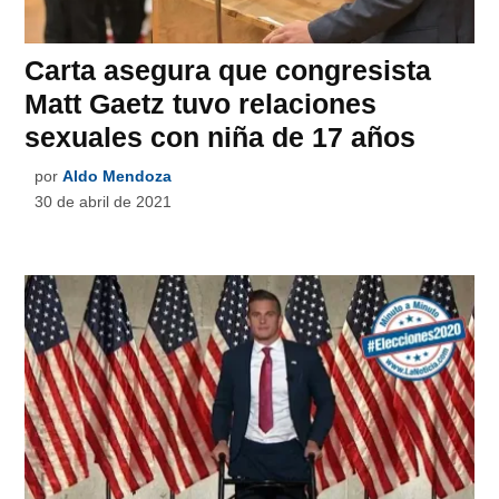
Carta asegura que congresista
Matt Gaetz tuvo relaciones
sexuales con niña de 17 años
por
Aldo Mendoza
30 de abril de 2021