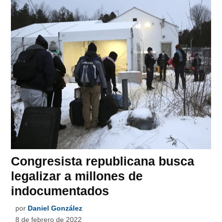
Congresista republicana busca
legalizar a millones de
indocumentados
por
Daniel González
8 de febrero de 2022