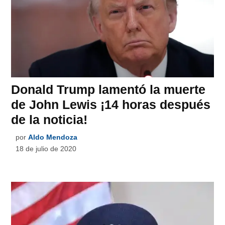
Donald Trump lamentó la muerte
de John Lewis ¡14 horas después
de la noticia!
por
Aldo Mendoza
18 de julio de 2020