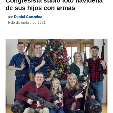
Congresista subió foto navideña
de sus hijos con armas
por
Daniel González
9 de diciembre de 2021