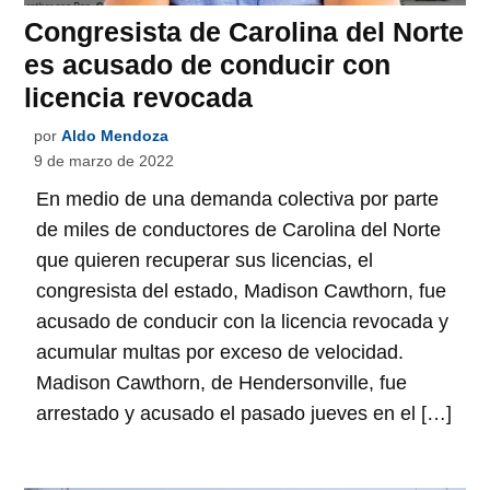
Congresista de Carolina del Norte
es acusado de conducir con
licencia revocada
por
Aldo Mendoza
9 de marzo de 2022
En medio de una demanda colectiva por parte
de miles de conductores de Carolina del Norte
que quieren recuperar sus licencias, el
congresista del estado, Madison Cawthorn, fue
acusado de conducir con la licencia revocada y
acumular multas por exceso de velocidad.
Madison Cawthorn, de Hendersonville, fue
arrestado y acusado el pasado jueves en el […]