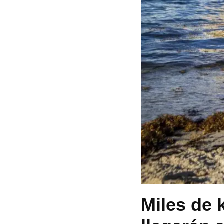
Miles de 