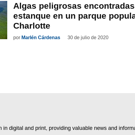
Algas peligrosas encontradas
estanque en un parque popula
Charlotte
por
Marlén Cárdenas
30 de julio de 2020
 in digital and print, providing valuable news and inform