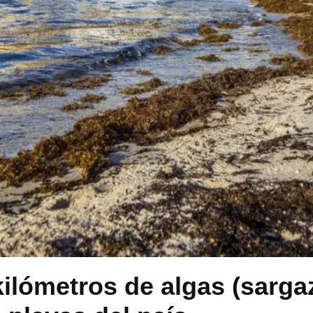
kilómetros de algas (sarga