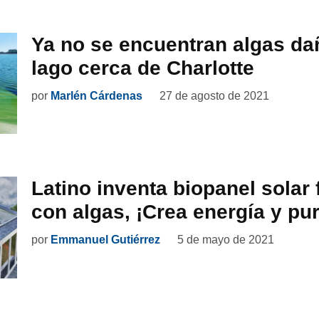
Ya no se encuentran algas da
lago cerca de Charlotte
por
Marlén Cárdenas
27 de agosto de 2021
Latino inventa biopanel solar
con algas, ¡Crea energía y puri
por
Emmanuel Gutiérrez
5 de mayo de 2021