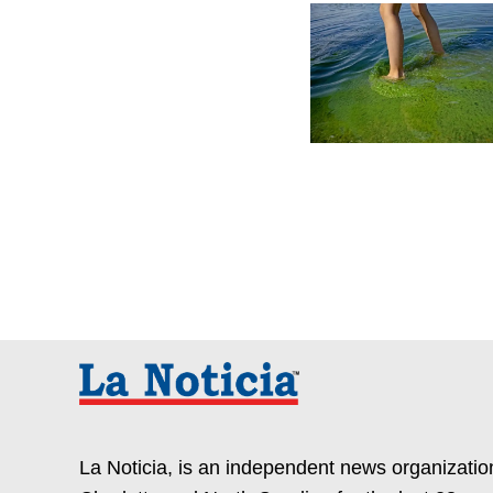
La Noticia, is an independent news organization