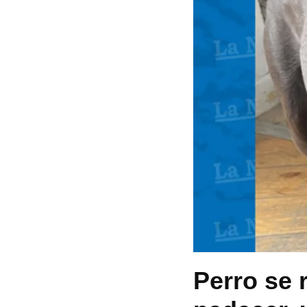
Perro se 