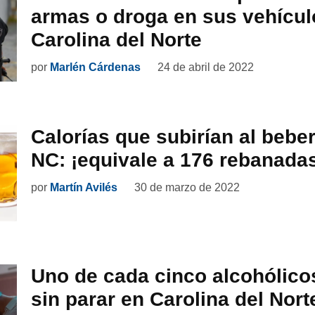
armas o droga en sus vehícul
Carolina del Norte
por
Marlén Cárdenas
24 de abril de 2022
Calorías que subirían al bebe
NC: ¡equivale a 176 rebanadas
por
Martín Avilés
30 de marzo de 2022
Uno de cada cinco alcohólico
sin parar en Carolina del Nort