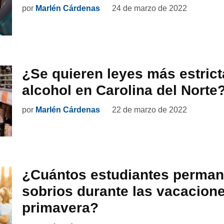
por
Marlén Cárdenas
24 de marzo de 2022
¿Se quieren leyes más estrict
alcohol en Carolina del Norte
por
Marlén Cárdenas
22 de marzo de 2022
¿Cuántos estudiantes perma
sobrios durante las vacacion
primavera?