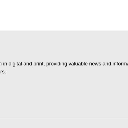
 in digital and print, providing valuable news and inform
rs.