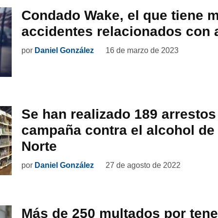
Condado Wake, el que tiene 
accidentes relacionados con 
por
Daniel González
16 de marzo de 2023
Se han realizado 189 arrestos
campaña contra el alcohol de 
Norte
por
Daniel González
27 de agosto de 2022
Más de 250 multados por tene