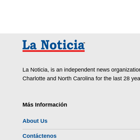
La Noticia, is an independent news organization
Charlotte and North Carolina for the last 28 yea
Más Información
About Us
Contáctenos