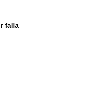
 falla