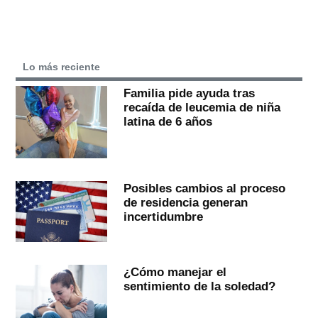
Lo más reciente
Familia pide ayuda tras
recaída de leucemia de niña
latina de 6 años
Posibles cambios al proceso
de residencia generan
incertidumbre
¿Cómo manejar el
sentimiento de la soledad?