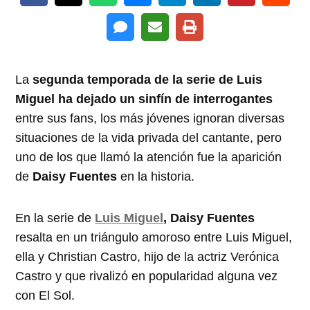
La
segunda temporada de la serie de Luis
Miguel ha dejado un sinfín de interrogantes
entre sus fans, los más jóvenes ignoran diversas
situaciones de la vida privada del cantante, pero
uno de los que llamó la atención fue la aparición
de
Daisy Fuentes
en la historia.
En la serie de
Luis Miguel
, Daisy Fuentes
resalta en un triángulo amoroso entre Luis Miguel,
ella y Christian Castro, hijo de la actriz Verónica
Castro y que rivalizó en popularidad alguna vez
con El Sol.