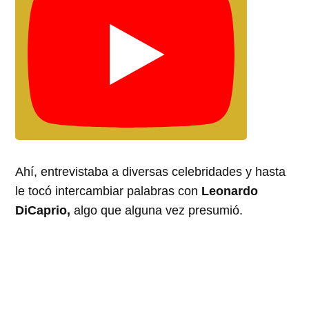
Ahí, entrevistaba a diversas celebridades y hasta
le tocó intercambiar palabras con
Leonardo
DiCaprio,
algo que alguna vez presumió.