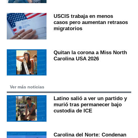
USCIS trabaja en menos
casos pero aumentan retrasos
migratorios
Quitan la corona a Miss North
Carolina USA 2026
Ver más noticias
Latino salió a ver un partido y
murió tras permanecer bajo
custodia de ICE
Carolina del Norte: Condenan