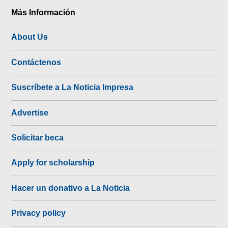
Más Información
About Us
Contáctenos
Suscríbete a La Noticia Impresa
Advertise
Solicitar beca
Apply for scholarship
Hacer un donativo a La Noticia
Privacy policy