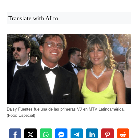
Translate with AI to
Daisy Fuentes fue una de las primeras VJ en MTV Latinoamérica.
(Foto: Especial)