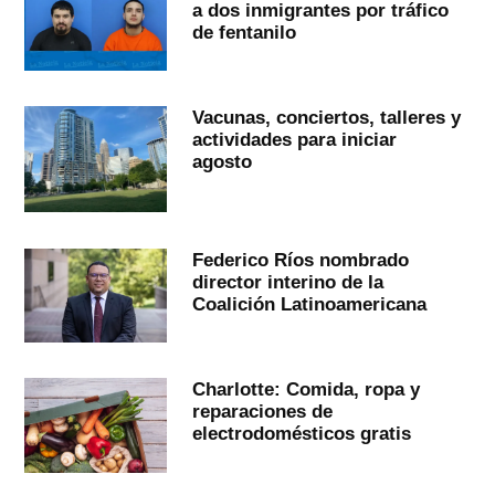
a dos inmigrantes por tráfico
de fentanilo
Vacunas, conciertos, talleres y
actividades para iniciar
agosto
Federico Ríos nombrado
director interino de la
Coalición Latinoamericana
Charlotte: Comida, ropa y
reparaciones de
electrodomésticos gratis