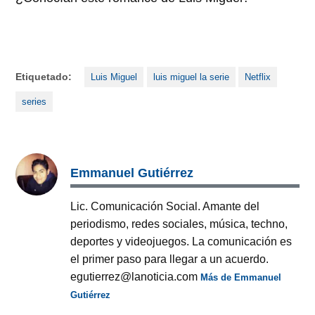
Etiquetado:
Luis Miguel
luis miguel la serie
Netflix
series
Emmanuel Gutiérrez
Lic. Comunicación Social. Amante del
periodismo, redes sociales, música, techno,
deportes y videojuegos. La comunicación es
el primer paso para llegar a un acuerdo.
egutierrez@lanoticia.com
Más de Emmanuel
Gutiérrez