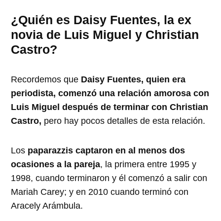
¿Quién es Daisy Fuentes, la ex
novia de Luis Miguel y Christian
Castro?
Recordemos que
Daisy Fuentes, quien era
periodista, comenzó una relación amorosa con
Luis Miguel después de terminar con Christian
Castro,
pero hay pocos detalles de esta relación.
Los
paparazzis captaron en al menos dos
ocasiones a la pareja
, la primera entre 1995 y
1998, cuando terminaron y él comenzó a salir con
Mariah Carey; y en 2010 cuando terminó con
Aracely Arámbula.