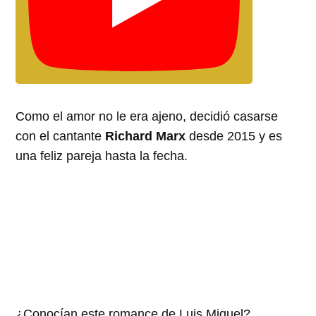
Como el amor no le era ajeno, decidió casarse
con el cantante
Richard Marx
desde 2015 y es
una feliz pareja hasta la fecha.
¿Conocían este romance de Luis Miguel?