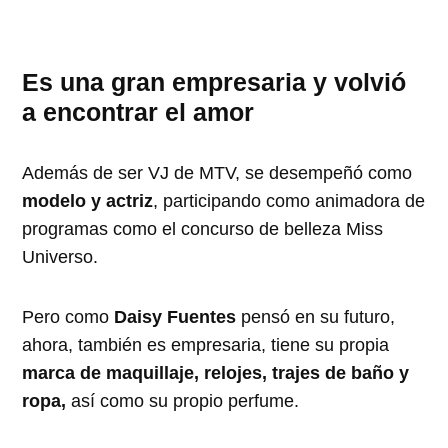
Es una gran empresaria y volvió
a encontrar el amor
Además de ser VJ de MTV, se desempeñó como
modelo y actriz
, participando como animadora de
programas como el concurso de belleza Miss
Universo.
Pero como
Daisy Fuentes
pensó en su futuro,
ahora, también es empresaria, tiene su propia
marca de maquillaje, relojes, trajes de baño y
ropa,
así como su propio perfume.