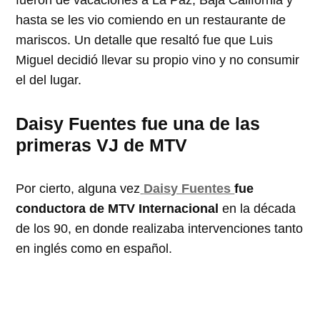
hasta se les vio comiendo en un restaurante de
mariscos. Un detalle que resaltó fue que Luis
Miguel decidió llevar su propio vino y no consumir
el del lugar.
Daisy Fuentes fue una de las
primeras VJ de MTV
Por cierto, alguna vez
Daisy Fuentes
fue
conductora de MTV Internacional
en la década
de los 90, en donde realizaba intervenciones tanto
en inglés como en español.