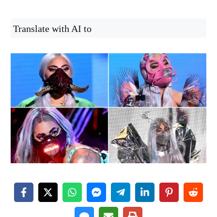
Translate with AI to