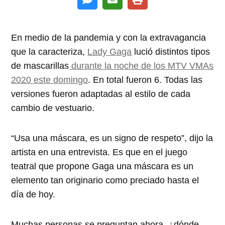
En medio de la pandemia y con la extravagancia
que la caracteriza,
Lady Gaga
lució distintos tipos
de mascarillas
durante la noche de los MTV VMAs
2020 este domingo
. En total fueron 6. Todas las
versiones fueron adaptadas al estilo de cada
cambio de vestuario.
“Usa una máscara, es un signo de respeto”, dijo la
artista en una entrevista. Es que en el juego
teatral que propone Gaga una máscara es un
elemento tan originario como preciado hasta el
día de hoy.
Muchas personas se preguntan ahora, ¿dónde