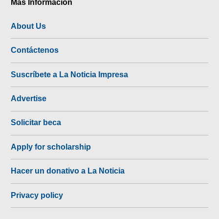
Más Información
About Us
Contáctenos
Suscríbete a La Noticia Impresa
Advertise
Solicitar beca
Apply for scholarship
Hacer un donativo a La Noticia
Privacy policy