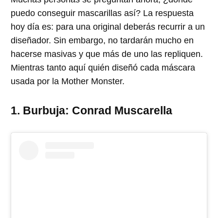
puedo conseguir mascarillas así? La respuesta
hoy día es: para una original deberás recurrir a un
diseñador. Sin embargo, no tardarán mucho en
hacerse masivas y que más de uno las repliquen.
Mientras tanto aquí quién diseñó cada máscara
usada por la Mother Monster.
1. Burbuja: Conrad Muscarella