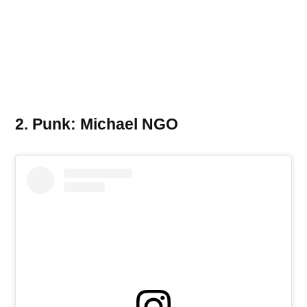
2. Punk: Michael NGO