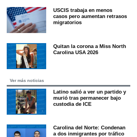
USCIS trabaja en menos
casos pero aumentan retrasos
migratorios
Quitan la corona a Miss North
Carolina USA 2026
Ver más noticias
Latino salió a ver un partido y
murió tras permanecer bajo
custodia de ICE
Carolina del Norte: Condenan
a dos inmigrantes por tráfico