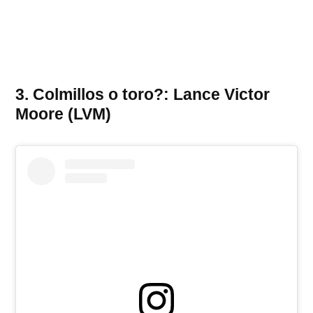
3. Colmillos o toro?: Lance Victor
Moore (LVM)