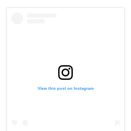
View this post on Instagram