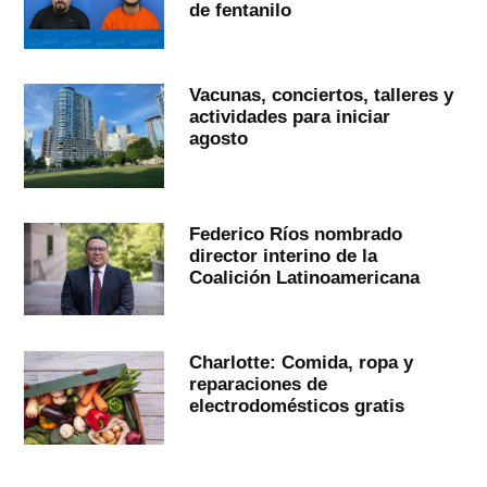
de fentanilo
Vacunas, conciertos, talleres y
actividades para iniciar
agosto
Federico Ríos nombrado
director interino de la
Coalición Latinoamericana
Charlotte: Comida, ropa y
reparaciones de
electrodomésticos gratis