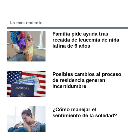
Lo más reciente
Familia pide ayuda tras
recaída de leucemia de niña
latina de 6 años
Posibles cambios al proceso
de residencia generan
incertidumbre
¿Cómo manejar el
sentimiento de la soledad?