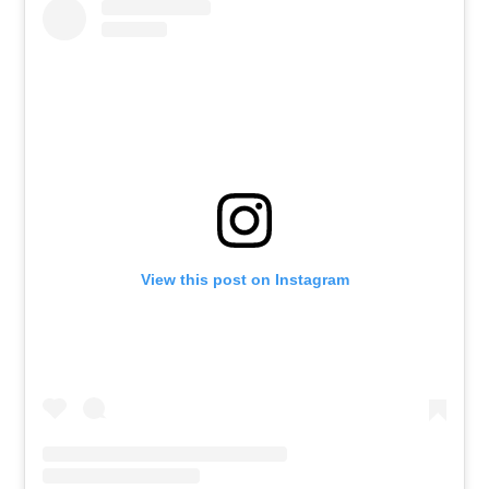
View this post on Instagram