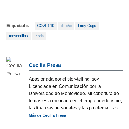
Etiquetado:
COVID-19
diseño
Lady Gaga
mascarillas
moda
Cecilia Presa
Apasionada por el storytelling, soy
Licenciada en Comunicación por la
Universidad de Montevideo. Mi cobertura de
temas está enfocada en el emprendedurismo,
las finanzas personales y las problemáticas...
Más de Cecilia Presa