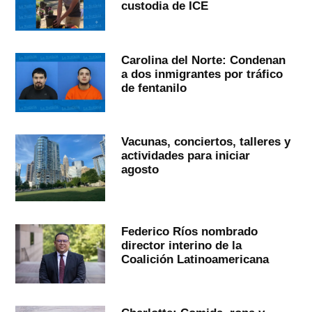
custodia de ICE
Carolina del Norte: Condenan
a dos inmigrantes por tráfico
de fentanilo
Vacunas, conciertos, talleres y
actividades para iniciar
agosto
Federico Ríos nombrado
director interino de la
Coalición Latinoamericana