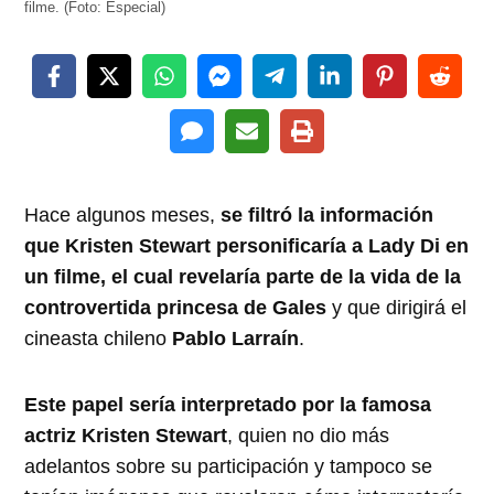
filme. (Foto: Especial)
Hace algunos meses,
se filtró la información
que Kristen Stewart personificaría a Lady Di en
un filme, el cual revelaría parte de la vida de la
controvertida princesa de Gales
y que dirigirá el
cineasta chileno
Pablo Larraín
.
Este papel sería interpretado por la famosa
actriz Kristen Stewart
, quien no dio más
adelantos sobre su participación y tampoco se