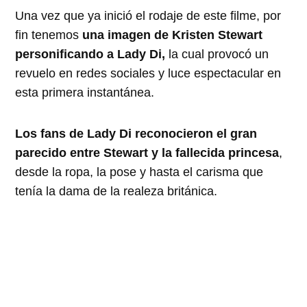
Una vez que ya inició el rodaje de este filme, por
fin tenemos
una imagen de Kristen Stewart
personificando a Lady Di,
la cual provocó un
revuelo en redes sociales y luce espectacular en
esta primera instantánea.
Los fans de Lady Di reconocieron el gran
parecido entre Stewart y la fallecida princesa
,
desde la ropa, la pose y hasta el carisma que
tenía la dama de la realeza británica.