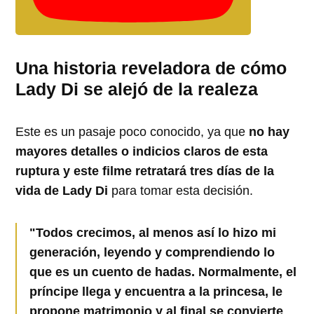
Una historia reveladora de cómo
Lady Di se alejó de la realeza
Este es un pasaje poco conocido, ya que
no hay
mayores detalles o indicios claros de esta
ruptura y este filme retratará tres días de la
vida de Lady Di
para tomar esta decisión.
"Todos crecimos, al menos así lo hizo mi
generación, leyendo y comprendiendo lo
que es un cuento de hadas. Normalmente, el
príncipe llega y encuentra a la princesa, le
propone matrimonio y al final se convierte