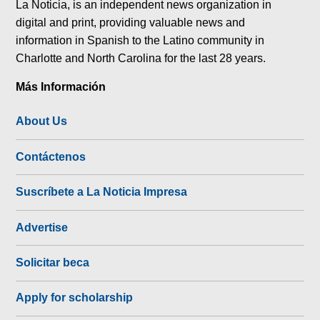
La Noticia, is an independent news organization in
digital and print, providing valuable news and
information in Spanish to the Latino community in
Charlotte and North Carolina for the last 28 years.
Más Información
About Us
Contáctenos
Suscríbete a La Noticia Impresa
Advertise
Solicitar beca
Apply for scholarship