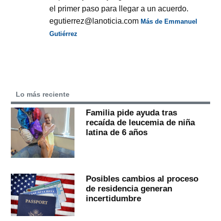
el primer paso para llegar a un acuerdo.
egutierrez@lanoticia.com
Más de Emmanuel
Gutiérrez
Lo más reciente
Familia pide ayuda tras
recaída de leucemia de niña
latina de 6 años
Posibles cambios al proceso
de residencia generan
incertidumbre