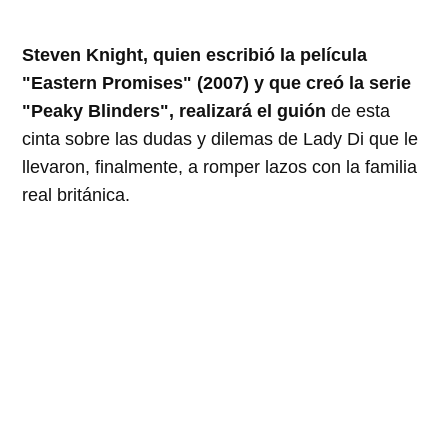
Steven Knight, quien escribió la película
"Eastern Promises" (2007) y que creó la serie
"Peaky Blinders", realizará el guión
de esta
cinta sobre las dudas y dilemas de Lady Di que le
llevaron, finalmente, a romper lazos con la familia
real británica.