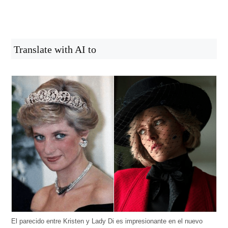
Translate with AI to
El parecido entre Kristen y Lady Di es impresionante en el nuevo