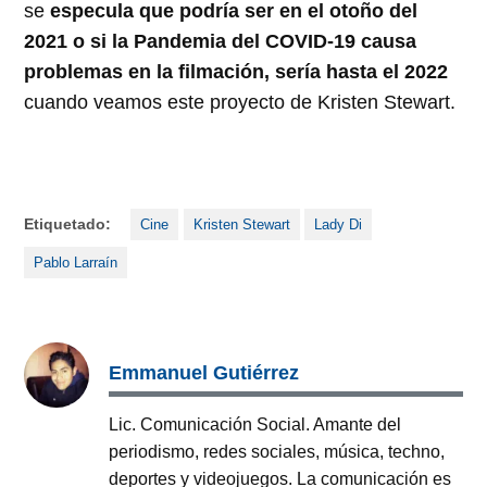
se
especula que podría ser en el otoño del
2021 o si la Pandemia del COVID-19 causa
problemas en la filmación, sería hasta el 2022
cuando veamos este proyecto de Kristen Stewart.
Etiquetado:
Cine
Kristen Stewart
Lady Di
Pablo Larraín
Emmanuel Gutiérrez
Lic. Comunicación Social. Amante del
periodismo, redes sociales, música, techno,
deportes y videojuegos. La comunicación es