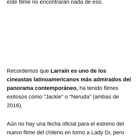
este filme no encontrarán nada de eso.
Recordemos que
Larraín es uno de los
cineastas latinoamericanos más admirados del
panorama contemporáneo,
ha tenido filmes
exitosos como "Jackie" o "Neruda" (ambas de
2016).
Aún no hay una fecha oficial para el estreno del
nuevo filme del chileno en torno a Lady Di, pero