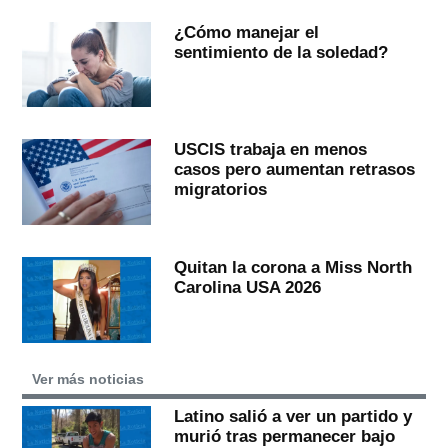
¿Cómo manejar el
sentimiento de la soledad?
USCIS trabaja en menos
casos pero aumentan retrasos
migratorios
Quitan la corona a Miss North
Carolina USA 2026
Ver más noticias
Latino salió a ver un partido y
murió tras permanecer bajo