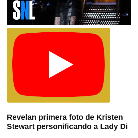
Revelan primera foto de Kristen
Stewart personificando a Lady Di