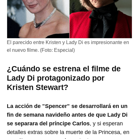
El parecido entre Kristen y Lady Di es impresionante en
el nuevo filme. (Foto: Especial)
¿Cuándo se estrena el filme de
Lady Di protagonizado por
Kristen Stewart?
La acción de "Spencer" se desarrollará en un
fin de semana navideño antes de que Lady Di
se separara del príncipe Carlos
, y si esperan
detalles extras sobre la muerte de la Princesa, en