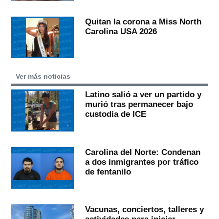
Quitan la corona a Miss North
Carolina USA 2026
Ver más noticias
Latino salió a ver un partido y
murió tras permanecer bajo
custodia de ICE
Carolina del Norte: Condenan
a dos inmigrantes por tráfico
de fentanilo
Vacunas, conciertos, talleres y