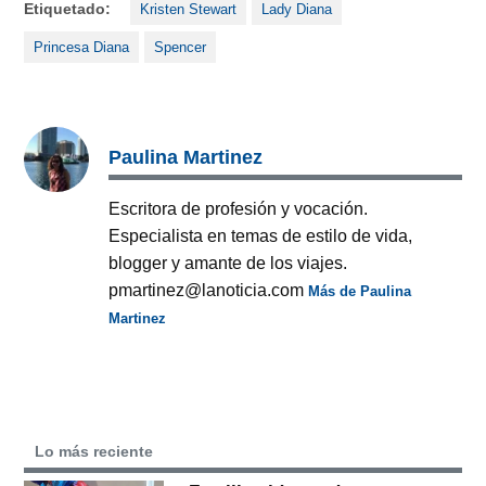
Etiquetado:
Kristen Stewart
Lady Diana
Princesa Diana
Spencer
Paulina Martinez
Escritora de profesión y vocación.
Especialista en temas de estilo de vida,
blogger y amante de los viajes.
pmartinez@lanoticia.com
Más de Paulina
Martinez
Lo más reciente