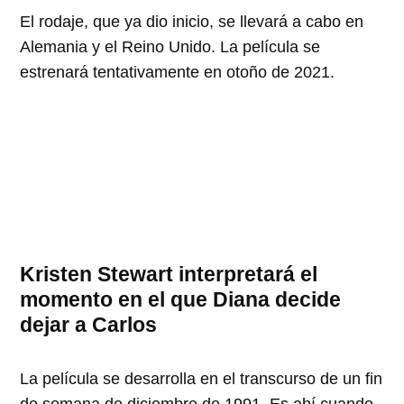
El rodaje, que ya dio inicio, se llevará a cabo en
Alemania y el Reino Unido. La película se
estrenará tentativamente en otoño de 2021.
Kristen Stewart interpretará el
momento en el que Diana decide
dejar a Carlos
La película se desarrolla en el transcurso de un fin
de semana de diciembre de 1991. Es ahí cuando