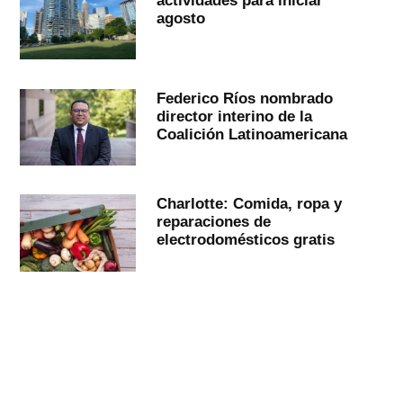
actividades para iniciar
agosto
Federico Ríos nombrado
director interino de la
Coalición Latinoamericana
Charlotte: Comida, ropa y
reparaciones de
electrodomésticos gratis