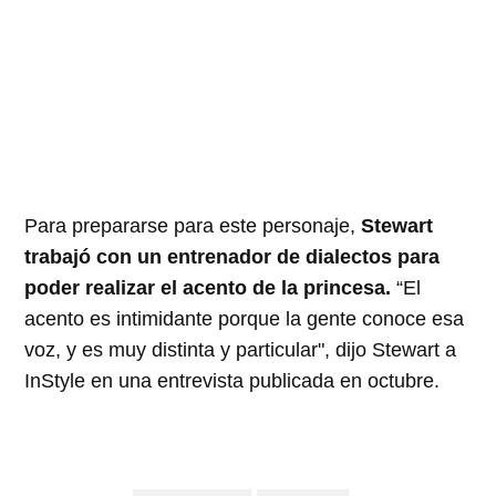
Para prepararse para este personaje,
Stewart
trabajó con un entrenador de dialectos para
poder realizar el acento de la princesa.
“El
acento es intimidante porque la gente conoce esa
voz, y es muy distinta y particular", dijo Stewart a
InStyle en una entrevista publicada en octubre.