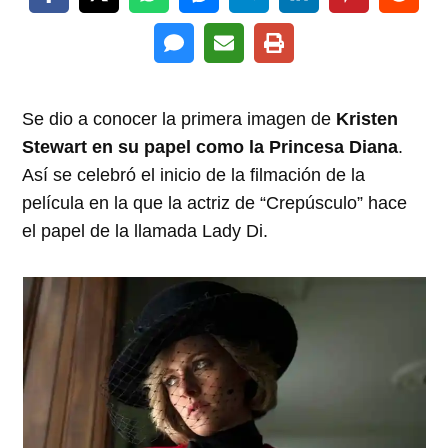
Se dio a conocer la primera imagen de
Kristen
Stewart en su papel como la Princesa Diana
.
Así se celebró el inicio de la filmación de la
película en la que la actriz de “Crepúsculo” hace
el papel de la llamada Lady Di.