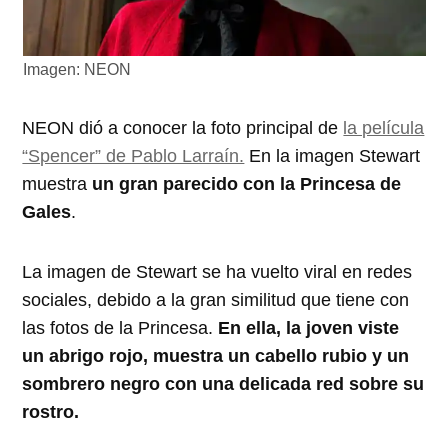
Imagen: NEON
NEON dió a conocer la foto principal de
la película
“Spencer” de Pablo Larraín.
En la imagen Stewart
muestra
un gran parecido con la Princesa de
Gales
.
La imagen de Stewart se ha vuelto viral en redes
sociales, debido a la gran similitud que tiene con
las fotos de la Princesa.
En ella, la joven viste
un abrigo rojo, muestra un cabello rubio y un
sombrero negro con una delicada red sobre su
rostro.