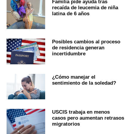
Familia pide ayuda tras
recaída de leucemia de niña
latina de 6 años
Posibles cambios al proceso
de residencia generan
incertidumbre
¿Cómo manejar el
sentimiento de la soledad?
USCIS trabaja en menos
casos pero aumentan retrasos
migratorios