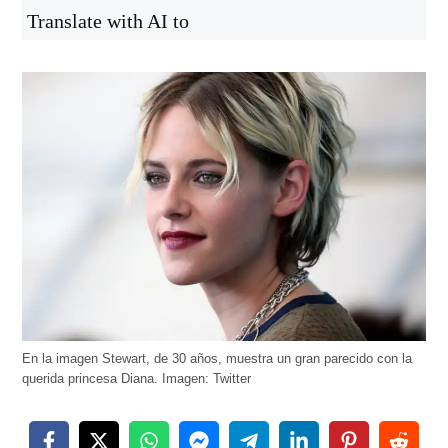
Translate with AI to
En la imagen Stewart, de 30 años, muestra un gran parecido con la
querida princesa Diana. Imagen: Twitter