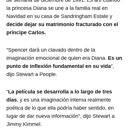
la princesa Diana se une a la familia real en
Navidad en su casa de Sandringham Estate y
decide dejar su matrimonio fracturado con el
príncipe Carlos.
"Spencer dará un clavado dentro de la
imaginación emocional de quien era Diana.
Es un
punto de inflexión fundamental en su vida
",
dijo Stewart a People.
“
La película se desarrolla a lo largo de tres
días
, y es una imaginación interna realmente
poética de lo que ella podría haber sentido, en
lugar de dar nueva información", dijo Stewart a
Jimmy Kimmel.