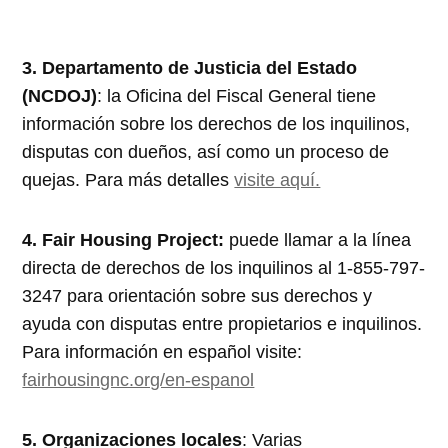
3. Departamento de Justicia del Estado
(NCDOJ)
: la Oficina del Fiscal General tiene
información sobre los derechos de los inquilinos,
disputas con dueños, así como un proceso de
quejas. Para más detalles
visite aquí.
4. Fair Housing Project:
puede llamar a la línea
directa de derechos de los inquilinos al 1-855-797-
3247 para orientación sobre sus derechos y
ayuda con disputas entre propietarios e inquilinos.
Para información en español visite:
fairhousingnc.org/en-espanol
5. Organizaciones locales
: Varias