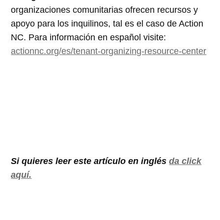
organizaciones comunitarias ofrecen recursos y
apoyo para los inquilinos, tal es el caso de Action
NC. Para información en español visite:
actionnc.org/es/tenant-organizing-resource-center
Si quieres leer este artículo en inglés
da click
aquí.