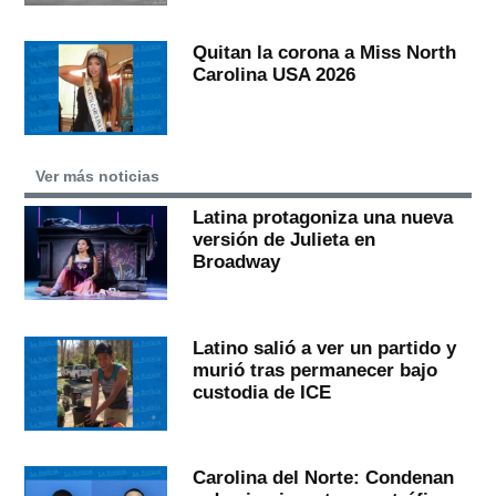
Quitan la corona a Miss North
Carolina USA 2026
Ver más noticias
Latina protagoniza una nueva
versión de Julieta en
Broadway
Latino salió a ver un partido y
murió tras permanecer bajo
custodia de ICE
Carolina del Norte: Condenan