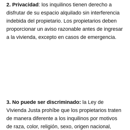
2. Privacidad
: los inquilinos tienen derecho a
disfrutar de su espacio alquilado sin interferencia
indebida del propietario. Los propietarios deben
proporcionar un aviso razonable antes de ingresar
a la vivienda, excepto en casos de emergencia.
3. No puede ser discriminado:
la Ley de
Vivienda Justa prohíbe que los propietarios traten
de manera diferente a los inquilinos por motivos
de raza, color, religión, sexo, origen nacional,