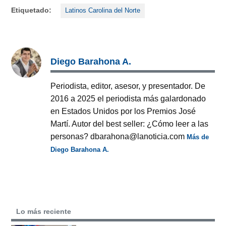
Etiquetado:
Latinos Carolina del Norte
Diego Barahona A.
Periodista, editor, asesor, y presentador. De
2016 a 2025 el periodista más galardonado
en Estados Unidos por los Premios José
Martí. Autor del best seller: ¿Cómo leer a las
personas? dbarahona@lanoticia.com
Más de
Diego Barahona A.
Lo más reciente