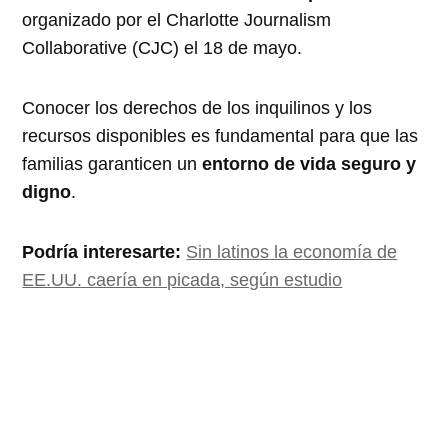
organizado por el Charlotte Journalism
Collaborative (CJC) el 18 de mayo.
Conocer los derechos de los inquilinos y los
recursos disponibles es fundamental para que las
familias garanticen un
entorno de vida seguro y
digno
.
Podría interesarte:
Sin latinos la economía de
EE.UU. caería en picada, según estudio