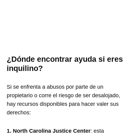
¿Dónde encontrar ayuda si eres
inquilino?
Si se enfrenta a abusos por parte de un
propietario o corre el riesgo de ser desalojado,
hay recursos disponibles para hacer valer sus
derechos:
1. North Carolina Justice Center
: esta