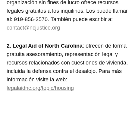
organización sin fines de lucro ofrece recursos
legales gratuitos a los inquilinos. Los puede llamar
al: 919-856-2570. También puede escribir a:
contact@ncjustice.org
2. Legal Aid of North Carolina
: ofrecen de forma
gratuita asesoramiento, representación legal y
recursos relacionados con cuestiones de vivienda,
incluida la defensa contra el desalojo. Para más
información visite la web:
legalaidnc.org/topic/housing