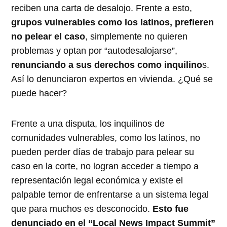
reciben una carta de desalojo. Frente a esto,
grupos vulnerables como los latinos, prefieren
no pelear el caso
, simplemente no quieren
problemas y optan por “autodesalojarse”,
renunciando a sus derechos como inquilino
s.
Así lo denunciaron expertos en vivienda. ¿Qué se
puede hacer?
Frente a una disputa, los inquilinos de
comunidades vulnerables, como los latinos, no
pueden perder días de trabajo para pelear su
caso en la corte, no logran acceder a tiempo a
representación legal económica y existe el
palpable temor de enfrentarse a un sistema legal
que para muchos es desconocido.
Esto fue
denunciado en el “Local News Impact Summit”