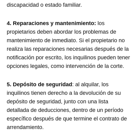
discapacidad o estado familiar.
4. Reparaciones y mantenimiento:
los
propietarios deben abordar los problemas de
mantenimiento de inmediato. Si el propietario no
realiza las reparaciones necesarias después de la
notificación por escrito, los inquilinos pueden tener
opciones legales, como intervención de la corte.
5. Depósito de seguridad
: al alquilar, los
inquilinos tienen derecho a la devolución de su
depósito de seguridad, junto con una lista
detallada de deducciones, dentro de un período
específico después de que termine el contrato de
arrendamiento.