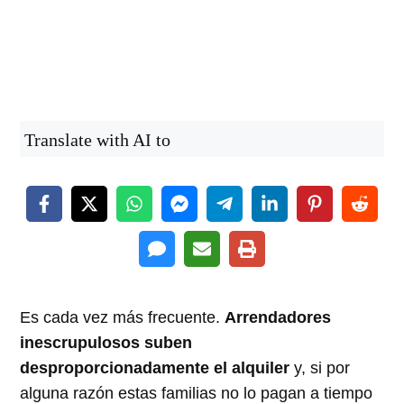
Translate with AI to
Es cada vez más frecuente.
Arrendadores
inescrupulosos suben
desproporcionadamente el alquiler
y, si por
alguna razón estas familias no lo pagan a tiempo