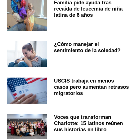
Familia pide ayuda tras
recaída de leucemia de niña
latina de 6 años
¿Cómo manejar el
sentimiento de la soledad?
USCIS trabaja en menos
casos pero aumentan retrasos
migratorios
Voces que transforman
Charlotte: 15 latinos reúnen
sus historias en libro