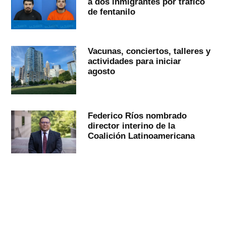
a dos inmigrantes por tráfico
de fentanilo
Vacunas, conciertos, talleres y
actividades para iniciar
agosto
Federico Ríos nombrado
director interino de la
Coalición Latinoamericana