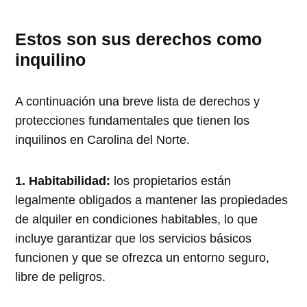
Estos son sus derechos como
inquilino
A continuación una breve lista de derechos y
protecciones fundamentales que tienen los
inquilinos en Carolina del Norte.
1. Habitabilidad:
los propietarios están
legalmente obligados a mantener las propiedades
de alquiler en condiciones habitables, lo que
incluye garantizar que los servicios básicos
funcionen y que se ofrezca un entorno seguro,
libre de peligros.