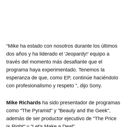
“Mike ha estado con nosotros durante los últimos
dos años y ha liderado el 'Jeopardy!' equipo a
través del momento más desafiante que el
programa haya experimentado. Tenemos la
esperanza de que, como EP, continúe haciéndolo
con profesionalismo y respeto ”, dijo Sony.
Mike Richards
ha sido presentador de programas
como "The Pyramid" y "Beauty and the Geek",
además de ser productor ejecutivo de "The Price
Is Right" y "Let's Make a Deal".