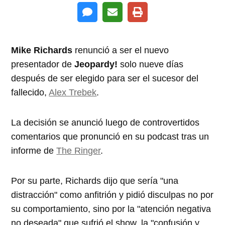
Mike Richards
renunció a ser el nuevo
presentador de
Jeopardy!
solo nueve días
después de ser elegido para ser el sucesor del
fallecido,
Alex Trebek
.
La decisión se anunció luego de controvertidos
comentarios que pronunció en su podcast tras un
informe de
The Ringer
.
Por su parte, Richards dijo que sería "una
distracción" como anfitrión y pidió disculpas no por
su comportamiento, sino por la "atención negativa
no deseada" que sufrió el show, la "confusión y