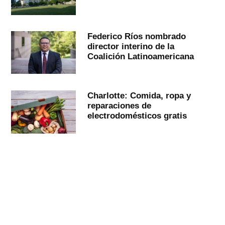
Federico Ríos nombrado
director interino de la
Coalición Latinoamericana
Charlotte: Comida, ropa y
reparaciones de
electrodomésticos gratis