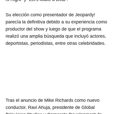
Su elección como presentador de Jeopardy!
parecía la definitiva debido a su experiencia como
productor del show y luego de que el programa
realizó una amplia búsqueda que incluyó actores,
deportistas, periodistas, entre otras celebridades.
Tras el anuncio de Mike Richards como nuevo
conductor, Ravi Ahuja, presidente de Global