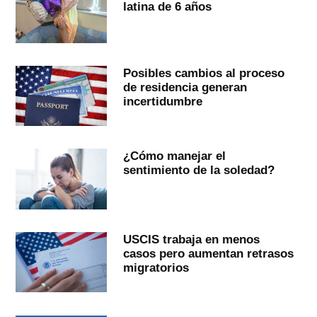
latina de 6 años
Posibles cambios al proceso
de residencia generan
incertidumbre
¿Cómo manejar el
sentimiento de la soledad?
USCIS trabaja en menos
casos pero aumentan retrasos
migratorios