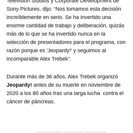
Television Studios y Corporate Development de
Sony Pictures, dijo: “Nos tomamos esta decisión
increíblemente en serio. Se ha invertido una
enorme cantidad de trabajo y deliberación, quizás
más de lo que se ha invertido nunca en la
selección de presentadores para el programa, con
razón porque es 'Jeopardy!' y seguimos al
incomparable Alex Trebek".
Durante más de 36 años, Alex Trebek organizó
Jeopardy!
antes de su muerte en noviembre de
2020 a los 80 años tras una larga lucha contra el
cáncer de páncreas.