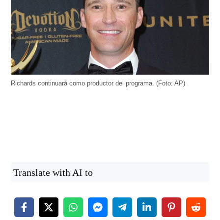
Richards continuará como productor del programa. (Foto: AP)
Translate with AI to