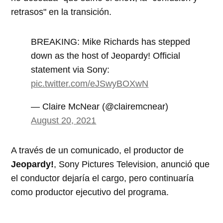
retrasos" en la transición.
BREAKING: Mike Richards has stepped
down as the host of Jeopardy! Official
statement via Sony:
pic.twitter.com/eJSwyBOXwN
— Claire McNear (@clairemcnear)
August 20, 2021
A través de un comunicado, el productor de
Jeopardy!
, Sony Pictures Television, anunció que
el conductor dejaría el cargo, pero continuaría
como productor ejecutivo del programa.