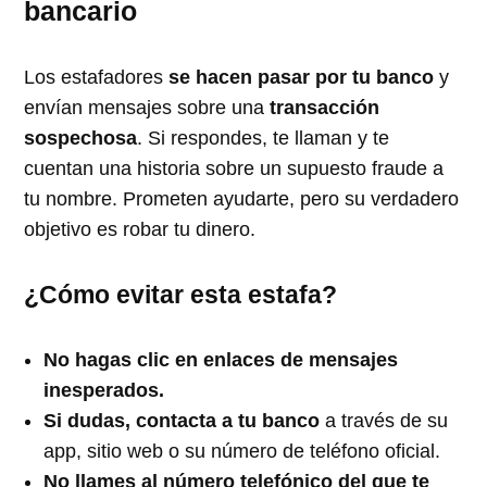
bancario
Los estafadores
se hacen pasar por tu banco
y
envían mensajes sobre una
transacción
sospechosa
. Si respondes, te llaman y te
cuentan una historia sobre un supuesto fraude a
tu nombre. Prometen ayudarte, pero su verdadero
objetivo es robar tu dinero.
¿Cómo evitar esta estafa?
No hagas clic en enlaces de mensajes
inesperados.
Si dudas, contacta a tu banco
a través de su
app, sitio web o su número de teléfono oficial.
No llames al número telefónico del que te