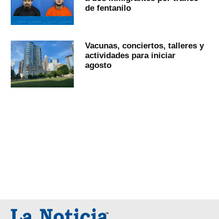
de fentanilo
Vacunas, conciertos, talleres y
actividades para iniciar
agosto