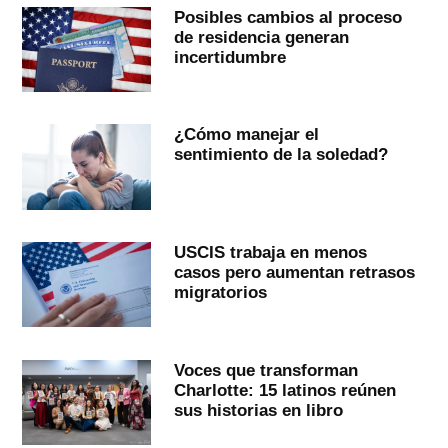
Posibles cambios al proceso
de residencia generan
incertidumbre
¿Cómo manejar el
sentimiento de la soledad?
USCIS trabaja en menos
casos pero aumentan retrasos
migratorios
Voces que transforman
Charlotte: 15 latinos reúnen
sus historias en libro