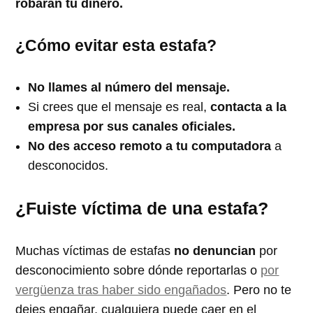
robarán tu dinero.
¿Cómo evitar esta estafa?
No llames al número del mensaje.
Si crees que el mensaje es real,
contacta a la
empresa por sus canales oficiales.
No des acceso remoto a tu computadora
a
desconocidos.
¿Fuiste víctima de una estafa?
Muchas víctimas de estafas
no denuncian
por
desconocimiento sobre dónde reportarlas o
por
vergüenza tras haber sido engañados
. Pero no te
dejes engañar, cualquiera puede caer en el