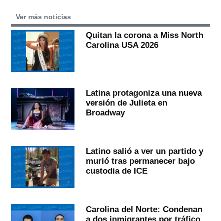
Ver más noticias
Quitan la corona a Miss North
Carolina USA 2026
Latina protagoniza una nueva
versión de Julieta en
Broadway
Latino salió a ver un partido y
murió tras permanecer bajo
custodia de ICE
Carolina del Norte: Condenan
a dos inmigrantes por tráfico