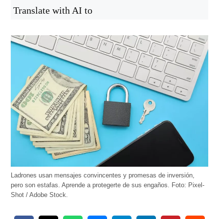
Translate with AI to
Ladrones usan mensajes convincentes y promesas de inversión,
pero son estafas. Aprende a protegerte de sus engaños. Foto: Pixel-
Shot / Adobe Stock.