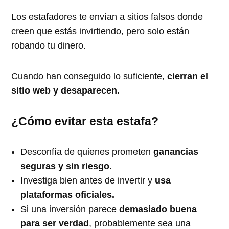
Los estafadores te envían a sitios falsos donde
creen que estás invirtiendo, pero solo están
robando tu dinero.
Cuando han conseguido lo suficiente,
cierran el
sitio web y desaparecen.
¿Cómo evitar esta estafa?
Desconfía de quienes prometen
ganancias
seguras y sin riesgo.
Investiga bien antes de invertir y
usa
plataformas oficiales.
Si una inversión parece
demasiado buena
para ser verdad
, probablemente sea una