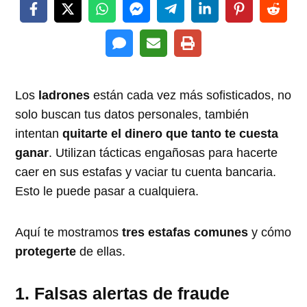
Los
ladrones
están cada vez más sofisticados, no
solo buscan tus datos personales, también
intentan
quitarte el dinero que tanto te cuesta
ganar
. Utilizan tácticas engañosas para hacerte
caer en sus estafas y vaciar tu cuenta bancaria.
Esto le puede pasar a cualquiera.
Aquí te mostramos
tres estafas comunes
y cómo
protegerte
de ellas.
1. Falsas alertas de fraude