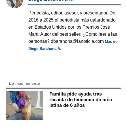
Periodista, editor, asesor, y presentador. De
2016 a 2025 el periodista más galardonado
en Estados Unidos por los Premios José
Martí. Autor del best seller: ¿Cómo leer a las
personas? dbarahona@lanoticia.com
Más de
Diego Barahona A.
Lo más reciente
Familia pide ayuda tras
recaída de leucemia de niña
latina de 6 años