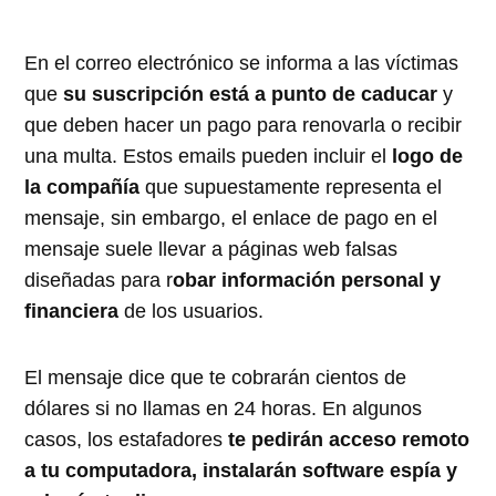
En el correo electrónico se informa a las víctimas
que
su suscripción está a punto de caducar
y
que deben hacer un pago para renovarla o recibir
una multa. Estos emails pueden incluir el
logo de
la compañía
que supuestamente representa el
mensaje, sin embargo, el enlace de pago en el
mensaje suele llevar a páginas web falsas
diseñadas para r
obar información personal y
financiera
de los usuarios.
El mensaje dice que te cobrarán cientos de
dólares si no llamas en 24 horas. En algunos
casos, los estafadores
te pedirán acceso remoto
a tu computadora, instalarán software espía y