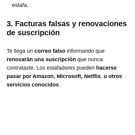
estafa.
3. Facturas falsas y renovaciones
de suscripción
Te llega un
correo falso
informando que
renovarán una suscripción
que nunca
contrataste. Los estafadores pueden
hacerse
pasar por Amazon, Microsoft, Netflix
,
u otros
servicios conocidos
.