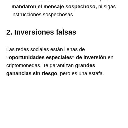
mandaron el mensaje sospechoso,
ni sigas
instrucciones sospechosas.
2. Inversiones falsas
Las redes sociales están llenas de
“oportunidades especiales” de inversión
en
criptomonedas. Te garantizan
grandes
ganancias sin riesgo
, pero es una estafa.