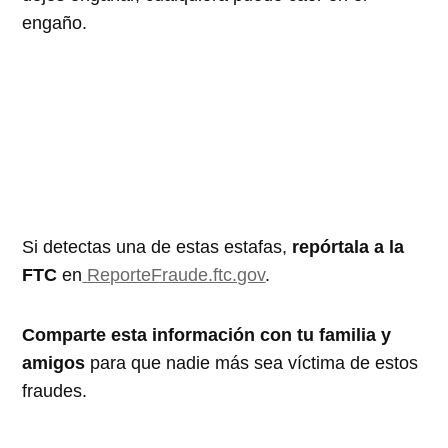
engaño.
Si detectas una de estas estafas,
repórtala a la
FTC
en
ReporteFraude.ftc.gov
.
Comparte esta información con tu familia y
amigos
para que nadie más sea víctima de estos
fraudes.