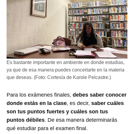
Es bastante importante en ambiente en donde estudias,
ya que de esa manera puedes concertarte en la materia
que deseas. (Foto: Cortesía de Karole Pelcastre.)
Para los exámenes finales,
debes saber conocer
donde estás en la clase
, es decir,
saber cuáles
son tus puntos fuertes y cuáles son tus
puntos débiles
. De esa manera determinarás
qué estudiar para el examen final.