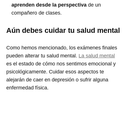
aprenden desde la perspectiva
de un
compañero de clases.
Aún debes cuidar tu salud mental
Como hemos mencionado, los exámenes finales
pueden alterar tu salud mental.
La salud mental
es el estado de cómo nos sentimos emocional y
psicológicamente. Cuidar esos aspectos te
alejarán de caer en depresión o sufrir alguna
enfermedad física.