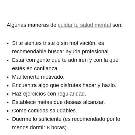
Algunas maneras de
cuidar tu salud mental
son:
Si te sientes triste o sin motivación, es
recomendable buscar ayuda profesional.
Estar con gente que te admiren y con la que
estés en confianza.
Mantenerte motivado.
Encuentra algo que disfrutes hacer y hazlo.
Haz ejercicios con regularidad.
Establece metas que deseas alcanzar.
Come comidas saludables.
Duerme lo suficiente (es recomendado por lo
menos dormir 8 horas).