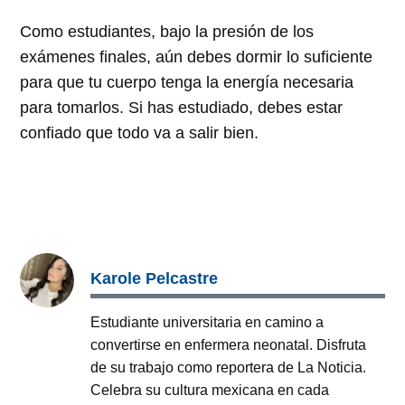
Como estudiantes, bajo la presión de los
exámenes finales, aún debes dormir lo suficiente
para que tu cuerpo tenga la energía necesaria
para tomarlos. Si has estudiado, debes estar
confiado que todo va a salir bien.
Karole Pelcastre
Estudiante universitaria en camino a
convertirse en enfermera neonatal. Disfruta
de su trabajo como reportera de La Noticia.
Celebra su cultura mexicana en cada