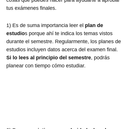
tus exámenes finales.
1) Es de suma importancia leer el
plan de
estudio
s porque ahí te indica los temas vistos
durante el semestre. Regularmente, los planes de
estudios incluyen datos acerca del examen final.
Si lo lees al principio del semestre
, podrás
planear con tiempo cómo estudiar.