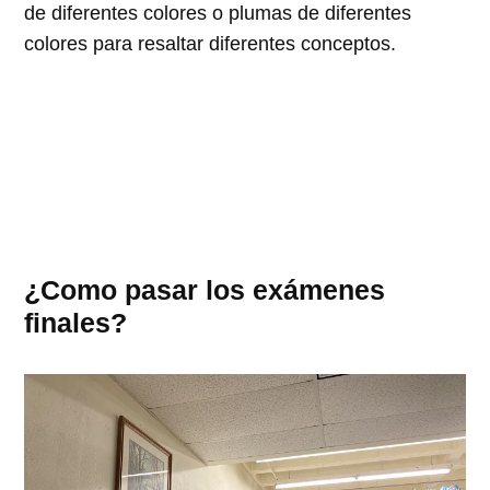
de diferentes colores o plumas de diferentes
colores para resaltar diferentes conceptos.
¿Como pasar los exámenes
finales?