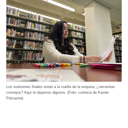
Los exámenes finales están a la vuelta de la esquina, ¿necesitas
consejos? Aquí te dejamos algunos. (Foto: cortesía de Karole
Pelcastre)