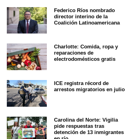
Federico Ríos nombrado
director interino de la
Coalición Latinoamericana
Charlotte: Comida, ropa y
reparaciones de
electrodomésticos gratis
ICE registra récord de
arrestos migratorios en julio
Carolina del Norte: Vigilia
pide respuestas tras
detención de 13 inmigrantes
en río