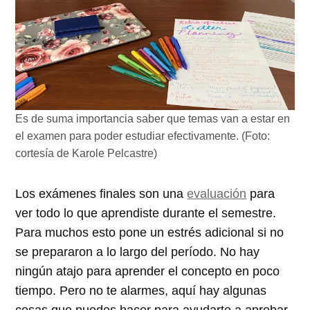
Es de suma importancia saber que temas van a estar en
el examen para poder estudiar efectivamente. (Foto:
cortesía de Karole Pelcastre)
Los exámenes finales son una
evaluación
para
ver todo lo que aprendiste durante el semestre.
Para muchos esto pone un estrés adicional si no
se prepararon a lo largo del período. No hay
ningún atajo para aprender el concepto en poco
tiempo. Pero no te alarmes, aquí hay algunas
cosas que puedes hacer para ayudarte a aprobar