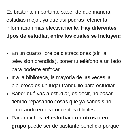
Es bastante importante saber de qué manera
estudias mejor, ya que así podrás retener la
información más efectivamente.
Hay diferentes
tipos de estudiar, entre los cuales se incluyen:
En un cuarto libre de distracciones (sin la
televisión prendida), poner tu teléfono a un lado
para poderte enfocar.
Ir a la biblioteca, la mayoría de las veces la
biblioteca es un lugar tranquillo para estudiar.
Saber qué vas a estudiar, es decir, no pasar
tiempo repasando cosas que ya sabes sino,
enfocando en los conceptos difíciles.
Para muchos,
el estudiar con otros o en
grupo
puede ser de bastante beneficio porque