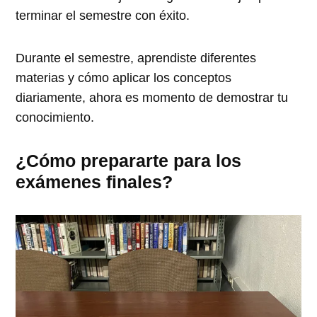
terminar el semestre con éxito.
Durante el semestre, aprendiste diferentes
materias y cómo aplicar los conceptos
diariamente, ahora es momento de demostrar tu
conocimiento.
¿Cómo prepararte para los
exámenes finales?