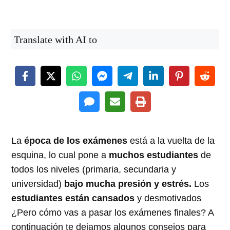
Translate with AI to
La
época de los exámenes
está a la vuelta de la
esquina, lo cual pone a
muchos estudiantes
de
todos los niveles (primaria, secundaria y
universidad)
bajo mucha presión y estrés.
Los
estudiantes están cansados
y desmotivados
¿Pero cómo vas a pasar los exámenes finales? A
continuación te dejamos algunos consejos para