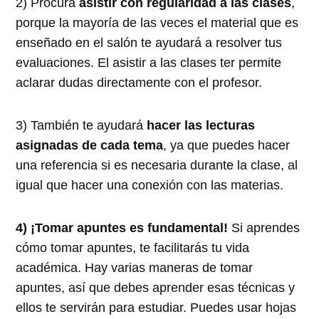
2) Procura
asistir con regularidad a las clases
,
porque la mayoría de las veces el material que es
enseñado en el salón te ayudará a resolver tus
evaluaciones. El asistir a las clases ter permite
aclarar dudas directamente con el profesor.
3) También te ayudará
hacer las lecturas
asignadas de cada tema
, ya que puedes hacer
una referencia si es necesaria durante la clase, al
igual que hacer una conexión con las materias.
4) ¡Tomar apuntes es fundamental!
Si aprendes
cómo tomar apuntes, te facilitarás tu vida
académica. Hay varias maneras de tomar
apuntes, así que debes aprender esas técnicas y
ellos te servirán para estudiar. Puedes usar hojas