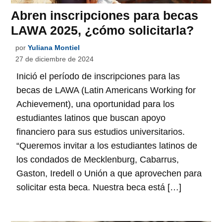
Abren inscripciones para becas
LAWA 2025, ¿cómo solicitarla?
por
Yuliana Montiel
27 de diciembre de 2024
Inició el período de inscripciones para las
becas de LAWA (Latin Americans Working for
Achievement), una oportunidad para los
estudiantes latinos que buscan apoyo
financiero para sus estudios universitarios.
“Queremos invitar a los estudiantes latinos de
los condados de Mecklenburg, Cabarrus,
Gaston, Iredell o Unión a que aprovechen para
solicitar esta beca. Nuestra beca está […]