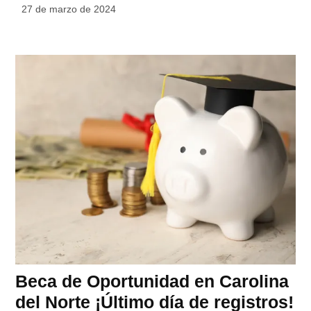
27 de marzo de 2024
Beca de Oportunidad en Carolina
del Norte ¡Último día de registros!