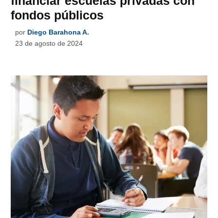
financiar escuelas privadas con
fondos públicos
por
Diego Barahona A.
23 de agosto de 2024