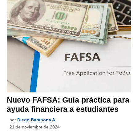
Nuevo FAFSA: Guía práctica para
ayuda financiera a estudiantes
por
Diego Barahona A.
21 de noviembre de 2024