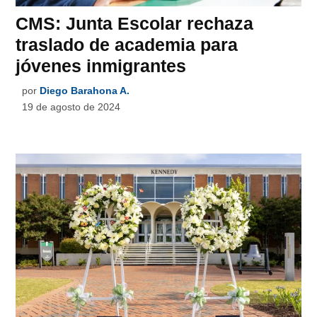
CMS: Junta Escolar rechaza
traslado de academia para
jóvenes inmigrantes
por
Diego Barahona A.
19 de agosto de 2024