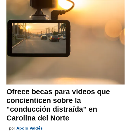
Ofrece becas para videos que
concienticen sobre la
"conducción distraída" en
Carolina del Norte
por
Apolo Valdés