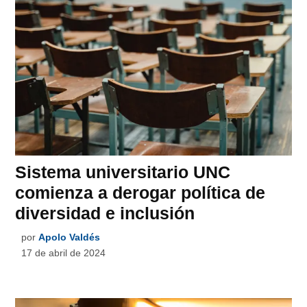
Sistema universitario UNC
comienza a derogar política de
diversidad e inclusión
por
Apolo Valdés
17 de abril de 2024