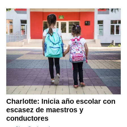
Charlotte: Inicia año escolar con
escasez de maestros y
conductores