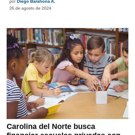
por
Diego Barahona A.
26 de agosto de 2024
Carolina del Norte busca