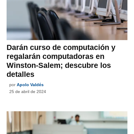
Darán curso de computación y
regalarán computadoras en
Winston-Salem; descubre los
detalles
por
Apolo Valdés
25 de abril de 2024