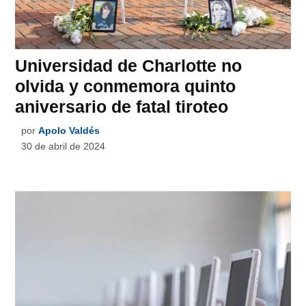
Universidad de Charlotte no
olvida y conmemora quinto
aniversario de fatal tiroteo
por
Apolo Valdés
30 de abril de 2024