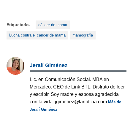
Etiquetado:
cáncer de mama
Lucha contra el cancer de mama
mamografía
Jeralí Giménez
Lic. en Comunicación Social. MBA en
Mercadeo. CEO de Link BTL. Disfruto de leer
y escribir. Soy madre y esposa agradecida
con la vida. jgimenez@lanoticia.com
Más de
Jeralí Giménez