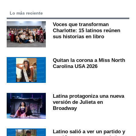
Lo más reciente
Voces que transforman
Charlotte: 15 latinos reúnen
sus historias en libro
Quitan la corona a Miss North
Carolina USA 2026
Latina protagoniza una nueva
versión de Julieta en
Broadway
Latino salió a ver un partido y