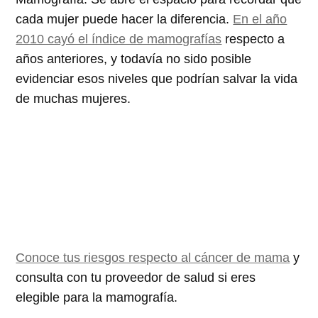
cada mujer puede hacer la diferencia.
En el año
2010 cayó el índice de mamografías
respecto a
años anteriores, y todavía no sido posible
evidenciar esos niveles que podrían salvar la vida
de muchas mujeres.
Conoce tus riesgos respecto al cáncer de mama
y
consulta con tu proveedor de salud si eres
elegible para la mamografía.