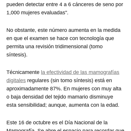
pueden detectar entre 4 a 6 cánceres de seno por
1,000 mujeres evaluadas".
No obstante, este número aumenta en la medida
en que el examen se hace con tecnología que
permita una revisión tridimensional (tomo
síntesis).
Técnicamente
la efectividad de las mamografías
digitales
regulares (sin tomo síntesis) está en
aproximadamente 87%. En mujeres con muy alta
o baja densidad del tejido mamario disminuye
esta sensibilidad; aunque, aumenta con la edad.
Este 16 de octubre es el Día Nacional de la
Mamografía. Se abre el espacio para recordar que