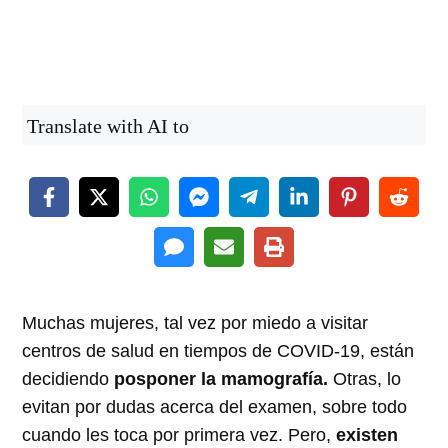
Translate with AI to
Muchas mujeres, tal vez por miedo a visitar
centros de salud en tiempos de COVID-19, están
decidiendo
posponer la mamografía.
Otras, lo
evitan por dudas acerca del examen, sobre todo
cuando les toca por primera vez. Pero,
existen