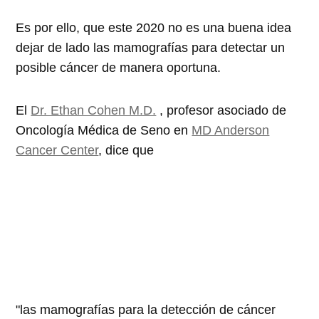
Es por ello, que este 2020 no es una buena idea
dejar de lado las mamografías para detectar un
posible cáncer de manera oportuna.
El
Dr. Ethan Cohen M.D.
, profesor asociado de
Oncología Médica de Seno en
MD Anderson
Cancer Center
, dice que
"las mamografías para la detección de cáncer