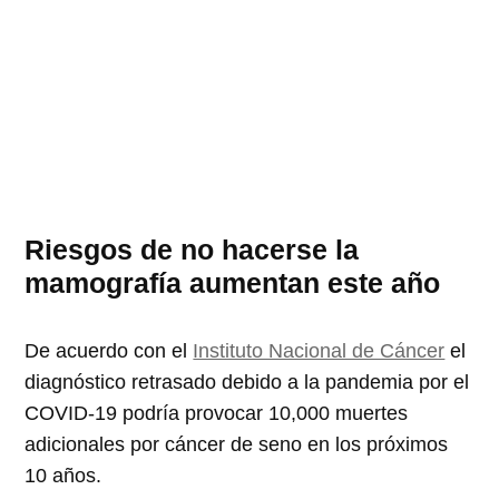
Riesgos de no hacerse la
mamografía aumentan este año
De acuerdo con el
Instituto Nacional de Cáncer
el
diagnóstico retrasado debido a la pandemia por el
COVID-19 podría provocar 10,000 muertes
adicionales por cáncer de seno en los próximos
10 años.