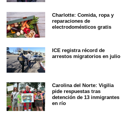
Charlotte: Comida, ropa y
reparaciones de
electrodomésticos gratis
ICE registra récord de
arrestos migratorios en julio
Carolina del Norte: Vigilia
pide respuestas tras
detención de 13 inmigrantes
en río