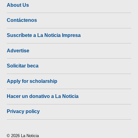
About Us
Contáctenos
Suscríbete a La Noticia Impresa
Advertise
Solicitar beca
Apply for scholarship
Hacer un donativo a La Noticia
Privacy policy
© 2026 La Noticia