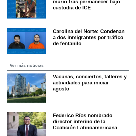
murió tras permanecer bajo
custodia de ICE
Carolina del Norte: Condenan
a dos inmigrantes por tráfico
de fentanilo
Ver más noticias
Vacunas, conciertos, talleres y
actividades para iniciar
agosto
Federico Ríos nombrado
director interino de la
Coalición Latinoamericana