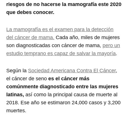
riesgos de no hacerse la mamografía este 2020
que debes conocer.
La mamografía es el examen para la detección
del cáncer de mama.
Cada año, miles de mujeres
son diagnosticadas con cáncer de mama,
pero un
estudio temprano es capaz de salvar la mayoría
.
Según la
Sociedad Americana Contra El Cáncer
,
el cáncer de seno
es el cáncer más
comúnmente diagnosticado entre las mujeres
latinas,
así como la principal causa de muerte al
2018. Ese año se estimaron 24,000 casos y 3,200
muertes.