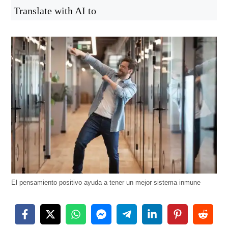
Translate with AI to
El pensamiento positivo ayuda a tener un mejor sistema inmune