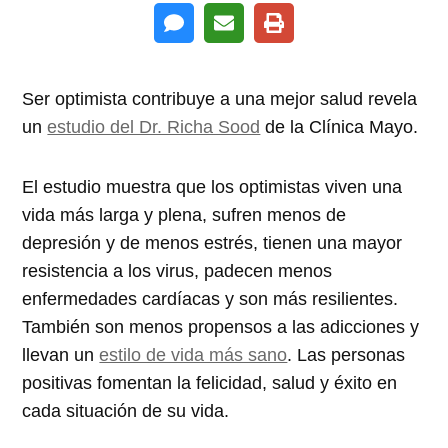
Ser optimista contribuye a una mejor salud revela
un
estudio del Dr. Richa Sood
de la Clínica Mayo.
El estudio muestra que los optimistas viven una
vida más larga y plena, sufren menos de
depresión y de menos estrés, tienen una mayor
resistencia a los virus, padecen menos
enfermedades cardíacas y son más resilientes.
También son menos propensos a las adicciones y
llevan un
estilo de vida más sano
. Las personas
positivas fomentan la felicidad, salud y éxito en
cada situación de su vida.