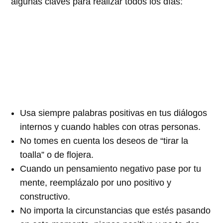
algunas claves para realizar todos los días:
Usa siempre palabras positivas en tus diálogos
internos y cuando hables con otras personas.
No tomes en cuenta los deseos de “tirar la
toalla” o de flojera.
Cuando un pensamiento negativo pase por tu
mente, reemplázalo por uno positivo y
constructivo.
No importa la circunstancias que estés pasando