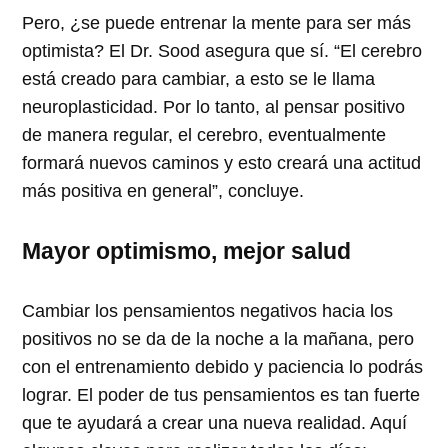
Pero, ¿se puede entrenar la mente para ser más
optimista? El Dr. Sood asegura que sí. “El cerebro
está creado para cambiar, a esto se le llama
neuroplasticidad. Por lo tanto, al pensar positivo
de manera regular, el cerebro, eventualmente
formará nuevos caminos y esto creará una actitud
más positiva en general”, concluye.
Mayor optimismo, mejor salud
Cambiar los pensamientos negativos hacia los
positivos no se da de la noche a la mañana, pero
con el entrenamiento debido y paciencia lo podrás
lograr. El poder de tus pensamientos es tan fuerte
que te ayudará a crear una nueva realidad. Aquí