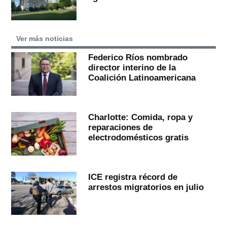
Ver más noticias
Federico Ríos nombrado
director interino de la
Coalición Latinoamericana
Charlotte: Comida, ropa y
reparaciones de
electrodomésticos gratis
ICE registra récord de
arrestos migratorios en julio