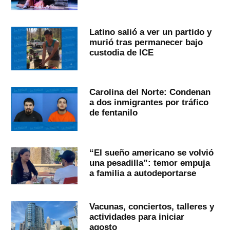
Latino salió a ver un partido y
murió tras permanecer bajo
custodia de ICE
Carolina del Norte: Condenan
a dos inmigrantes por tráfico
de fentanilo
“El sueño americano se volvió
una pesadilla”: temor empuja
a familia a autodeportarse
Vacunas, conciertos, talleres y
actividades para iniciar
agosto