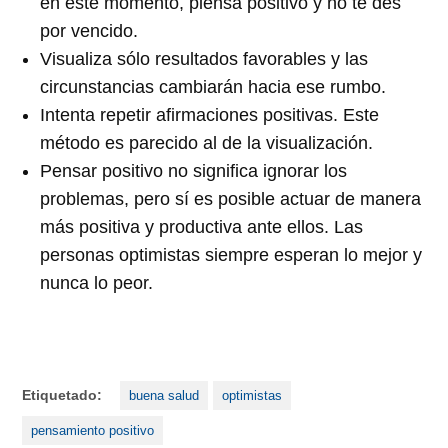
en este momento, piensa positivo y no te des
por vencido.
Visualiza sólo resultados favorables y las
circunstancias cambiarán hacia ese rumbo.
Intenta repetir afirmaciones positivas. Este
método es parecido al de la visualización.
Pensar positivo no significa ignorar los
problemas, pero sí es posible actuar de manera
más positiva y productiva ante ellos. Las
personas optimistas siempre esperan lo mejor y
nunca lo peor.
Etiquetado:
buena salud
optimistas
pensamiento positivo