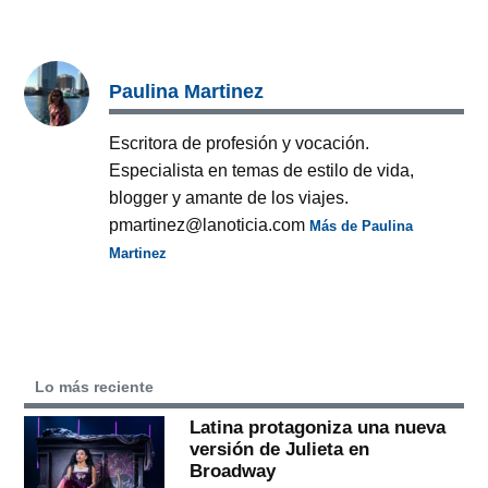
Paulina Martinez
Escritora de profesión y vocación.
Especialista en temas de estilo de vida,
blogger y amante de los viajes.
pmartinez@lanoticia.com
Más de Paulina
Martinez
Lo más reciente
Latina protagoniza una nueva
versión de Julieta en
Broadway