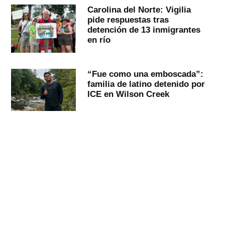
Carolina del Norte: Vigilia
pide respuestas tras
detención de 13 inmigrantes
en río
“Fue como una emboscada”:
familia de latino detenido por
ICE en Wilson Creek