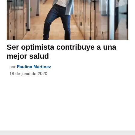
Ser optimista contribuye a una
mejor salud
por
Paulina Martinez
18 de junio de 2020