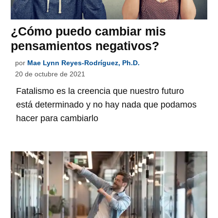
¿Cómo puedo cambiar mis
pensamientos negativos?
por
Mae Lynn Reyes-Rodríguez, Ph.D.
20 de octubre de 2021
Fatalismo es la creencia que nuestro futuro
está determinado y no hay nada que podamos
hacer para cambiarlo