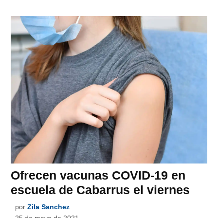
Ofrecen vacunas COVID-19 en
escuela de Cabarrus el viernes
por
Zila Sanchez
25 de mayo de 2021