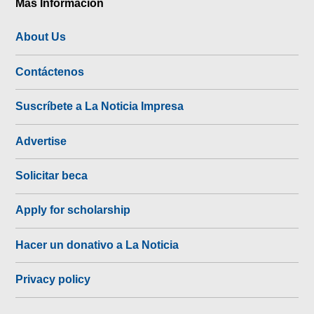
Más Información
About Us
Contáctenos
Suscríbete a La Noticia Impresa
Advertise
Solicitar beca
Apply for scholarship
Hacer un donativo a La Noticia
Privacy policy