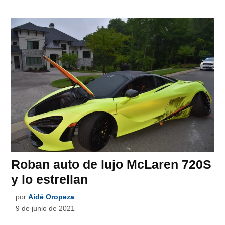
Roban auto de lujo McLaren 720S
y lo estrellan
por
Aidé Oropeza
9 de junio de 2021