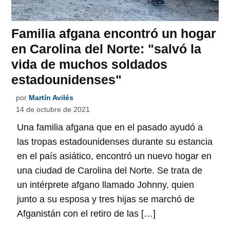
Familia afgana encontró un hogar
en Carolina del Norte: "salvó la
vida de muchos soldados
estadounidenses"
por
Martín Avilés
14 de octubre de 2021
Una familia afgana que en el pasado ayudó a
las tropas estadounidenses durante su estancia
en el país asiático, encontró un nuevo hogar en
una ciudad de Carolina del Norte. Se trata de
un intérprete afgano llamado Johnny, quien
junto a su esposa y tres hijas se marchó de
Afganistán con el retiro de las […]