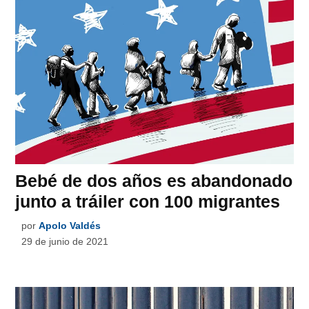
Bebé de dos años es abandonado
junto a tráiler con 100 migrantes
por
Apolo Valdés
29 de junio de 2021