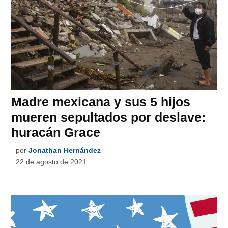
Madre mexicana y sus 5 hijos
mueren sepultados por deslave:
huracán Grace
por
Jonathan Hernández
22 de agosto de 2021