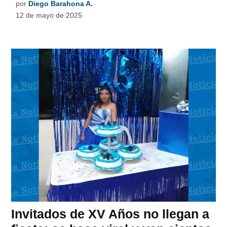
por
Diego Barahona A.
12 de mayo de 2025
Invitados de XV Años no llegan a