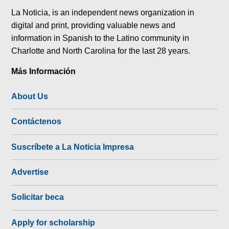
La Noticia, is an independent news organization in
digital and print, providing valuable news and
information in Spanish to the Latino community in
Charlotte and North Carolina for the last 28 years.
Más Información
About Us
Contáctenos
Suscríbete a La Noticia Impresa
Advertise
Solicitar beca
Apply for scholarship