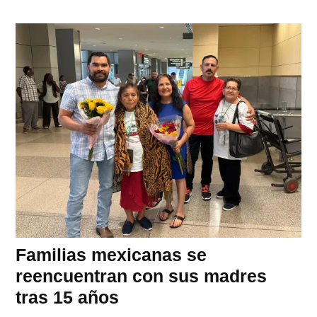
Familias mexicanas se
reencuentran con sus madres
tras 15 años