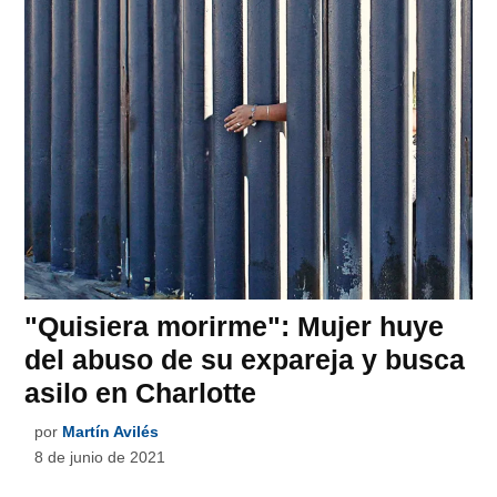
"Quisiera morirme": Mujer huye
del abuso de su expareja y busca
asilo en Charlotte
por
Martín Avilés
8 de junio de 2021