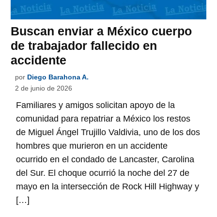
Buscan enviar a México cuerpo
de trabajador fallecido en
accidente
por
Diego Barahona A.
2 de junio de 2026
Familiares y amigos solicitan apoyo de la
comunidad para repatriar a México los restos
de Miguel Ángel Trujillo Valdivia, uno de los dos
hombres que murieron en un accidente
ocurrido en el condado de Lancaster, Carolina
del Sur. El choque ocurrió la noche del 27 de
mayo en la intersección de Rock Hill Highway y
[…]