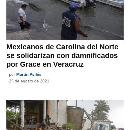
Mexicanos de Carolina del Norte
se solidarizan con damnificados
por Grace en Veracruz
por
Martín Avilés
25 de agosto de 2021