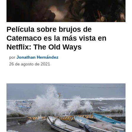
Película sobre brujos de
Catemaco es la más vista en
Netflix: The Old Ways
por
Jonathan Hernández
26 de agosto de 2021