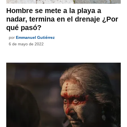
Hombre se mete a la playa a
nadar, termina en el drenaje ¿Por
qué pasó?
por
Emmanuel Gutiérrez
6 de mayo de 2022