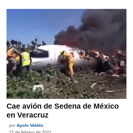
Cae avión de Sedena de México
en Veracruz
por
Apolo Valdés
21 de febrero de 2021