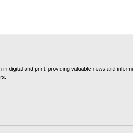
 in digital and print, providing valuable news and inform
rs.