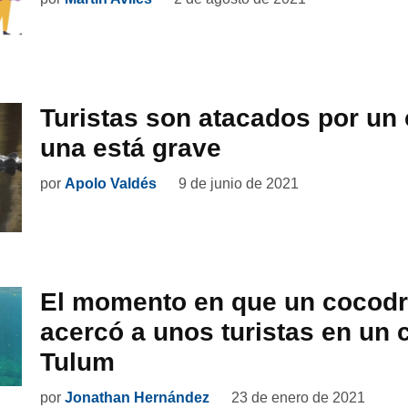
Turistas son atacados por un 
una está grave
por
Apolo Valdés
9 de junio de 2021
El momento en que un cocodr
acercó a unos turistas en un 
Tulum
por
Jonathan Hernández
23 de enero de 2021