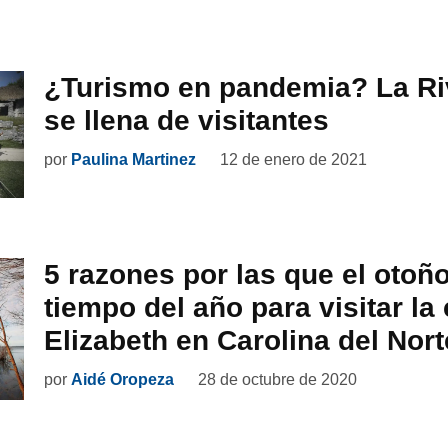
¿Turismo en pandemia? La Ri
se llena de visitantes
por
Paulina Martinez
12 de enero de 2021
5 razones por las que el otoño
tiempo del año para visitar la
Elizabeth en Carolina del Nort
por
Aidé Oropeza
28 de octubre de 2020