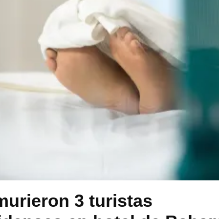
urieron 3 turistas