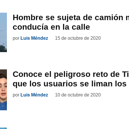
Hombre se sujeta de camión 
conducía en la calle
por
Luis Méndez
15 de octubre de 2020
Conoce el peligroso reto de Ti
que los usuarios se liman los
por
Luis Méndez
10 de octubre de 2020