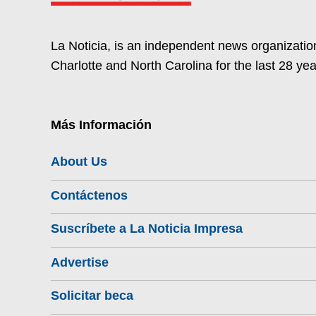
La Noticia, is an independent news organization
Charlotte and North Carolina for the last 28 yea
Más Información
About Us
Contáctenos
Suscríbete a La Noticia Impresa
Advertise
Solicitar beca