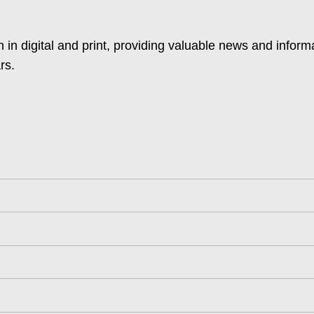
 in digital and print, providing valuable news and inform
rs.