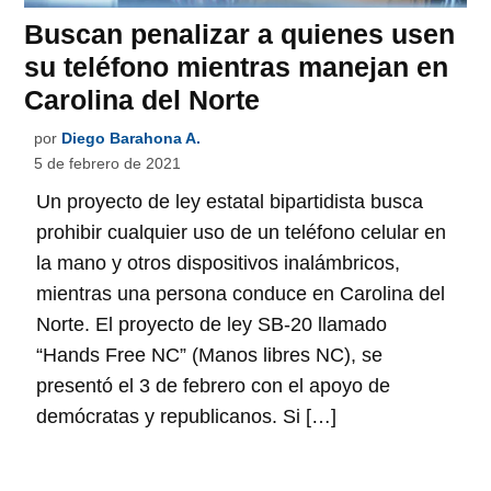
Buscan penalizar a quienes usen
su teléfono mientras manejan en
Carolina del Norte
por
Diego Barahona A.
5 de febrero de 2021
Un proyecto de ley estatal bipartidista busca
prohibir cualquier uso de un teléfono celular en
la mano y otros dispositivos inalámbricos,
mientras una persona conduce en Carolina del
Norte. El proyecto de ley SB-20 llamado
“Hands Free NC” (Manos libres NC), se
presentó el 3 de febrero con el apoyo de
demócratas y republicanos. Si […]