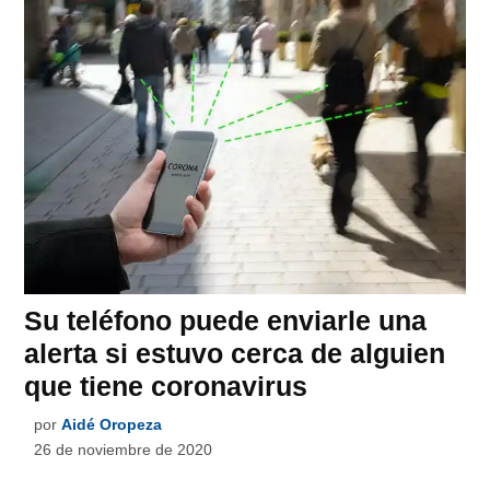
Su teléfono puede enviarle una
alerta si estuvo cerca de alguien
que tiene coronavirus
por
Aidé Oropeza
26 de noviembre de 2020