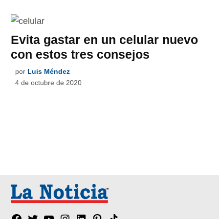
Evita gastar en un celular nuevo
con estos tres consejos
por
Luis Méndez
4 de octubre de 2020