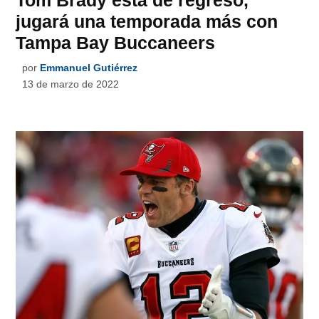
Tom Brady está de regreso,
jugará una temporada más con
Tampa Bay Buccaneers
por
Emmanuel Gutiérrez
13 de marzo de 2022