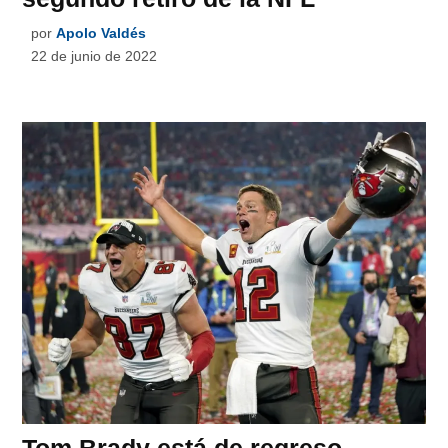
por
Apolo Valdés
22 de junio de 2022