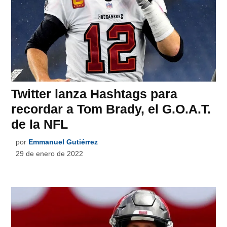
Twitter lanza Hashtags para
recordar a Tom Brady, el G.O.A.T.
de la NFL
por
Emmanuel Gutiérrez
29 de enero de 2022