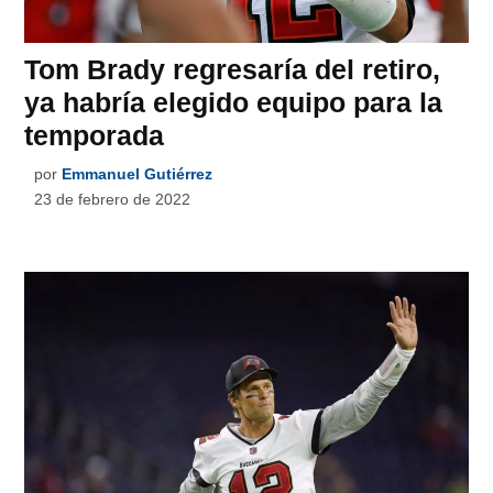
Tom Brady regresaría del retiro,
ya habría elegido equipo para la
temporada
por
Emmanuel Gutiérrez
23 de febrero de 2022