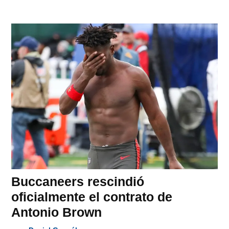
Buccaneers rescindió
oficialmente el contrato de
Antonio Brown