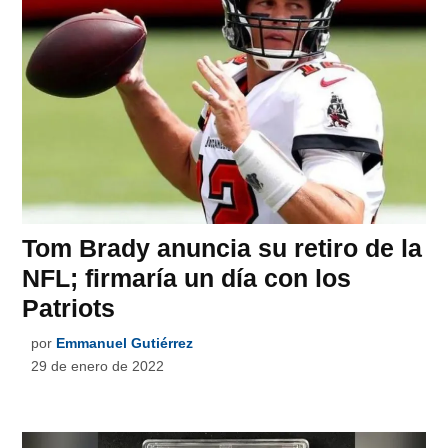
Tom Brady anuncia su retiro de la
NFL; firmaría un día con los
Patriots
por
Emmanuel Gutiérrez
29 de enero de 2022