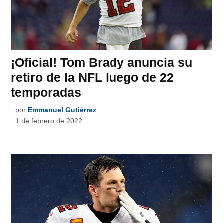
¡Oficial! Tom Brady anuncia su
retiro de la NFL luego de 22
temporadas
por
Emmanuel Gutiérrez
1 de febrero de 2022