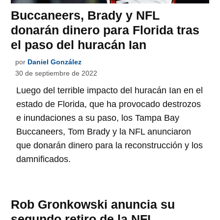
Buccaneers, Brady y NFL
donarán dinero para Florida tras
el paso del huracán Ian
por
Daniel González
30 de septiembre de 2022
Luego del terrible impacto del huracán Ian en el
estado de Florida, que ha provocado destrozos
e inundaciones a su paso, los Tampa Bay
Buccaneers, Tom Brady y la NFL anunciaron
que donarán dinero para la reconstrucción y los
damnificados.
Rob Gronkowski anuncia su
segundo retiro de la NFL