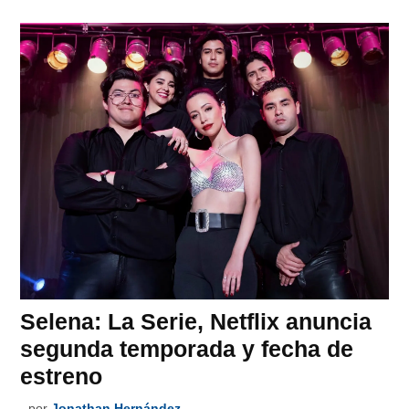
Selena: La Serie, Netflix anuncia
segunda temporada y fecha de
estreno
por
Jonathan Hernández