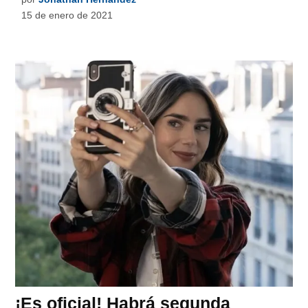
15 de enero de 2021
¡Es oficial! Habrá segunda