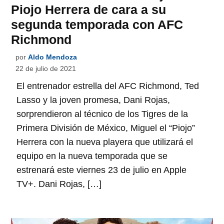
Piojo Herrera de cara a su
segunda temporada con AFC
Richmond
por
Aldo Mendoza
22 de julio de 2021
El entrenador estrella del AFC Richmond, Ted
Lasso y la joven promesa, Dani Rojas,
sorprendieron al técnico de los Tigres de la
Primera División de México, Miguel el “Piojo”
Herrera con la nueva playera que utilizará el
equipo en la nueva temporada que se
estrenará este viernes 23 de julio en Apple
TV+. Dani Rojas, […]