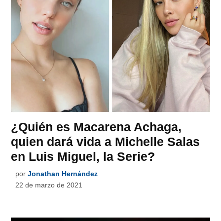
¿Quién es Macarena Achaga,
quien dará vida a Michelle Salas
en Luis Miguel, la Serie?
por
Jonathan Hernández
22 de marzo de 2021