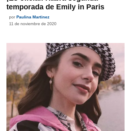
temporada de Emily in Paris
por
Paulina Martinez
11 de noviembre de 2020