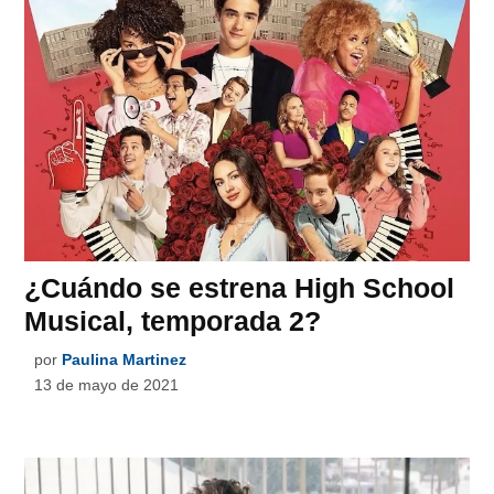
¿Cuándo se estrena High School
Musical, temporada 2?
por
Paulina Martinez
13 de mayo de 2021