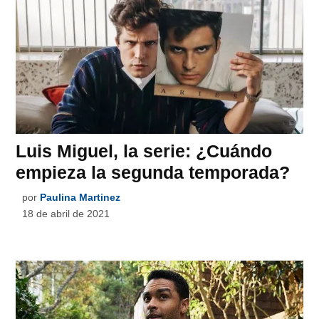
Luis Miguel, la serie: ¿Cuándo
empieza la segunda temporada?
por
Paulina Martinez
18 de abril de 2021