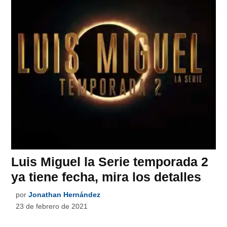
Luis Miguel la Serie temporada 2
ya tiene fecha, mira los detalles
por
Jonathan Hernández
23 de febrero de 2021