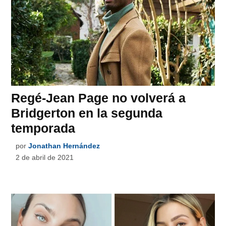
Regé-Jean Page no volverá a
Bridgerton en la segunda
temporada
por
Jonathan Hernández
2 de abril de 2021