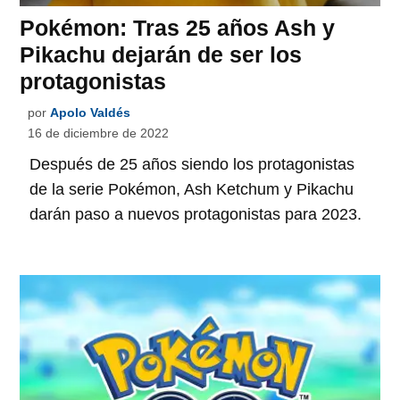
Pokémon: Tras 25 años Ash y
Pikachu dejarán de ser los
protagonistas
por
Apolo Valdés
16 de diciembre de 2022
Después de 25 años siendo los protagonistas
de la serie Pokémon, Ash Ketchum y Pikachu
darán paso a nuevos protagonistas para 2023.