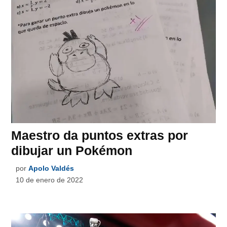
Maestro da puntos extras por
dibujar un Pokémon
por
Apolo Valdés
10 de enero de 2022