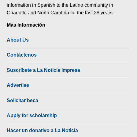
information in Spanish to the Latino community in
Charlotte and North Carolina for the last 28 years.
Más Información
About Us
Contáctenos
Suscríbete a La Noticia Impresa
Advertise
Solicitar beca
Apply for scholarship
Hacer un donativo a La Noticia