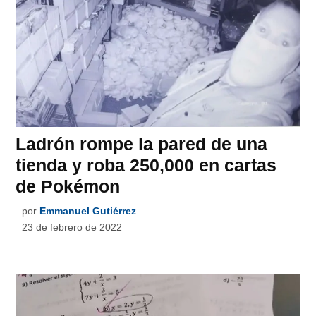
Ladrón rompe la pared de una
tienda y roba 250,000 en cartas
de Pokémon
por
Emmanuel Gutiérrez
23 de febrero de 2022