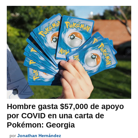
Hombre gasta $57,000 de apoyo
por COVID en una carta de
Pokémon: Georgia
por
Jonathan Hernández