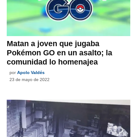
Matan a joven que jugaba
Pokémon GO en un asalto; la
comunidad lo homenajea
por
Apolo Valdés
23 de mayo de 2022