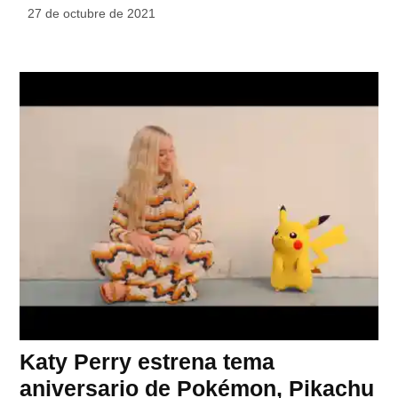
27 de octubre de 2021
Katy Perry estrena tema
aniversario de Pokémon, Pikachu