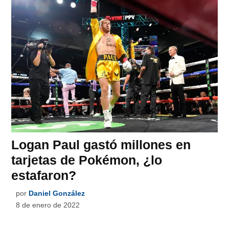
Logan Paul gastó millones en
tarjetas de Pokémon, ¿lo
estafaron?
por
Daniel González
8 de enero de 2022