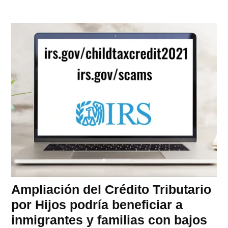
Ampliación del Crédito Tributario
por Hijos podría beneficiar a
inmigrantes y familias con bajos