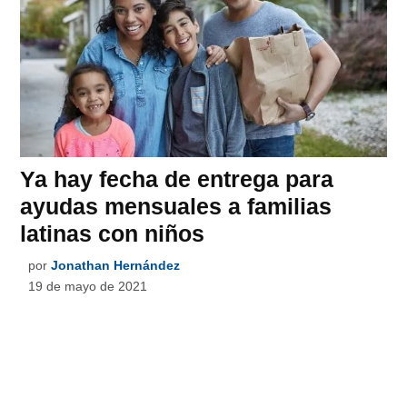
Ya hay fecha de entrega para
ayudas mensuales a familias
latinas con niños
por
Jonathan Hernández
19 de mayo de 2021