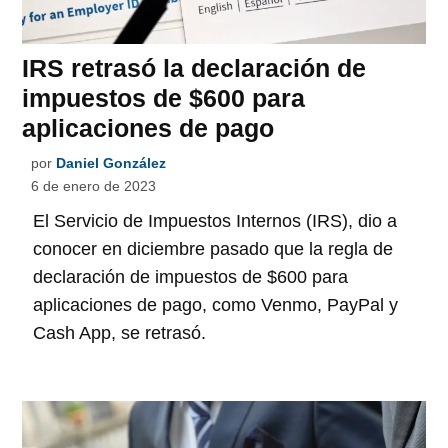
IRS retrasó la declaración de
impuestos de $600 para
aplicaciones de pago
por
Daniel González
6 de enero de 2023
El Servicio de Impuestos Internos (IRS), dio a
conocer en diciembre pasado que la regla de
declaración de impuestos de $600 para
aplicaciones de pago, como Venmo, PayPal y
Cash App, se retrasó.