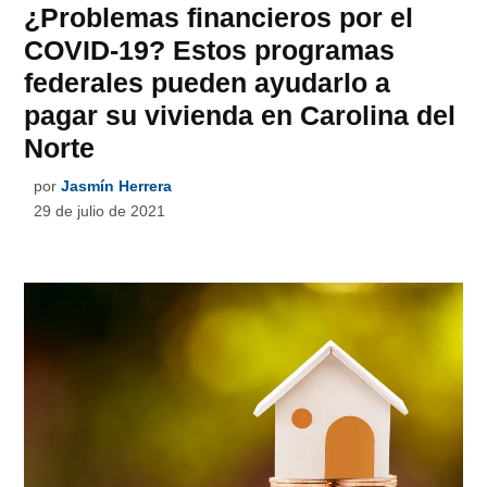
¿Problemas financieros por el
COVID-19? Estos programas
federales pueden ayudarlo a
pagar su vivienda en Carolina del
Norte
por
Jasmín Herrera
29 de julio de 2021