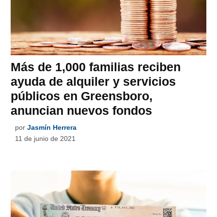
Más de 1,000 familias reciben
ayuda de alquiler y servicios
públicos en Greensboro,
anuncian nuevos fondos
por
Jasmín Herrera
11 de junio de 2021