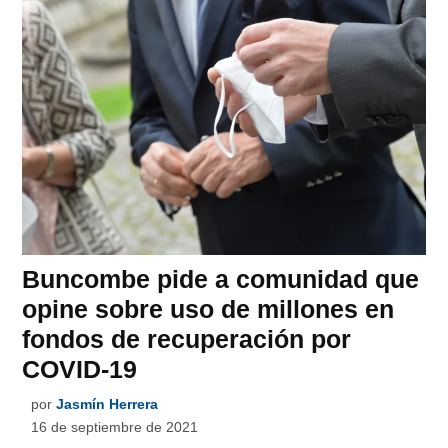
Buncombe pide a comunidad que
opine sobre uso de millones en
fondos de recuperación por
COVID-19
por
Jasmín Herrera
16 de septiembre de 2021