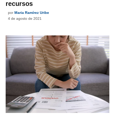
recursos
por
Maria Ramírez Uribe
4 de agosto de 2021