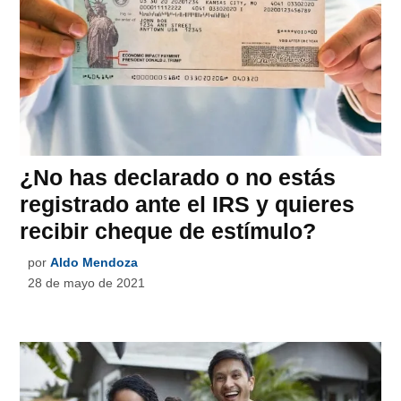
¿No has declarado o no estás
registrado ante el IRS y quieres
recibir cheque de estímulo?
por
Aldo Mendoza
28 de mayo de 2021