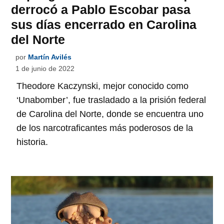
derrocó a Pablo Escobar pasa
sus días encerrado en Carolina
del Norte
por
Martín Avilés
1 de junio de 2022
Theodore Kaczynski, mejor conocido como
‘Unabomber’, fue trasladado a la prisión federal
de Carolina del Norte, donde se encuentra uno
de los narcotraficantes más poderosos de la
historia.