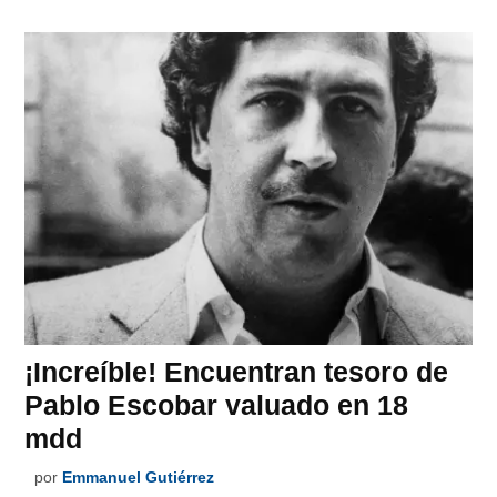
¡Increíble! Encuentran tesoro de
Pablo Escobar valuado en 18
mdd
por
Emmanuel Gutiérrez