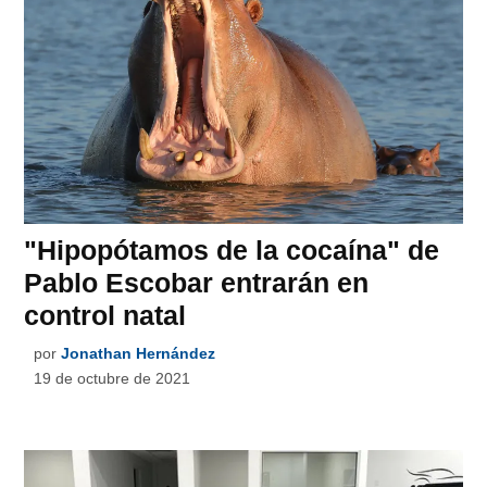
"Hipopótamos de la cocaína" de
Pablo Escobar entrarán en
control natal
por
Jonathan Hernández
19 de octubre de 2021