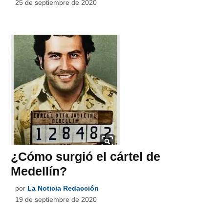
25 de septiembre de 2020
¿Cómo surgió el cártel de
Medellín?
por
La Noticia Redacción
19 de septiembre de 2020