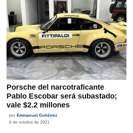
Porsche del narcotraficante
Pablo Escobar será subastado;
vale $2.2 millones
por
Emmanuel Gutiérrez
6 de octubre de 2021