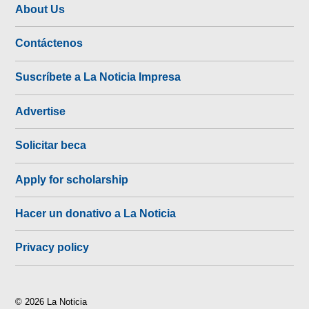
About Us
Contáctenos
Suscríbete a La Noticia Impresa
Advertise
Solicitar beca
Apply for scholarship
Hacer un donativo a La Noticia
Privacy policy
© 2026 La Noticia