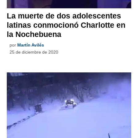
La muerte de dos adolescentes
latinas conmocionó Charlotte en
la Nochebuena
por
Martín Avilés
25 de diciembre de 2020