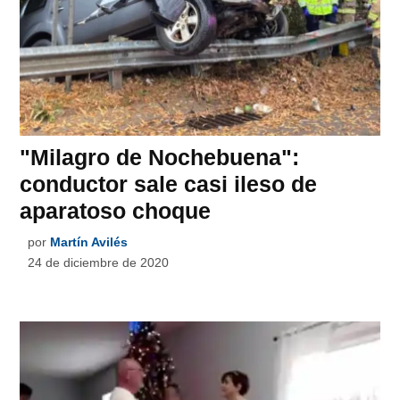
"Milagro de Nochebuena":
conductor sale casi ileso de
aparatoso choque
por
Martín Avilés
24 de diciembre de 2020