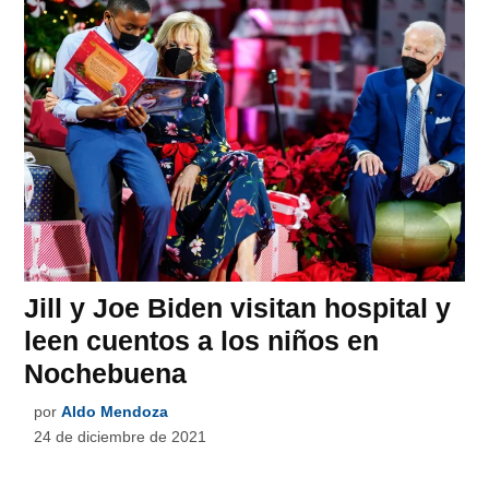
Jill y Joe Biden visitan hospital y
leen cuentos a los niños en
Nochebuena
por
Aldo Mendoza
24 de diciembre de 2021