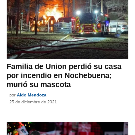
Familia de Union perdió su casa
por incendio en Nochebuena;
murió su mascota
por
Aldo Mendoza
25 de diciembre de 2021