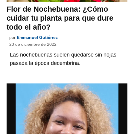
Flor de Nochebuena: ¿Cómo
cuidar tu planta para que dure
todo el año?
por
Emmanuel Gutiérrez
20 de diciembre de 2022
Las nochebuenas suelen quedarse sin hojas
pasada la época decembrina.