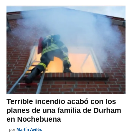
Terrible incendio acabó con los
planes de una familia de Durham
en Nochebuena
por
Martín Avilés