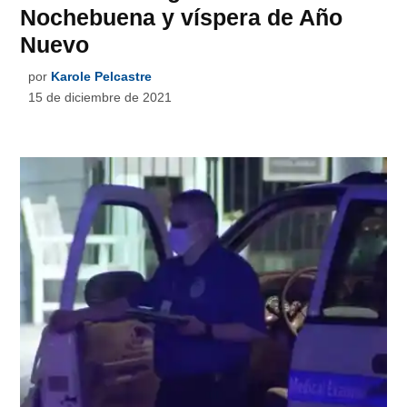
Nochebuena y víspera de Año
Nuevo
por
Karole Pelcastre
15 de diciembre de 2021