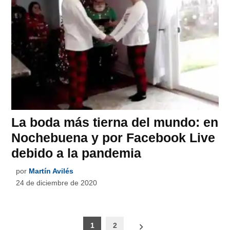
La boda más tierna del mundo: en
Nochebuena y por Facebook Live
debido a la pandemia
por
Martín Avilés
24 de diciembre de 2020
Paginación
1
2