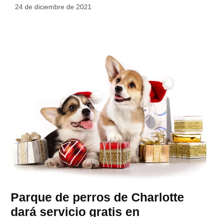
24 de diciembre de 2021
Parque de perros de Charlotte
dará servicio gratis en