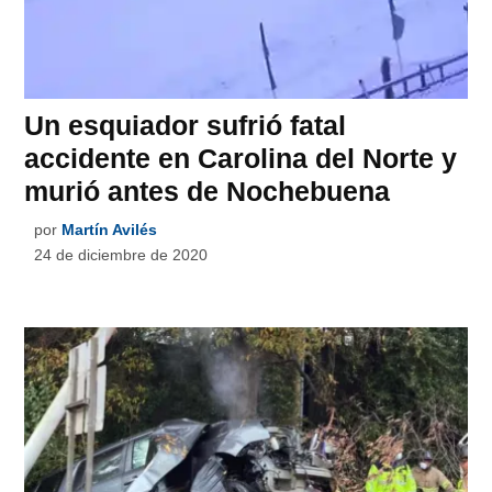
Un esquiador sufrió fatal
accidente en Carolina del Norte y
murió antes de Nochebuena
por
Martín Avilés
24 de diciembre de 2020