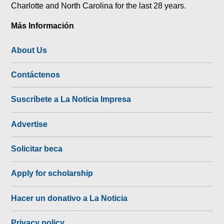
Charlotte and North Carolina for the last 28 years.
Más Información
About Us
Contáctenos
Suscríbete a La Noticia Impresa
Advertise
Solicitar beca
Apply for scholarship
Hacer un donativo a La Noticia
Privacy policy