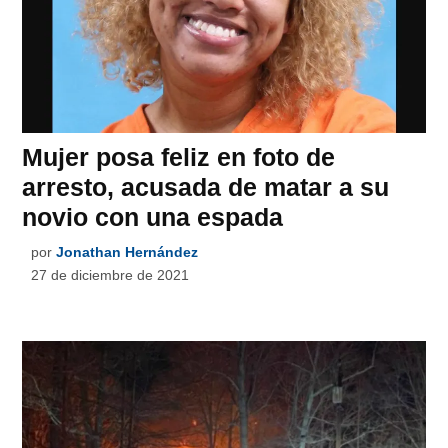
Mujer posa feliz en foto de
arresto, acusada de matar a su
novio con una espada
por
Jonathan Hernández
27 de diciembre de 2021