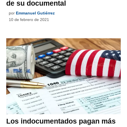
de su documental
por
Emmanuel Gutiérrez
10 de febrero de 2021
Los indocumentados pagan más