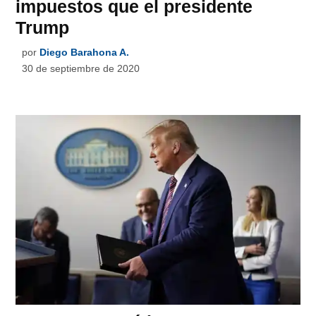
impuestos que el presidente
Trump
por
Diego Barahona A.
30 de septiembre de 2020