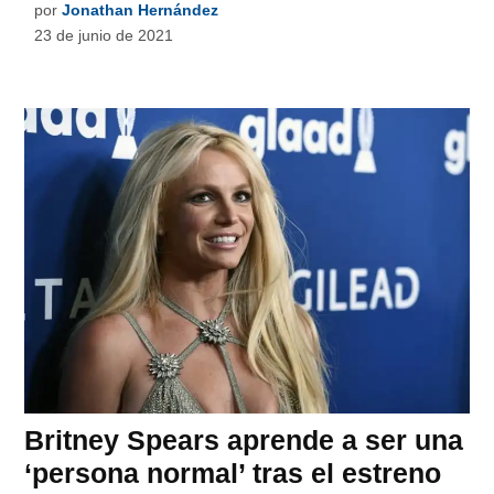
por
Jonathan Hernández
23 de junio de 2021
Britney Spears aprende a ser una
‘persona normal’ tras el estreno