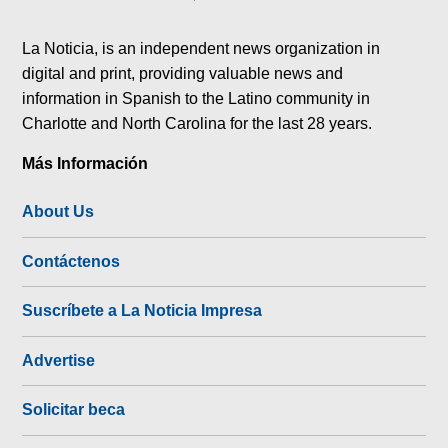
tok
La Noticia, is an independent news organization in
digital and print, providing valuable news and
information in Spanish to the Latino community in
Charlotte and North Carolina for the last 28 years.
Más Información
About Us
Contáctenos
Suscríbete a La Noticia Impresa
Advertise
Solicitar beca