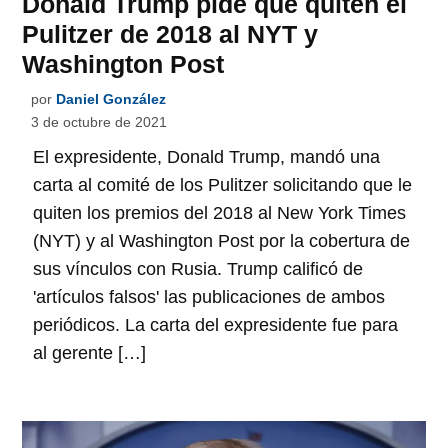
Donald Trump pide que quiten el
Pulitzer de 2018 al NYT y
Washington Post
por
Daniel González
3 de octubre de 2021
El expresidente, Donald Trump, mandó una
carta al comité de los Pulitzer solicitando que le
quiten los premios del 2018 al New York Times
(NYT) y al Washington Post por la cobertura de
sus vínculos con Rusia. Trump calificó de
'artículos falsos' las publicaciones de ambos
periódicos. La carta del expresidente fue para
al gerente […]