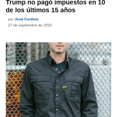
Trump no pagó impuestos en 10
de los últimos 15 años
por
José Cordero
27 de septiembre de 2020