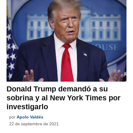
Donald Trump demandó a su
sobrina y al New York Times por
investigarlo
por
Apolo Valdés
22 de septiembre de 2021