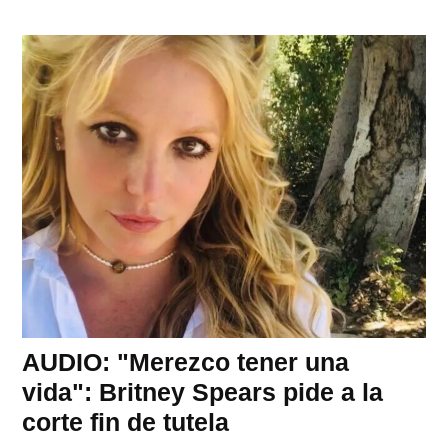
AUDIO: "Merezco tener una
vida": Britney Spears pide a la
corte fin de tutela