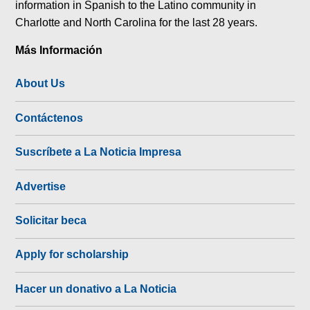
information in Spanish to the Latino community in
Charlotte and North Carolina for the last 28 years.
Más Información
About Us
Contáctenos
Suscríbete a La Noticia Impresa
Advertise
Solicitar beca
Apply for scholarship
Hacer un donativo a La Noticia