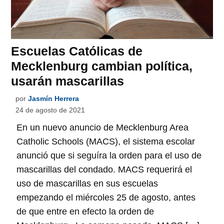
Escuelas Católicas de
Mecklenburg cambian política,
usarán mascarillas
por
Jasmín Herrera
24 de agosto de 2021
En un nuevo anuncio de Mecklenburg Area
Catholic Schools (MACS), el sistema escolar
anunció que si seguíra la orden para el uso de
mascarillas del condado. MACS requerirá el
uso de mascarillas en sus escuelas
empezando el miércoles 25 de agosto, antes
de que entre en efecto la orden de