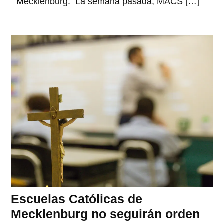
Mecklenburg. La semana pasada, MACS […]
Escuelas Católicas de
Mecklenburg no seguirán orden