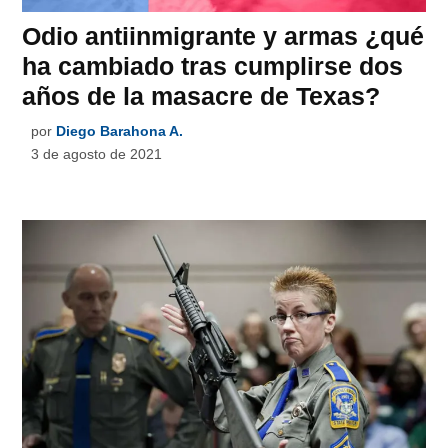
Odio antiinmigrante y armas ¿qué
ha cambiado tras cumplirse dos
años de la masacre de Texas?
por
Diego Barahona A.
3 de agosto de 2021