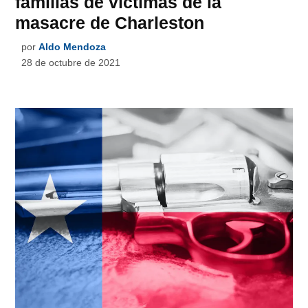
familias de víctimas de la
masacre de Charleston
por
Aldo Mendoza
28 de octubre de 2021