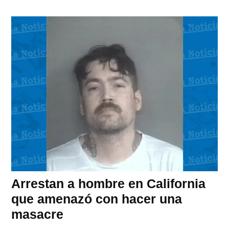
Arrestan a hombre en California
que amenazó con hacer una
masacre