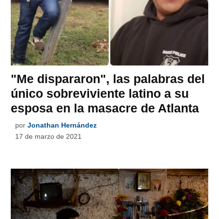
"Me dispararon", las palabras del
único sobreviviente latino a su
esposa en la masacre de Atlanta
por
Jonathan Hernández
17 de marzo de 2021