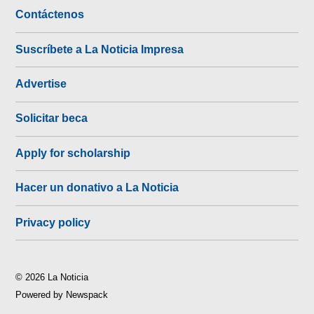
Contáctenos
Suscríbete a La Noticia Impresa
Advertise
Solicitar beca
Apply for scholarship
Hacer un donativo a La Noticia
Privacy policy
© 2026 La Noticia
Powered by Newspack