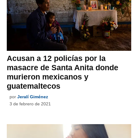
Acusan a 12 policías por la
masacre de Santa Anita donde
murieron mexicanos y
guatemaltecos
por
Jeralí Giménez
3 de febrero de 2021