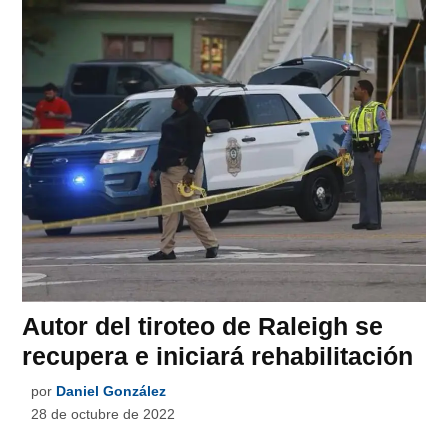
Autor del tiroteo de Raleigh se
recupera e iniciará rehabilitación
por
Daniel González
28 de octubre de 2022