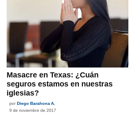
Masacre en Texas: ¿Cuán
seguros estamos en nuestras
iglesias?
por
Diego Barahona A.
9 de noviembre de 2017