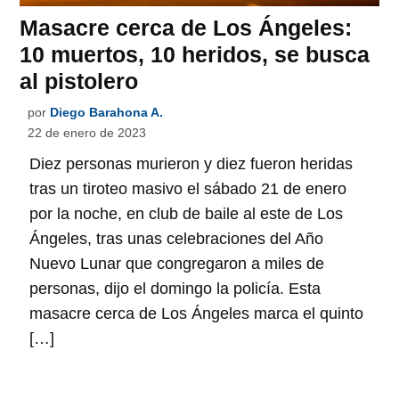
Masacre cerca de Los Ángeles:
10 muertos, 10 heridos, se busca
al pistolero
por
Diego Barahona A.
22 de enero de 2023
Diez personas murieron y diez fueron heridas
tras un tiroteo masivo el sábado 21 de enero
por la noche, en club de baile al este de Los
Ángeles, tras unas celebraciones del Año
Nuevo Lunar que congregaron a miles de
personas, dijo el domingo la policía. Esta
masacre cerca de Los Ángeles marca el quinto
[…]