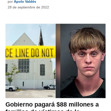
por
Apolo Valdés
28 de septiembre de 2022
Gobierno pagará $88 millones a