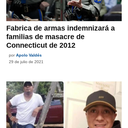
Fabrica de armas indemnizará a
familias de masacre de
Connecticut de 2012
por
Apolo Valdés
29 de julio de 2021